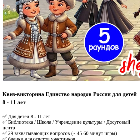
Квиз-викторина Единство народов России для детей
8 - 11 лет
✅ Для детей 8 - 11 лет
✅ Библиотека / Школа / Учреждение культуры / Досуговый
центр
✅ 29 захватывающих вопросов (~ 45-60 минут игры)
✅ бланки для ответов участников