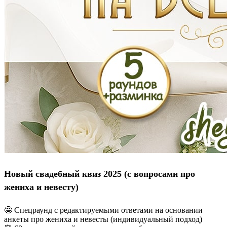
Новый свадебный квиз 2025 (с вопросами про
жениха и невесту)
🤩 Спецраунд с редактируемыми ответами на основании
анкеты про жениха и невесты (индивидуальный подход)