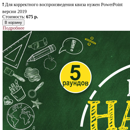
❗ Для корректного воспроизведения квиза нужен PowerPoint
версии 2019
Стоимость:
675 р.
В корзину
Подробнее