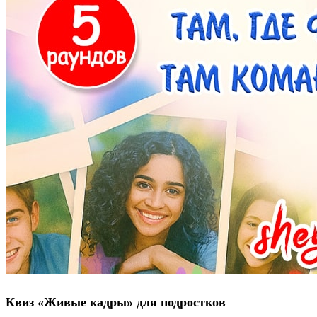
Квиз «Живые кадры» для подростков