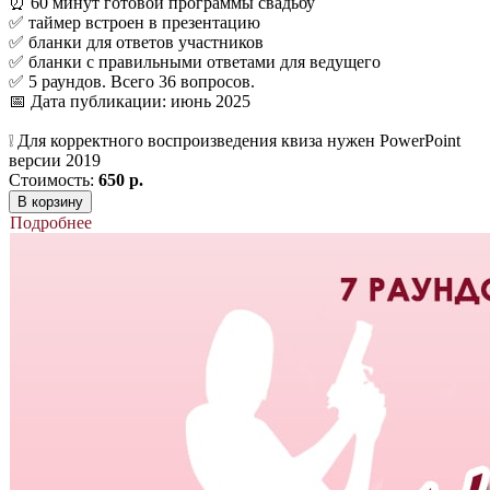
⏰ 60 минут готовой программы свадьбу
✅ таймер встроен в презентацию
✅ бланки для ответов участников
✅ бланки с правильными ответами для ведущего
✅ 5 раундов. Всего 36 вопросов.
📅 Дата публикации: июнь 2025
❕ Для корректного воспроизведения квиза нужен PowerPoint
версии 2019
Стоимость:
650 р.
В корзину
Подробнее