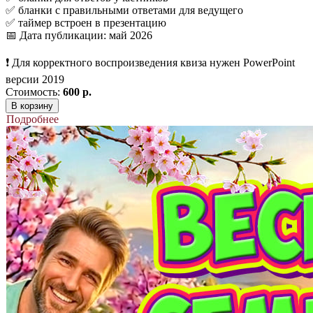
✅ бланки с правильными ответами для ведущего
✅ таймер встроен в презентацию
📅 Дата публикации: май 2026
❗ Для корректного воспроизведения квиза нужен PowerPoint
версии 2019
Стоимость:
600 р.
В корзину
Подробнее