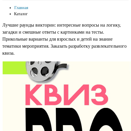
Главная
Каталог
Лучшие раунды викторин: интересные вопросы на логику,
загадки и смешные ответы с картинками на тесты.
Прикольные варианты для взрослых и детей на знание
тематики мероприятия. Заказать разработку развлекательного
квиза.