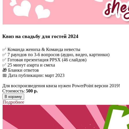
Квиз на свадьбу для гостей 2024
✅ Команда жениха & Команда невесты
✅ 7 раундов по 3-6 вопросов (аудио, видео, картинки)
✅ Готовая презентация PPSX (46 слайдов)
✅ 25 минут азарта и смеха
🎁 Бланки ответов
📅 Дата публикации: март 2023
Для воспроизведения квиза нужен PowerPoint версии 2019!
Стоимость:
500 р.
В корзину
Подробнее