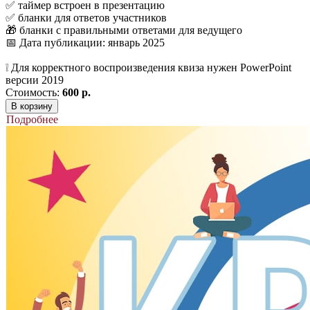
✅ таймер встроен в презентацию
✅ бланки для ответов участников
🎁 бланки с правильными ответами для ведущего
📅 Дата публикации: январь 2025
❕ Для корректного воспроизведения квиза нужен PowerPoint
версии 2019
Стоимость:
600 р.
В корзину
Подробнее