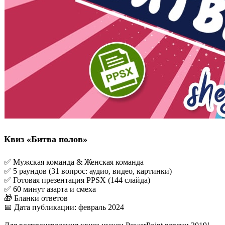
Квиз «Битва полов»
✅ Мужская команда & Женская команда
✅ 5 раундов (31 вопрос: аудио, видео, картинки)
✅ Готовая презентация PPSX (144 слайда)
✅ 60 минут азарта и смеха
🎁 Бланки ответов
📅 Дата публикации: февраль 2024