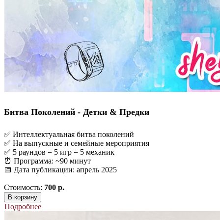
Битва Поколений - Детки & Предки
✅ Интеллектуальная битва поколений
✅ На выпускные и семейные мероприятия
✅ 5 раундов = 5 игр = 5 механик
⏰ Программа: ~90 минут
📅 Дата публикации: апрель 2025
Стоимость:
700 р.
В корзину
Подробнее