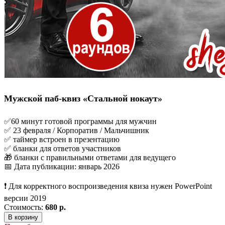
Мужской паб-квиз «Стальной нокаут»
✅60 минут готовой программы для мужчин
✅ 23 февраля / Корпоратив / Мальчишник
✅ таймер встроен в презентацию
✅ бланки для ответов участников
🎁 бланки с правильными ответами для ведущего
📅 Дата публикации: январь 2026
❗ Для корректного воспроизведения квиза нужен PowerPoint
версии 2019
Стоимость:
680 р.
В корзину