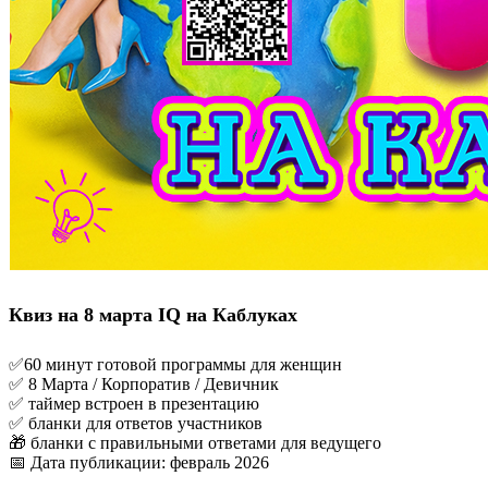
Квиз на 8 марта IQ на Каблуках
✅60 минут готовой программы для женщин
✅ 8 Марта / Корпоратив / Девичник
✅ таймер встроен в презентацию
✅ бланки для ответов участников
🎁 бланки с правильными ответами для ведущего
📅 Дата публикации: февраль 2026