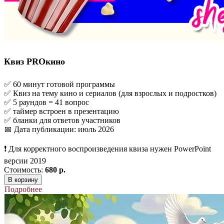
Квиз PROкино
✅ 60 минут готовой программы
✅ Квиз на тему кино и сериалов (для взрослых и подростков)
✅ 5 раундов = 41 вопрос
✅ таймер встроен в презентацию
✅ бланки для ответов участников
📅 Дата публикации: июль 2026
❗ Для корректного воспроизведения квиза нужен PowerPoint
версии 2019
Стоимость:
680 р.
В корзину
Подробнее