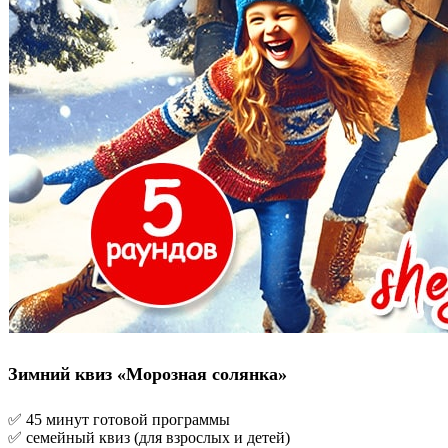
Зимний квиз «Морозная солянка»
✅ 45 минут готовой программы
✅ семейный квиз (для взрослых и детей)