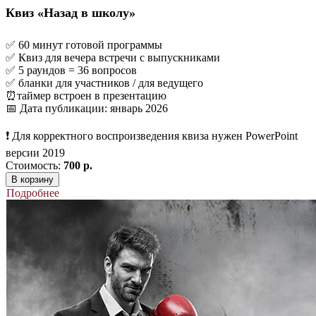
Квиз «‎Назад в школу»
✅ 60 минут готовой программы
✅ Квиз для вечера встречи с выпускниками
✅ 5 раундов = 36 вопросов
✅ бланки для участников / для ведущего
⏰таймер встроен в презентацию
📅 Дата публикации: январь 2026
❗ Для корректного воспроизведения квиза нужен PowerPoint
версии 2019
Стоимость:
700 р.
В корзину
Подробнее