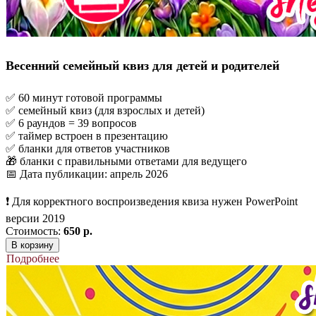
Весенний семейный квиз для детей и родителей
✅ 60 минут готовой программы
✅ семейный квиз (для взрослых и детей)
✅ 6 раундов = 39 вопросов
✅ таймер встроен в презентацию
✅ бланки для ответов участников
🎁 бланки с правильными ответами для ведущего
📅 Дата публикации: апрель 2026
❗ Для корректного воспроизведения квиза нужен PowerPoint
версии 2019
Стоимость:
650 р.
В корзину
Подробнее