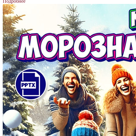
Подробнее