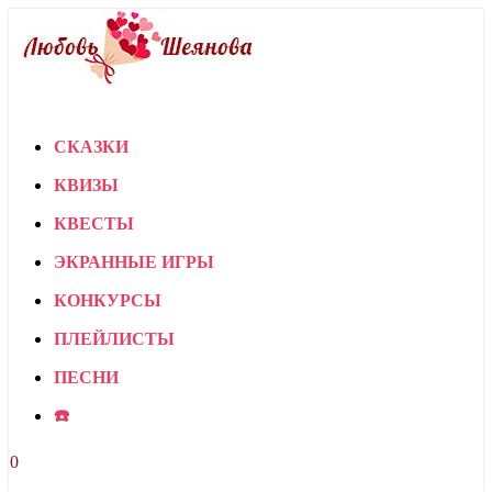
СКАЗКИ
КВИЗЫ
КВЕСТЫ
ЭКРАННЫЕ ИГРЫ
КОНКУРСЫ
ПЛЕЙЛИСТЫ
ПЕСНИ
☎️
0