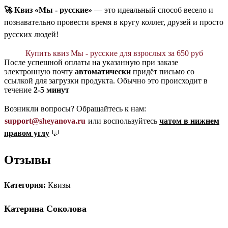
🚀 Квиз «‎Мы - русские»
— это идеальный способ весело и
познавательно провести время в кругу коллег, друзей и просто
русских людей!
Купить квиз Мы - русские для взрослых за 650 руб
После успешной оплаты на указанную при заказе
электронную почту
автоматически
придёт письмо со
ссылкой для загрузки продукта. Обычно это происходит в
течение
2-5 минут
Возникли вопросы? Обращайтесь к нам:
support@sheyanova.ru
или воспользуйтесь
чатом в нижнем
правом углу
💬
Отзывы
Категория:
Квизы
Катерина Соколова