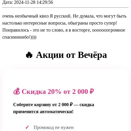
Дата: 2024-11-28 14:29:56
очень необычный квиз Я русский. Не думала, что могут быть
настолько интересные вопросы, обыграны просто супер!
Понравилось - это не то слово, я в восторге, ооооооогромное
спасииииибо!))))
🔥 Акции от Вечёра
💰 Скидка 20% от 2 000 ₽
Соберите корзину от 2 000 ₽ — скидка
применится автоматически!
Промокод не нужен