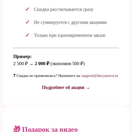
Скидка рассчитывается сразу
Не суммируется с другими акциями
Только при единовременном заказе
Пример:
2 500 ₽ →
2 000 ₽
(экономия 500 ₽)
❓ Скидка не применилась? Напишите на
support@sheyanova.ru
Подробнее об акции →
🎁 Подарок за видео