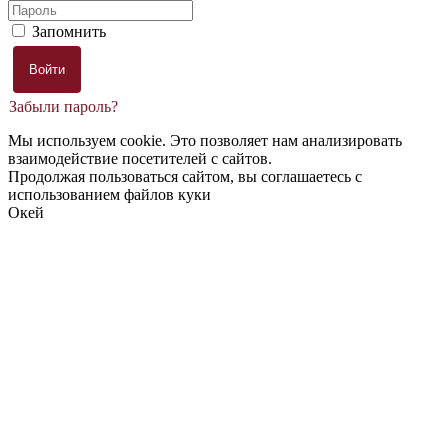
Запомнить
Забыли пароль?
Мы используем cookie. Это позволяет нам анализировать
взаимодействие посетителей с сайтов.
Продолжая пользоваться сайтом, вы соглашаетесь с
использованием файлов куки
Окей