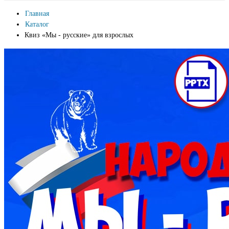
Главная
Каталог
Квиз «‎Мы - русские» для взрослых