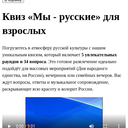
Квиз «‎Мы - русские» для
взрослых
Погрузитесь в атмосферу русской культуры с нашим
уникальным квизом, который включает
5 увлекательных
раундов и 34 вопроса
. Это готовое развлечение идеально
подойдёт для массовых мероприятий (Дня народного
единства, ня России), вечеринок или семейных вечеров. Вас
ждут вопросы, ответы и музыкальное сопровождение,
раскрывающее всю красоту и колорит России.