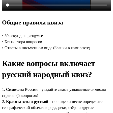
Общие правила квиза
• 30 секунд на раздумье
• Без повтора вопросов
• Ответы в письменном виде (бланки в комплекте)
Какие вопросы включает
русский народный квиз?
1.
Символы России
– угадайте самые узнаваемые символы
страны. (5 вопросов)
2.
Красота земли русской
– по видео и песне определите
географический объект: города, реки, озёра и другие