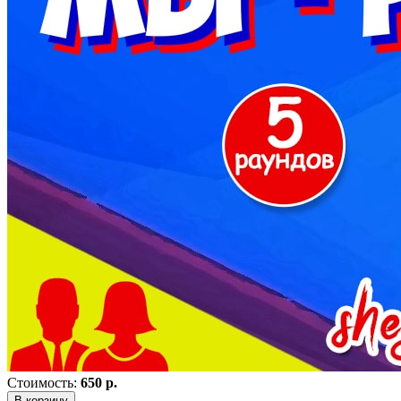
Стоимость:
650 р.
В корзину