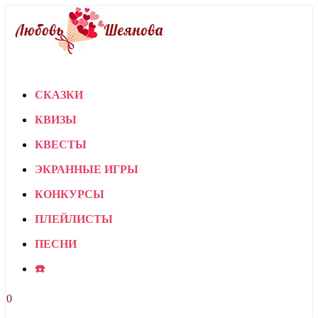
СКАЗКИ
КВИЗЫ
КВЕСТЫ
ЭКРАННЫЕ ИГРЫ
КОНКУРСЫ
ПЛЕЙЛИСТЫ
ПЕСНИ
☎️
0