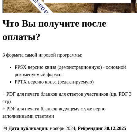
Что Вы получите после
оплаты?
3 формата самой игровой программы:
PPSX версию квиза (демонстрационную) - основной
рекоменуемый формат
PPTX версию квиза (редактируемую)
+ PDF для печати бланков для ответов участников (цв. PDF 3
стр)
+ PDF для печати бланков ведущему с уже верно
заполненными ответами
📅
Дата публикации:
ноябрь 2024,
Ребрендинг 30.12.2025