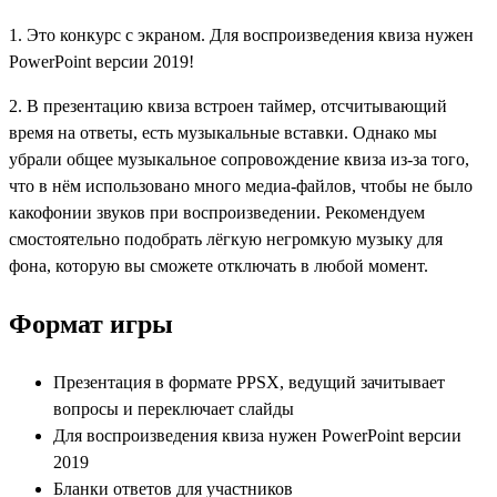
1. Это конкурс с экраном. Для воспроизведения квиза нужен
PowerPoint версии 2019!
2. В презентацию квиза встроен таймер, отсчитывающий
время на ответы, есть музыкальные вставки. Однако мы
убрали общее музыкальное сопровождение квиза из-за того,
что в нём использовано много медиа-файлов, чтобы не было
какофонии звуков при воспроизведении. Рекомендуем
смостоятельно подобрать лёгкую негромкую музыку для
фона, которую вы сможете отключать в любой момент.
Формат игры
Презентация в формате PPSX, ведущий зачитывает
вопросы и переключает слайды
Для воспроизведения квиза нужен PowerPoint версии
2019
Бланки ответов для участников