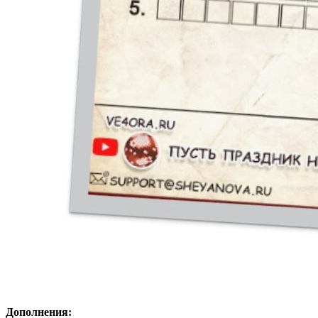
Дополнения: