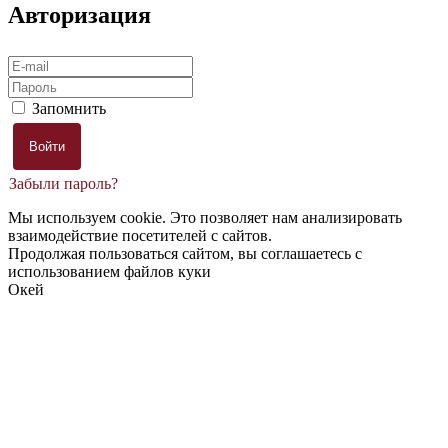
Авторизация
Запомнить
Забыли пароль?
Мы используем cookie. Это позволяет нам анализировать
взаимодействие посетителей с сайтов.
Продолжая пользоваться сайтом, вы соглашаетесь с
использованием файлов куки
Окей