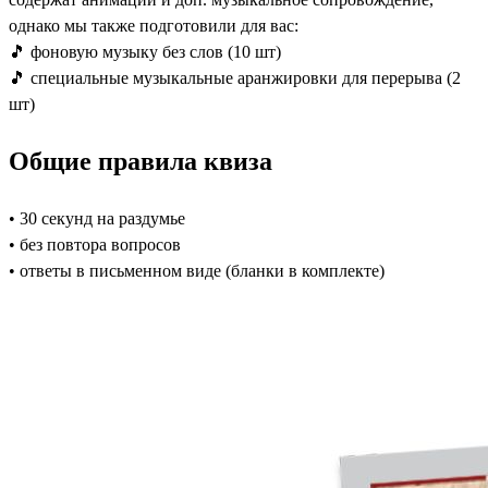
однако мы также подготовили для вас:
🎵 фоновую музыку без слов (10 шт)
🎵 специальные музыкальные аранжировки для перерыва (2
шт)
Общие правила квиза
• 30 секунд на раздумье
• без повтора вопросов
• ответы в письменном виде (бланки в комплекте)