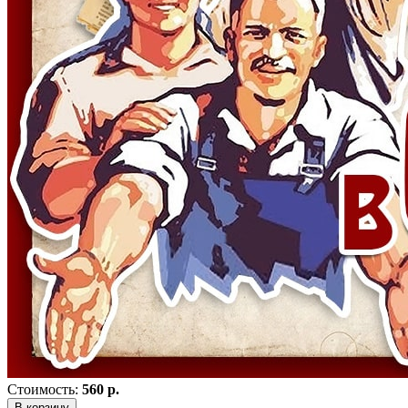
Стоимость:
560 р.
В корзину