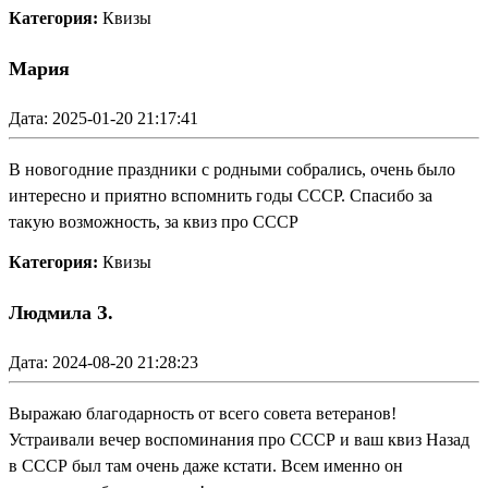
Категория:
Квизы
Мария
Дата: 2025-01-20 21:17:41
В новогодние праздники с родными собрались, очень было
интересно и приятно вспомнить годы СССР. Спасибо за
такую возможность, за квиз про СССР
Категория:
Квизы
Людмила З.
Дата: 2024-08-20 21:28:23
Выражаю благодарность от всего совета ветеранов!
Устраивали вечер воспоминания про СССР и ваш квиз Назад
в СССР был там очень даже кстати. Всем именно он