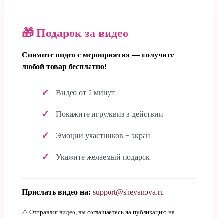
🎁 Подарок за видео
Снимите видео с мероприятия — получите
любой товар бесплатно!
Видео от 2 минут
Покажите игру/квиз в действии
Эмоции участников + экран
Укажите желаемый подарок
Прислать видео на:
support@sheyanova.ru
⚠️ Отправляя видео, вы соглашаетесь на публикацию на