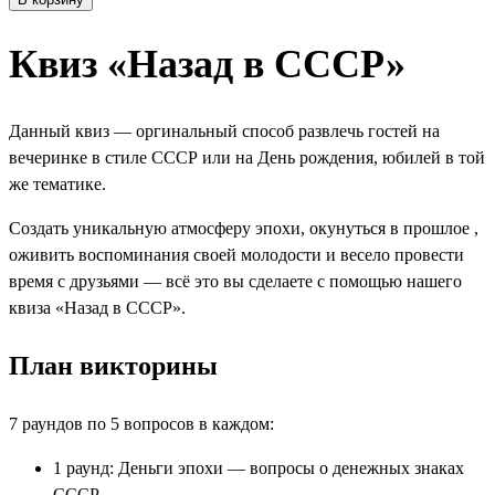
Квиз «Назад в СССР»
Данный квиз — оргинальный способ развлечь гостей на
вечеринке в стиле СССР или на День рождения, юбилей в той
же тематике.
Создать уникальную атмосферу эпохи, окунуться в прошлое ,
оживить воспоминания своей молодости и весело провести
время с друзьями — всё это вы сделаете с помощью нашего
квиза «Назад в СССР».
План викторины
7 раундов по 5 вопросов в каждом:
1 раунд: Деньги эпохи — вопросы о денежных знаках
СССР