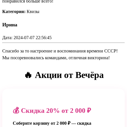
понравился больше всего!
Категория:
Квизы
Ирина
Дата: 2024-07-07 22:56:45
Спасибо за то настроение и воспоминания времени СССР!
Мы посоревновались командами, отличная викторина!
🔥 Акции от Вечёра
💰 Скидка 20% от 2 000 ₽
Соберите корзину от 2 000 ₽ — скидка