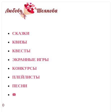
СКАЗКИ
КВИЗЫ
КВЕСТЫ
ЭКРАННЫЕ ИГРЫ
КОНКУРСЫ
ПЛЕЙЛИСТЫ
ПЕСНИ
☎️
0