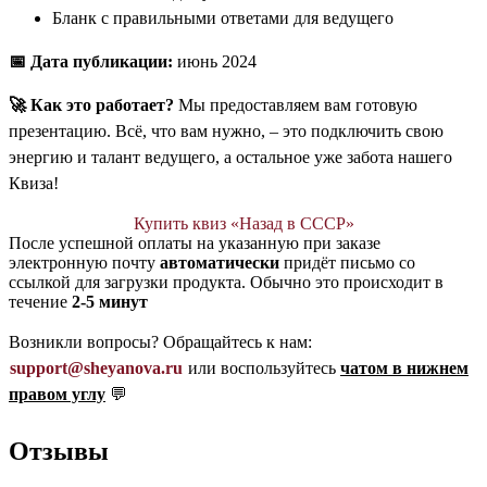
Бланк с правильными ответами для ведущего
📅 Дата публикации:
июнь 2024
🚀 Как это работает?
Мы предоставляем вам готовую
презентацию. Всё, что вам нужно, – это подключить свою
энергию и талант ведущего, а остальное уже забота нашего
Квиза!
Купить квиз «Назад в СССР»
После успешной оплаты на указанную при заказе
электронную почту
автоматически
придёт письмо со
ссылкой для загрузки продукта. Обычно это происходит в
течение
2-5 минут
Возникли вопросы? Обращайтесь к нам:
support@sheyanova.ru
или воспользуйтесь
чатом в нижнем
правом углу
💬
Отзывы