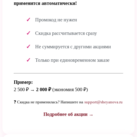
применится автоматически!
Промокод не нужен
Скидка рассчитывается сразу
Не суммируется с другими акциями
Только при единовременном заказе
Пример:
2 500 ₽ →
2 000 ₽
(экономия 500 ₽)
❓ Скидка не применилась? Напишите на
support@sheyanova.ru
Подробнее об акции →