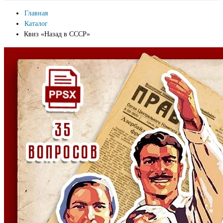
Главная
Каталог
Квиз «Назад в СССР»