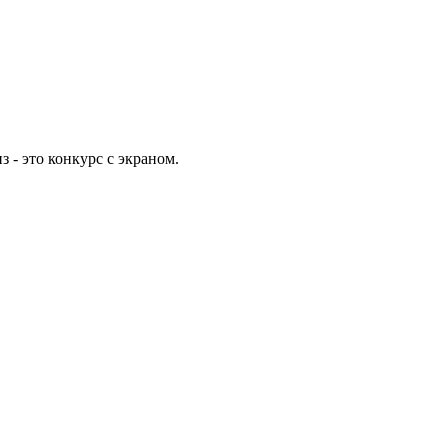
 - это конкурс с экраном.