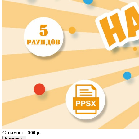
Стоимость:
500 р.
В корзину