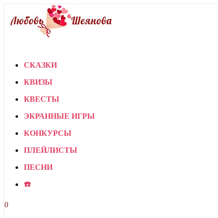
СКАЗКИ
КВИЗЫ
КВЕСТЫ
ЭКРАННЫЕ ИГРЫ
КОНКУРСЫ
ПЛЕЙЛИСТЫ
ПЕСНИ
☎️
0