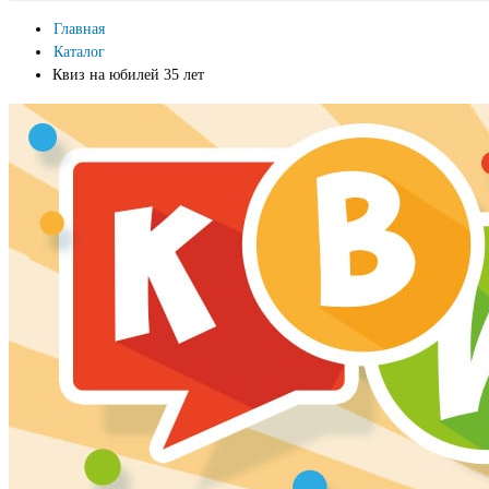
Главная
Каталог
Квиз на юбилей 35 лет