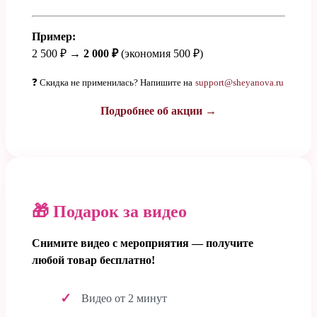
Пример:
2 500 ₽ →
2 000 ₽
(экономия 500 ₽)
❓ Скидка не применилась? Напишите на
support@sheyanova.ru
Подробнее об акции →
🎁 Подарок за видео
Снимите видео с мероприятия — получите
любой товар бесплатно!
Видео от 2 минут