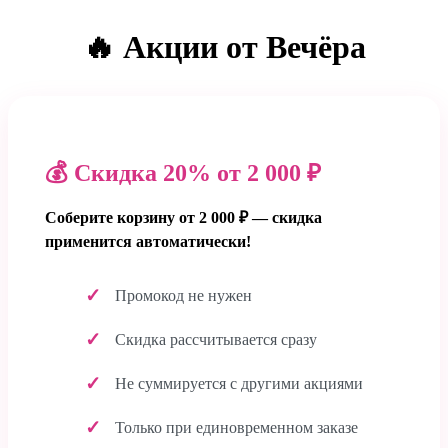
🔥 Акции от Вечёра
💰 Скидка 20% от 2 000 ₽
Соберите корзину от 2 000 ₽ — скидка
применится автоматически!
Промокод не нужен
Скидка рассчитывается сразу
Не суммируется с другими акциями
Только при единовременном заказе