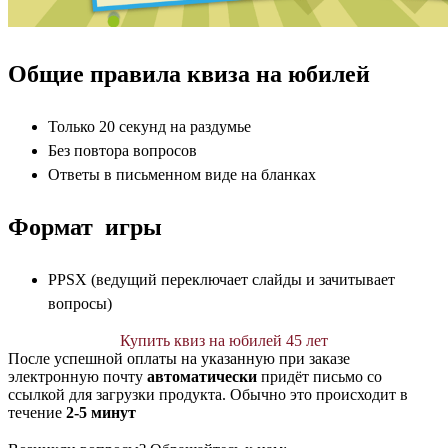
Общие правила квиза на юбилей
Только 20 секунд на раздумье
Без повтора вопросов
Ответы в письменном виде на бланках
Формат игры
PPSX (ведущий переключает слайды и зачитывает
вопросы)
Купить квиз на юбилей 45 лет
После успешной оплаты на указанную при заказе
электронную почту
автоматически
придёт письмо со
ссылкой для загрузки продукта. Обычно это происходит в
течение
2-5 минут