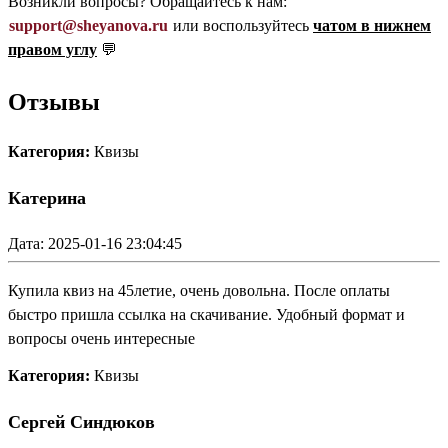
Возникли вопросы? Обращайтесь к нам:
support@sheyanova.ru
или воспользуйтесь
чатом в нижнем
правом углу
💬
Отзывы
Категория:
Квизы
Катерина
Дата: 2025-01-16 23:04:45
Купила квиз на 45летие, очень довольна. После оплаты
быстро пришла ссылка на скачивание. Удобный формат и
вопросы очень интересные
Категория:
Квизы
Сергей Синдюков