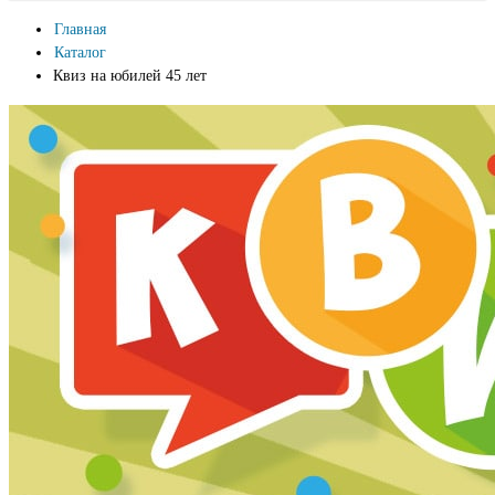
Главная
Каталог
Квиз на юбилей 45 лет