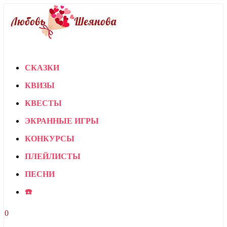
СКАЗКИ
КВИЗЫ
КВЕСТЫ
ЭКРАННЫЕ ИГРЫ
КОНКУРСЫ
ПЛЕЙЛИСТЫ
ПЕСНИ
☎️
0