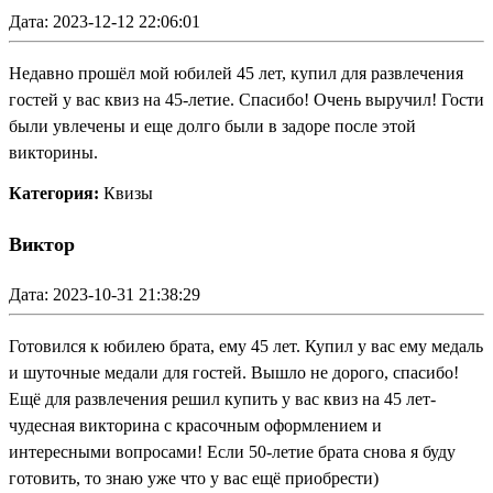
Дата: 2023-12-12 22:06:01
Недавно прошёл мой юбилей 45 лет, купил для развлечения
гостей у вас квиз на 45-летие. Спасибо! Очень выручил! Гости
были увлечены и еще долго были в задоре после этой
викторины.
Категория:
Квизы
Виктор
Дата: 2023-10-31 21:38:29
Готовился к юбилею брата, ему 45 лет. Купил у вас ему медаль
и шуточные медали для гостей. Вышло не дорого, спасибо!
Ещё для развлечения решил купить у вас квиз на 45 лет-
чудесная викторина с красочным оформлением и
интересными вопросами! Если 50-летие брата снова я буду
готовить, то знаю уже что у вас ещё приобрести)