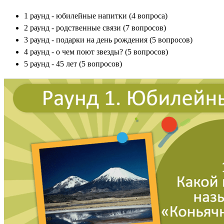
1 раунд - юбилейные напитки (4 вопроса)
2 раунд - родственные связи (7 вопросов)
3 раунд - подарки на день рождения (5 вопросов)
4 раунд - о чем поют звезды? (5 вопросов)
5 раунд - 45 лет (5 вопросов)