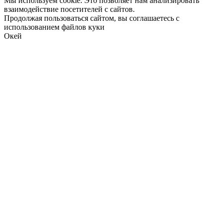
Мы используем cookie. Это позволяет нам анализировать
взаимодействие посетителей с сайтов.
Продолжая пользоваться сайтом, вы соглашаетесь с
использованием файлов куки
Окей