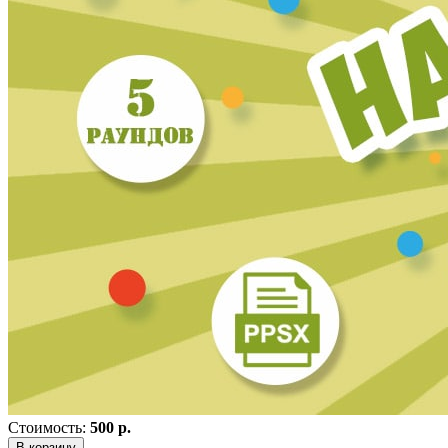
Стоимость:
500 р.
В корзину