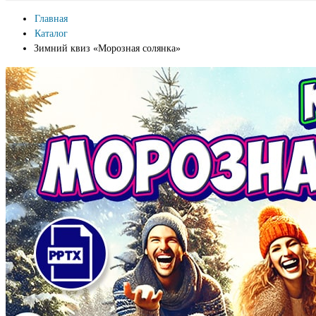
Главная
Каталог
Зимний квиз «Морозная солянка»