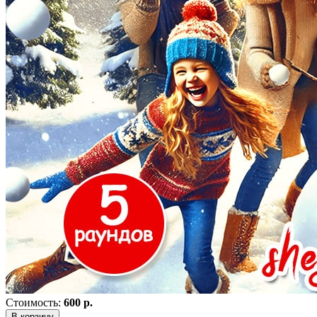
Стоимость:
600 р.
В корзину