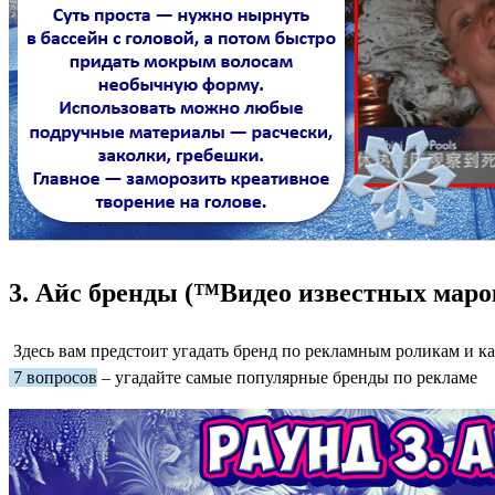
3. Айс бренды (™️Видео известных маро
Здесь вам предстоит угадать бренд по рекламным роликам и 
7 вопросов
– угадайте самые популярные бренды по рекламе