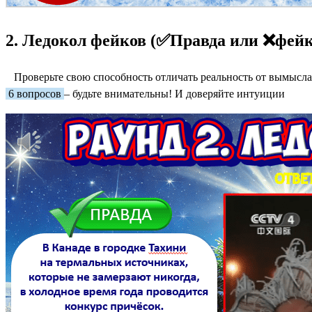
2. Ледокол фейков (✅Правда или ❌фейк
Проверьте свою способность отличать реальность от вымысла!
6 вопросов
– будьте внимательны! И доверяйте интуиции