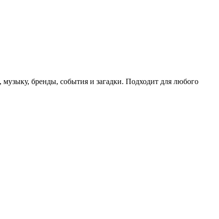
 музыку, бренды, события и загадки. Подходит для любого