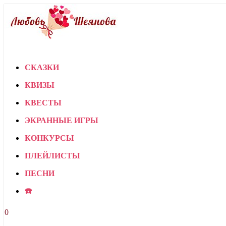
СКАЗКИ
КВИЗЫ
КВЕСТЫ
ЭКРАННЫЕ ИГРЫ
КОНКУРСЫ
ПЛЕЙЛИСТЫ
ПЕСНИ
☎️
0