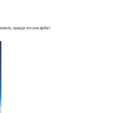
ешите, правда это или фейк?