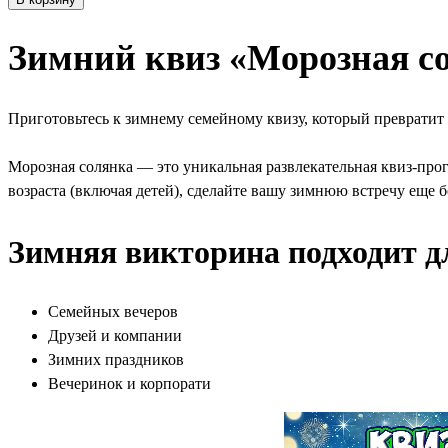
Зимний квиз «Морозная с
Приготовьтесь к зимнему семейному квизу, который превратит 
Морозная солянка — это уникальная развлекательная квиз-прог
возраста (включая детей), сделайте вашу зимнюю встречу еще б
Зимняя викторина подходит д
Семейных вечеров
Друзей и компании
Зимних праздников
Вечеринок и корпорати