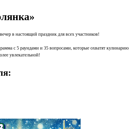
олянка»
вечер в настоящий праздник для всех участников!
рамма с 5 раундами и 35 вопросами, которые охватят кулинарию,
олее увлекательной!
ля: