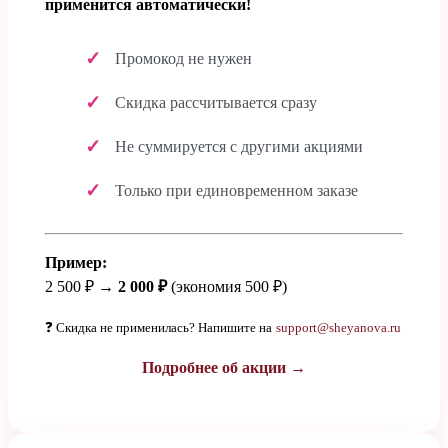
применится автоматически!
Промокод не нужен
Скидка рассчитывается сразу
Не суммируется с другими акциями
Только при единовременном заказе
Пример:
2 500 ₽ →
2 000 ₽
(экономия 500 ₽)
❓ Скидка не применилась? Напишите на
support@sheyanova.ru
Подробнее об акции →