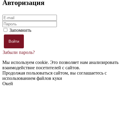
Авторизация
Запомнить
Забыли пароль?
Мы используем cookie. Это позволяет нам анализировать
взаимодействие посетителей с сайтов.
Продолжая пользоваться сайтом, вы соглашаетесь с
использованием файлов куки
Окей