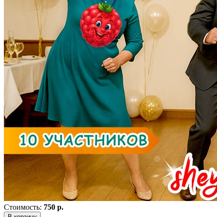
Стоимость:
750 р.
В корзину