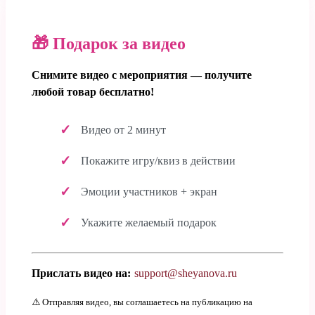
🎁 Подарок за видео
Снимите видео с мероприятия — получите
любой товар бесплатно!
Видео от 2 минут
Покажите игру/квиз в действии
Эмоции участников + экран
Укажите желаемый подарок
Прислать видео на:
support@sheyanova.ru
⚠️ Отправляя видео, вы соглашаетесь на публикацию на