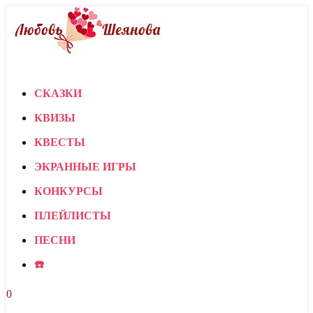
СКАЗКИ
КВИЗЫ
КВЕСТЫ
ЭКРАННЫЕ ИГРЫ
КОНКУРСЫ
ПЛЕЙЛИСТЫ
ПЕСНИ
☎️
0