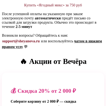
Купить «Ягодный микс» за 750 руб
После успешной оплаты на указанную при заказе
электронную почту
автоматически
придёт письмо со
ссылкой для загрузки продукта. Обычно это происходит в
течение
2-5 минут
Возникли вопросы? Обращайтесь к нам:
support@sheyanova.ru
или воспользуйтесь
чатом в нижнем
правом углу
💬
🔥 Акции от Вечёра
💰 Скидка 20% от 2 000 ₽
Соберите корзину от 2 000 ₽ — скидка