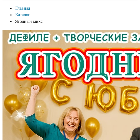
Главная
Каталог
Ягодный микс