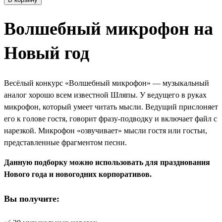
Волшебный микрофон на
Новый год
Весёлый конкурс «Волшебный микрофон» — музыкальный
аналог хорошо всем известной Шляпы. У ведущего в руках
микрофон, который умеет читать мысли. Ведущий прислоняет
его к голове гостя, говорит фразу-подводку и включает файл с
нарезкой. Микрофон «озвучивает» мысли гостя или гостьи,
представленные фрагментом песни.
Данную подборку можно использовать для празднования
Нового года и новогодних корпоративов.
Вы получите: