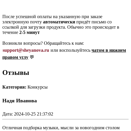
После успешной оплаты на указанную при заказе
электронную почту
автоматически
придёт письмо со
ссылкой для загрузки продукта. Обычно это происходит в
течение
2-5 минут
Возникли вопросы? Обращайтесь к нам:
support@sheyanova.ru
или воспользуйтесь
чатом в нижнем
правом углу
💬
Отзывы
Категория:
Конкурсы
Надя Иванова
Дата: 2024-10-25 21:37:02
Отличная подборка музыки, мысли за новогодним столом