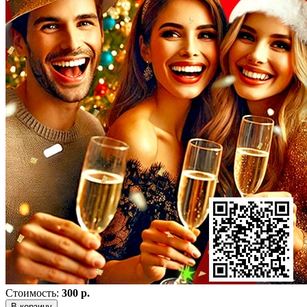
Стоимость:
300 р.
В корзину