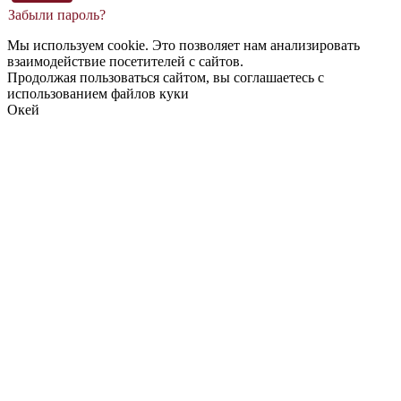
Забыли пароль?
Мы используем cookie. Это позволяет нам анализировать
взаимодействие посетителей с сайтов.
Продолжая пользоваться сайтом, вы соглашаетесь с
использованием файлов куки
Окей