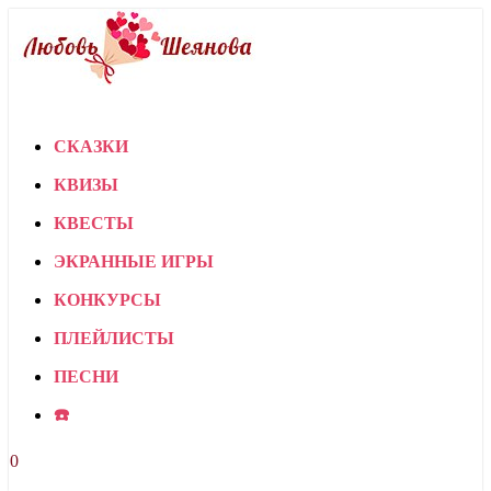
СКАЗКИ
КВИЗЫ
КВЕСТЫ
ЭКРАННЫЕ ИГРЫ
КОНКУРСЫ
ПЛЕЙЛИСТЫ
ПЕСНИ
☎️
0