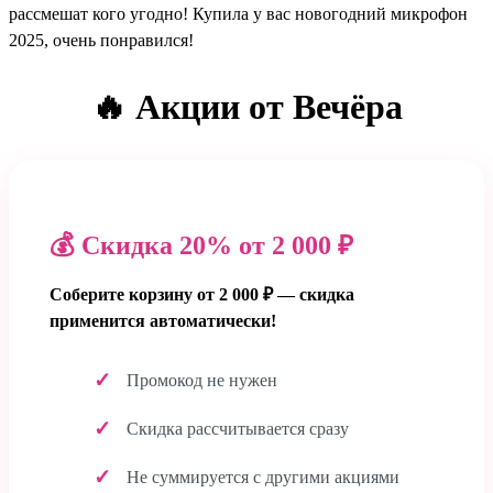
рассмешат кого угодно! Купила у вас новогодний микрофон
2025, очень понравился!
🔥 Акции от Вечёра
💰 Скидка 20% от 2 000 ₽
Соберите корзину от 2 000 ₽ — скидка
применится автоматически!
Промокод не нужен
Скидка рассчитывается сразу
Не суммируется с другими акциями