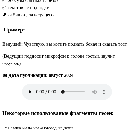
✅ 20 музыкальных нарезок
✅ текстовые подводки
🎵 отбивка для ведущего
Пример:
Ведущий: Чувствую, вы хотите поднять бокал и сказать тост
(Ведущий подносит микрофон к голове гостьи, звучит
озвучка:)
📅 Дата публикации: август 2024
Некоторые использованые фрагменты песен:
* Наташа МальДива «Новогодние Дела»