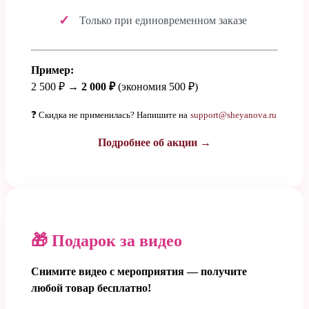
Только при единовременном заказе
Пример:
2 500 ₽ →
2 000 ₽
(экономия 500 ₽)
❓ Скидка не применилась? Напишите на
support@sheyanova.ru
Подробнее об акции →
🎁 Подарок за видео
Снимите видео с мероприятия — получите
любой товар бесплатно!