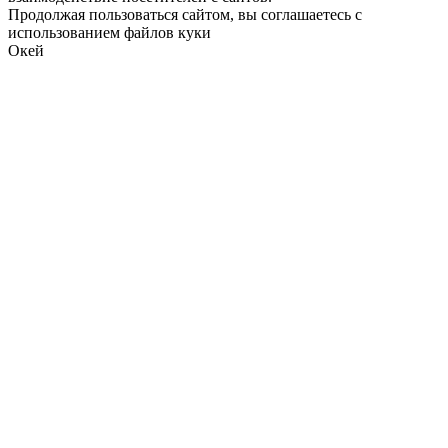
Продолжая пользоваться сайтом, вы соглашаетесь с
использованием файлов куки
Окей