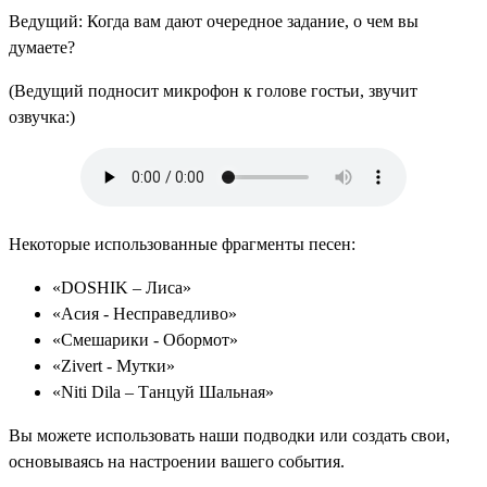
Ведущий: Когда вам дают очередное задание, о чем вы
думаете?
(Ведущий подносит микрофон к голове гостьи, звучит
озвучка:)
Некоторые использованные фрагменты песен:
«DOSHIK – Лиса»
«Асия - Несправедливо»
«Смешарики - Обормот»
«Zivert - Мутки»
«Niti Dila – Танцуй Шальная»
Вы можете использовать наши подводки или создать свои,
основываясь на настроении вашего события.