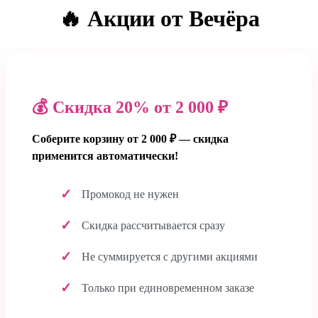
🔥 Акции от Вечёра
💰 Скидка 20% от 2 000 ₽
Соберите корзину от 2 000 ₽ — скидка
применится автоматически!
Промокод не нужен
Скидка рассчитывается сразу
Не суммируется с другими акциями
Только при единовременном заказе