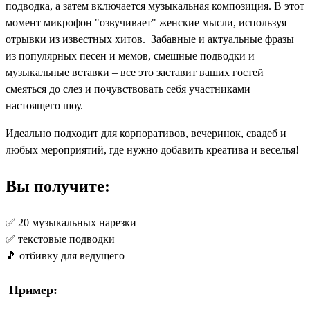
подводка, а затем включается музыкальная композиция. В этот
момент микрофон "озвучивает" женские мысли, используя
отрывки из известных хитов. Забавные и актуальные фразы
из популярных песен и мемов, смешные подводки и
музыкальные вставки – все это заставит ваших гостей
смеяться до слез и почувствовать себя участниками
настоящего шоу.
Идеально подходит для корпоративов, вечеринок, свадеб и
любых мероприятий, где нужно добавить креатива и веселья!
Вы получите:
✅ 20 музыкальных нарезки
✅ текстовые подводки
🎵 отбивку для ведущего
Пример: