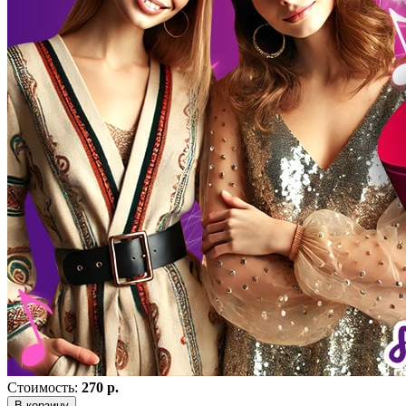
Стоимость:
270 р.
В корзину