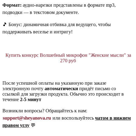
Формат:
аудио-нарезки представлены в формате mp3,
подводки — в текстовом документе.
🎵 Бонус: динамичная отбивка для ведущего, чтобы
поддерживать веселье и интригу!
Купить конкурс Волшебный микрофон "Женские мысли" за
270 руб
После успешной оплаты на указанную при заказе
электронную почту
автоматически
придёт письмо со
ссылкой для загрузки продукта. Обычно это происходит в
течение
2-5 минут
Возникли вопросы? Обращайтесь к нам:
support@sheyanova.ru
или воспользуйтесь
чатом в нижнем
правом углу
💬