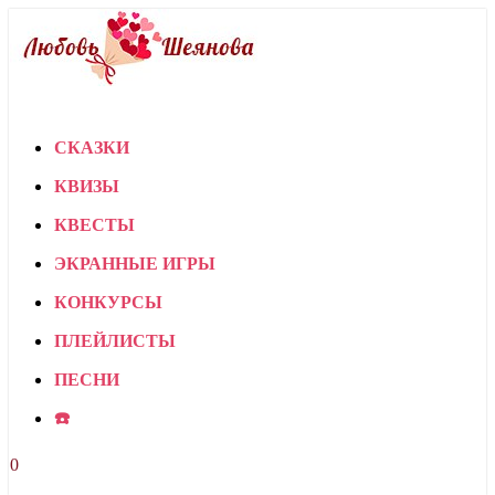
СКАЗКИ
КВИЗЫ
КВЕСТЫ
ЭКРАННЫЕ ИГРЫ
КОНКУРСЫ
ПЛЕЙЛИСТЫ
ПЕСНИ
☎️
0