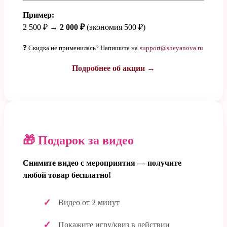
Пример:
2 500 ₽ →
2 000 ₽
(экономия 500 ₽)
❓ Скидка не применилась? Напишите на
support@sheyanova.ru
Подробнее об акции →
🎁 Подарок за видео
Снимите видео с мероприятия — получите
любой товар бесплатно!
Видео от 2 минут
Покажите игру/квиз в действии