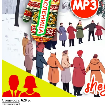
Стоимость:
620 р.
В корзину