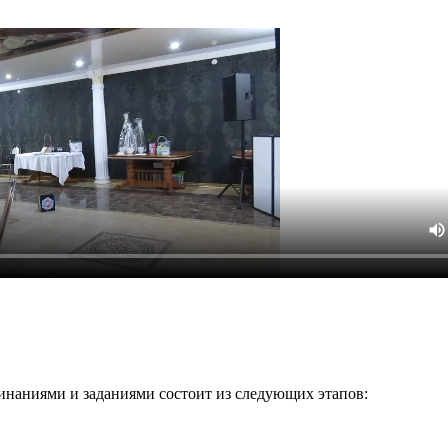
минаниями и заданиями состоит из следующих этапов: