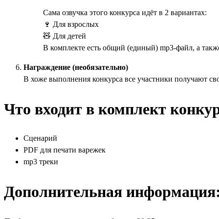
Сама озвучка этого конкурса идёт в 2 вариантах:
🍷 Для взрослых
🧸 Для детей
В комплекте есть общий (единый) mp3-файл, а также
Награждение (необязательно)
В хоже выполнения конкурса все участники получают св
Что входит в комплект конкур
Сценарий
PDF для печати варежек
mp3 треки
Дополнительная информация