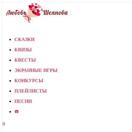
СКАЗКИ
КВИЗЫ
КВЕСТЫ
ЭКРАННЫЕ ИГРЫ
КОНКУРСЫ
ПЛЕЙЛИСТЫ
ПЕСНИ
☎️
0