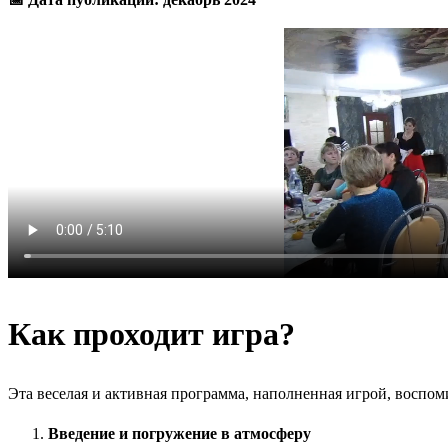
Как проходит игра?
Эта веселая и активная программа, наполненная игрой, воспо
Введение и погружение в атмосферу