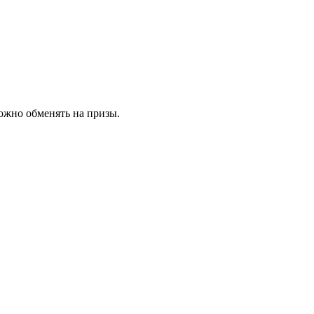
ожно обменять на призы.