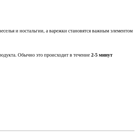
веселья и ностальгии, а варежки становятся важным элементом
родукта. Обычно это происходит в течение
2-5 минут