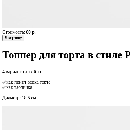
Стоимость:
80 р.
В корзину
Топпер для торта в стиле 
4 варианта дизайна
✅как принт верха торта
✅как табличка
Диаметр: 18,5 см