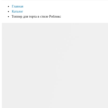
Главная
Каталог
Топпер для торта в стиле Роблокс