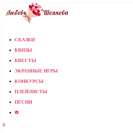
СКАЗКИ
КВИЗЫ
КВЕСТЫ
ЭКРАННЫЕ ИГРЫ
КОНКУРСЫ
ПЛЕЙЛИСТЫ
ПЕСНИ
☎️
0