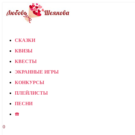
СКАЗКИ
КВИЗЫ
КВЕСТЫ
ЭКРАННЫЕ ИГРЫ
КОНКУРСЫ
ПЛЕЙЛИСТЫ
ПЕСНИ
☎️
0