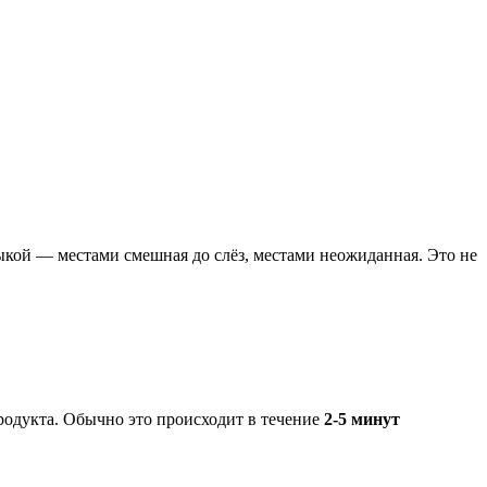
кой — местами смешная до слёз, местами неожиданная. Это не
родукта. Обычно это происходит в течение
2-5 минут