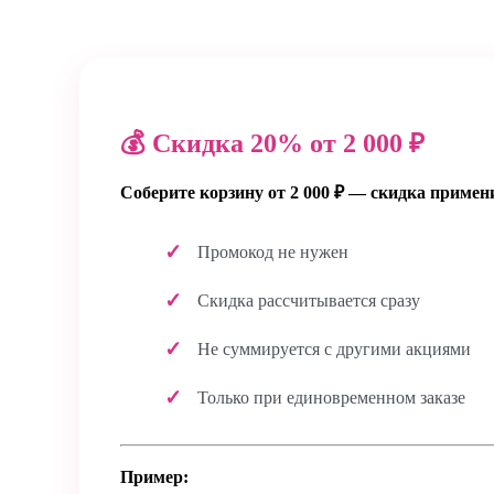
💰 Скидка 20% от 2 000 ₽
Соберите корзину от 2 000 ₽ — скидка примен
Промокод не нужен
Скидка рассчитывается сразу
Не суммируется с другими акциями
Только при единовременном заказе
Пример: