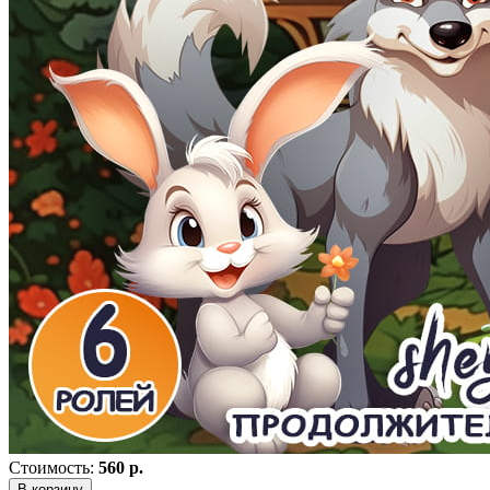
Стоимость:
560 р.
В корзину