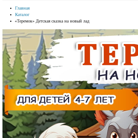
Главная
Каталог
«Теремок» Детская сказка на новый лад