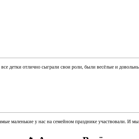
 все детки отлично сыграли свои роли, были весёлые и довольны
самые маленькие у нас на семейном празднике участвовали. И мы