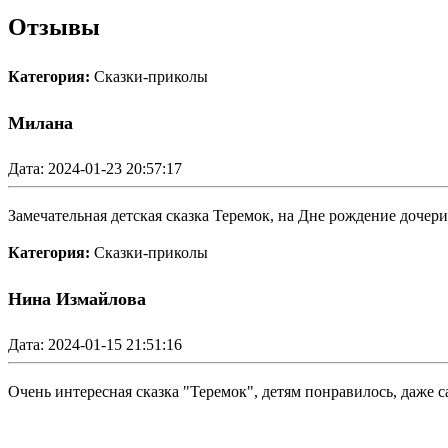
Отзывы
Категория:
Сказки-приколы
Милана
Дата: 2024-01-23 20:57:17
Замечательная детская сказка Теремок, на Дне рождение дочери
Категория:
Сказки-приколы
Нина Измайлова
Дата: 2024-01-15 21:51:16
Очень интересная сказка "Теремок", детям понравилось, даже 