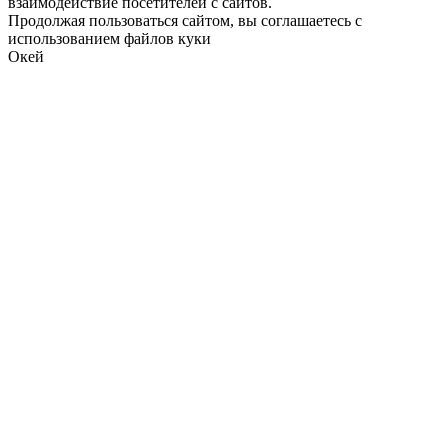
взаимодействие посетителей с сайтов.
Продолжая пользоваться сайтом, вы соглашаетесь с
использованием файлов куки
Окей