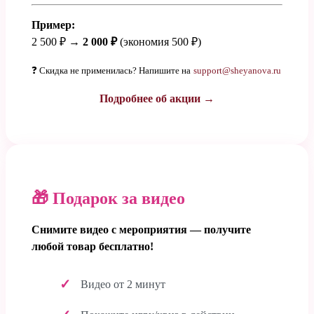
Пример:
2 500 ₽ →
2 000 ₽
(экономия 500 ₽)
❓ Скидка не применилась? Напишите на
support@sheyanova.ru
Подробнее об акции →
🎁 Подарок за видео
Снимите видео с мероприятия — получите
любой товар бесплатно!
Видео от 2 минут