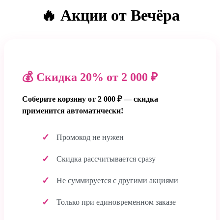
🔥 Акции от Вечёра
💰 Скидка 20% от 2 000 ₽
Соберите корзину от 2 000 ₽ — скидка
применится автоматически!
Промокод не нужен
Скидка рассчитывается сразу
Не суммируется с другими акциями
Только при единовременном заказе