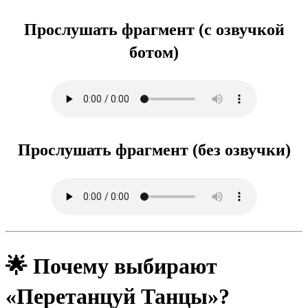
Прослушать фрагмент (с озвучкой
ботом)
Прослушать фрагмент (без озвучки)
🌟 Почему выбирают
«Перетанцуй Танцы»?