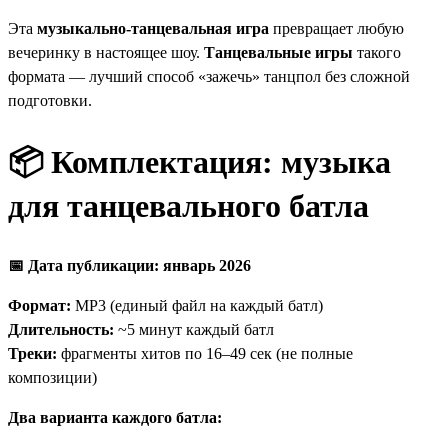
Эта
музыкально-танцевальная игра
превращает любую
вечеринку в настоящее шоу.
Танцевальные игры
такого
формата — лучший способ «зажечь» танцпол без сложной
подготовки.
📦 Комплектация: музыка
для танцевального батла
📅 Дата публикации: январь 2026
Формат:
MP3 (единый файл на каждый батл)
Длительность:
~5 минут каждый батл
Треки:
фрагменты хитов по 16–49 сек (не полные
композиции)
Два варианта каждого батла: