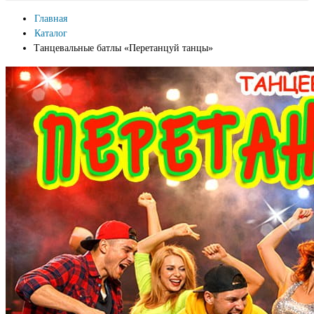
Главная
Каталог
Танцевальные батлы «Перетанцуй танцы»