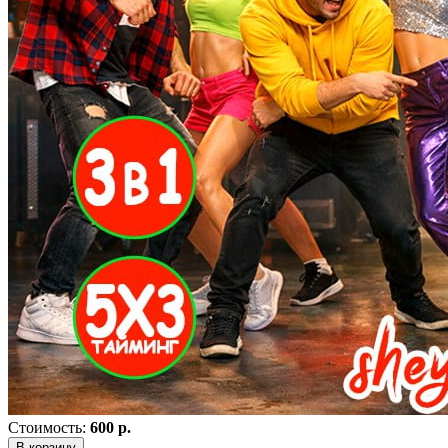
Стоимость:
600 р.
В корзину