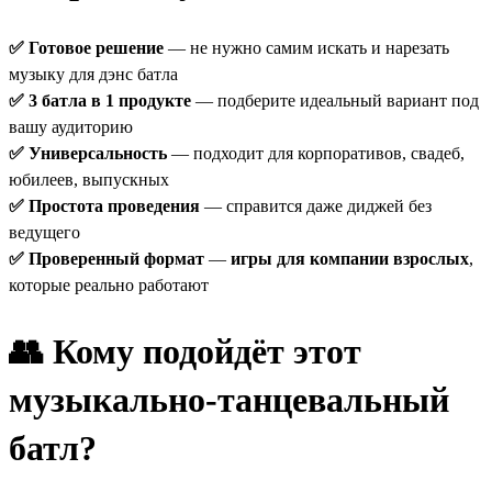
✅ Готовое решение
— не нужно самим искать и нарезать
музыку для дэнс батла
✅ 3 батла в 1 продукте
— подберите идеальный вариант под
вашу аудиторию
✅ Универсальность
— подходит для корпоративов, свадеб,
юбилеев, выпускных
✅ Простота проведения
— справится даже диджей без
ведущего
✅ Проверенный формат
—
игры для компании взрослых
,
которые реально работают
👥 Кому подойдёт этот
музыкально-танцевальный
батл?