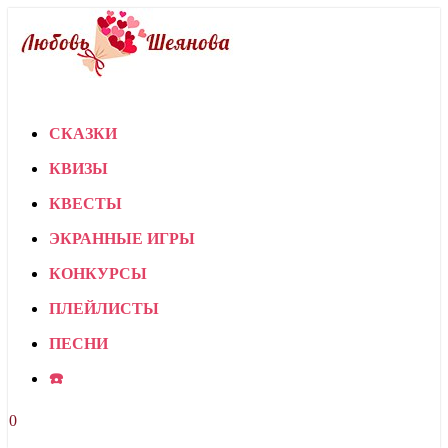
СКАЗКИ
КВИЗЫ
КВЕСТЫ
ЭКРАННЫЕ ИГРЫ
КОНКУРСЫ
ПЛЕЙЛИСТЫ
ПЕСНИ
☎️
0