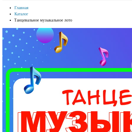
Главная
Каталог
Танцевальное музыкальное лото