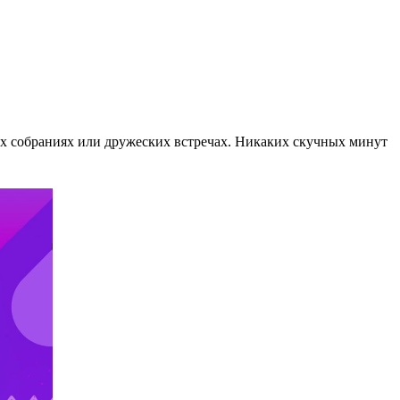
ных собраниях или дружеских встречах. Никаких скучных минут