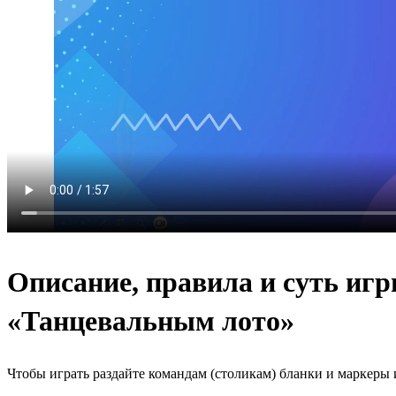
Описание, правила и суть иг
«Танцевальным лото»
Чтобы играть раздайте командам (столикам) бланки и маркеры 