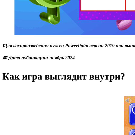
❗Для воспроизведения нужен PowerPoint версии 2019 или выш
📅 Дата публикации: ноябрь 2024
Как игра выглядит внутри?