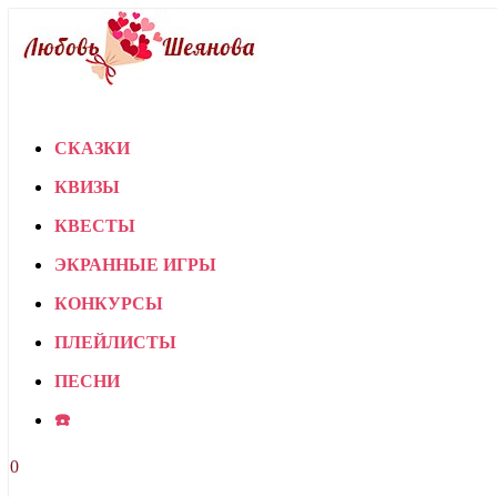
СКАЗКИ
КВИЗЫ
КВЕСТЫ
ЭКРАННЫЕ ИГРЫ
КОНКУРСЫ
ПЛЕЙЛИСТЫ
ПЕСНИ
☎️
0