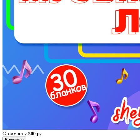
Стоимость:
500 р.
В корзину