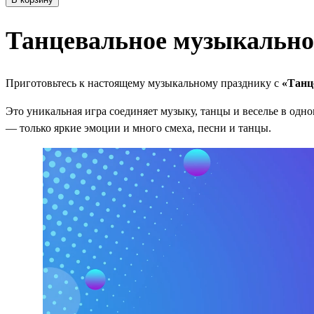
Танцевальное музыкально
Приготовьтесь к настоящему музыкальному празднику с
«Танц
Это уникальная игра соединяет музыку, танцы и веселье в од
— только яркие эмоции и много смеха, песни и танцы.