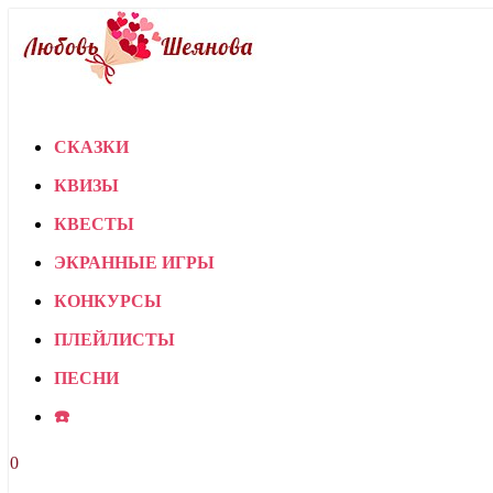
СКАЗКИ
КВИЗЫ
КВЕСТЫ
ЭКРАННЫЕ ИГРЫ
КОНКУРСЫ
ПЛЕЙЛИСТЫ
ПЕСНИ
☎️
0