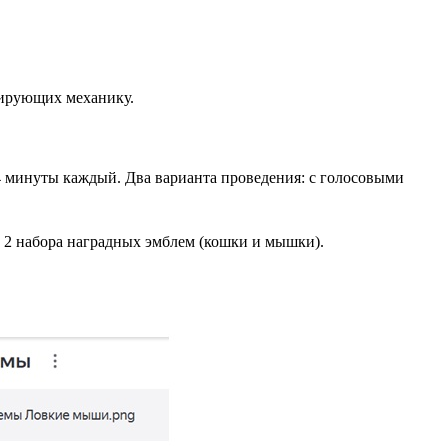
рирующих механику.
–4 минуты каждый. Два варианта проведения: с голосовыми
), 2 набора наградных эмблем (кошки и мышки).