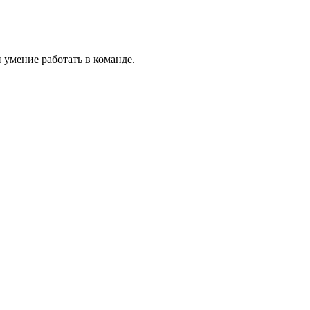
умение работать в команде.