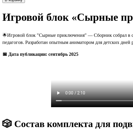
Игровой блок «Сырные п
🌟Игровой блок "Сырные приключения" — Сборник собрал в 
педагогов. Разработан опытным аниматором для детских дней р
📅 Дата публикации: сентябрь 2025
🎲 Состав комплекта для под