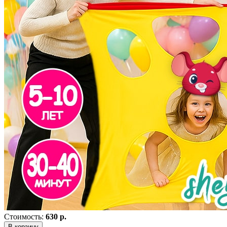
Стоимость:
630 р.
В корзину