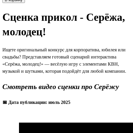
Сценка прикол - Серёжа,
молодец!
Ищете оригинальный конкурс для корпоратива, юбилея или
свадьбы? Представляем готовый сценарий интерактива
«Серёжа, молодец!» — весёлую игру с элементами КВН,
музыкой и шутками, которая подойдёт для любой компании.
Смотреть видео сценки про Серёжу
📅 Дата публикации: июль 2025