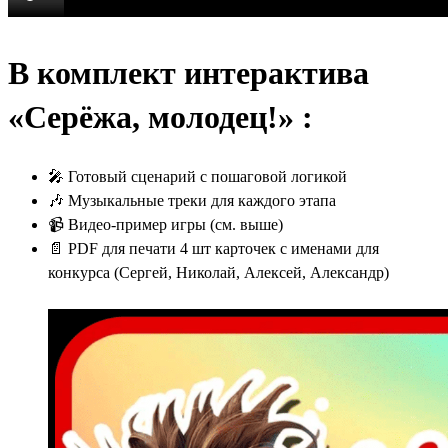
В комплект интерактива
«Серёжа, молодец!» :
🎤 Готовый сценарий с пошаговой логикой
🎶 Музыкальные треки для каждого этапа
📹 Видео-пример игры (см. выше)
📄 PDF для печати 4 шт карточек с именами для
конкурса (Сергей, Николай, Алексей, Александр)