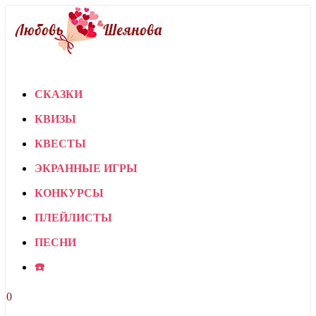
СКАЗКИ
КВИЗЫ
КВЕСТЫ
ЭКРАННЫЕ ИГРЫ
КОНКУРСЫ
ПЛЕЙЛИСТЫ
ПЕСНИ
☎️
0