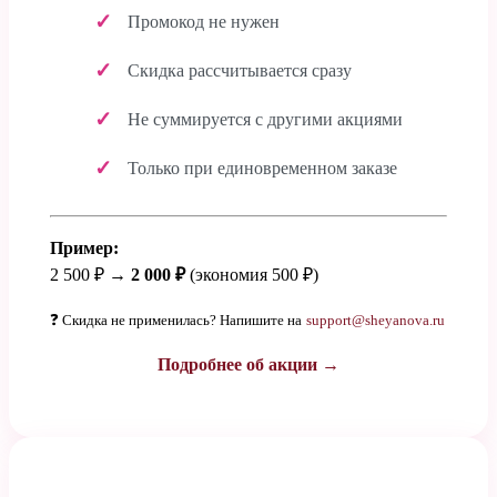
Промокод не нужен
Скидка рассчитывается сразу
Не суммируется с другими акциями
Только при единовременном заказе
Пример:
2 500 ₽ →
2 000 ₽
(экономия 500 ₽)
❓ Скидка не применилась? Напишите на
support@sheyanova.ru
Подробнее об акции →