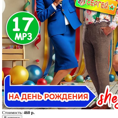
Стоимость:
460 р.
В корзину