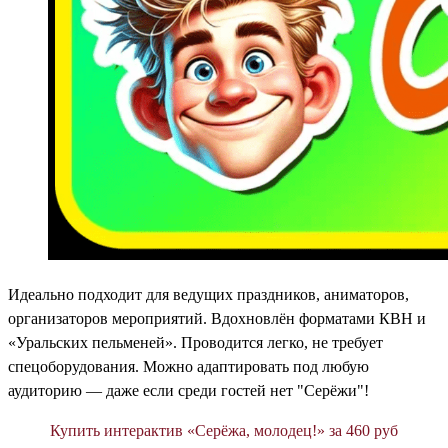
Идеально подходит для ведущих праздников, аниматоров,
организаторов мероприятий. Вдохновлён форматами КВН и
«Уральских пельменей». Проводится легко, не требует
спецоборудования. Можно адаптировать под любую
аудиторию — даже если среди гостей нет "Серёжи"!
Купить интерактив «Серёжа, молодец!» за 460 руб