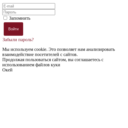
Запомнить
Забыли пароль?
Мы используем cookie. Это позволяет нам анализировать
взаимодействие посетителей с сайтов.
Продолжая пользоваться сайтом, вы соглашаетесь с
использованием файлов куки
Окей