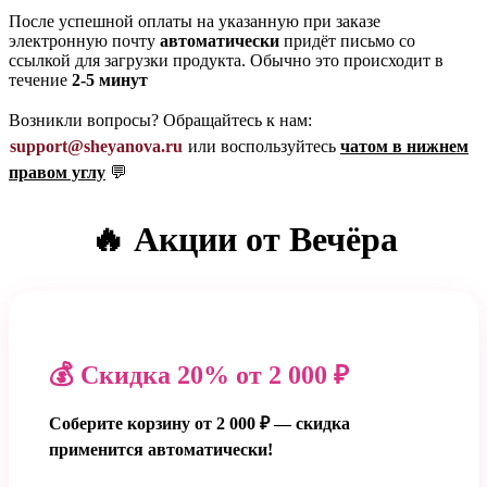
После успешной оплаты на указанную при заказе
электронную почту
автоматически
придёт письмо со
ссылкой для загрузки продукта. Обычно это происходит в
течение
2-5 минут
Возникли вопросы? Обращайтесь к нам:
support@sheyanova.ru
или воспользуйтесь
чатом в нижнем
правом углу
💬
🔥 Акции от Вечёра
💰 Скидка 20% от 2 000 ₽
Соберите корзину от 2 000 ₽ — скидка
применится автоматически!