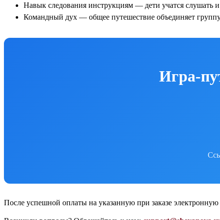
Навык следования инструкциям — дети учатся слушать 
Командный дух — общее путешествие объединяет групп
Игра-пу
Ссы
После успешной оплаты на указанную при заказе электронную