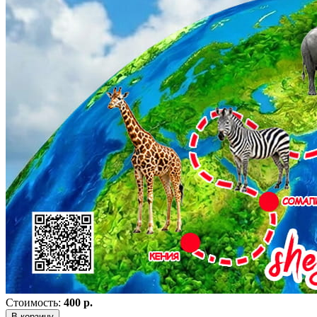
Стоимость:
400 р.
В корзину