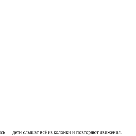
ись — дети слышат всё из колонки и повторяют движения.