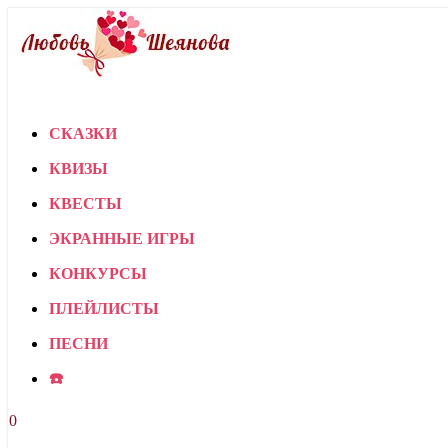
СКАЗКИ
КВИЗЫ
КВЕСТЫ
ЭКРАННЫЕ ИГРЫ
КОНКУРСЫ
ПЛЕЙЛИСТЫ
ПЕСНИ
☎️
0