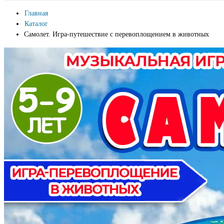
Главная
Каталог
Самолет. Игра-путешествие с перевоплощением в животных