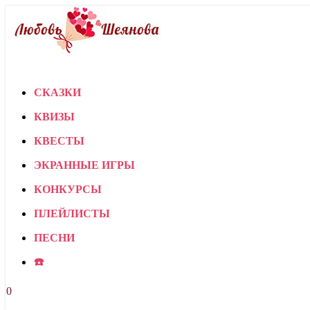
СКАЗКИ
КВИЗЫ
КВЕСТЫ
ЭКРАННЫЕ ИГРЫ
КОНКУРСЫ
ПЛЕЙЛИСТЫ
ПЕСНИ
☎️
0