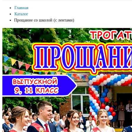
Главная
Каталог
Прощание со школой (с лентами)