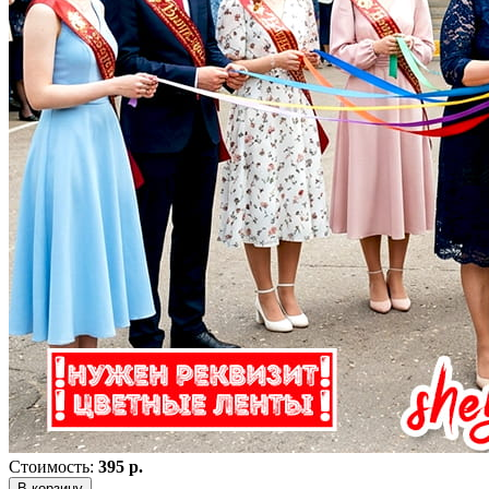
Стоимость:
395 р.
В корзину