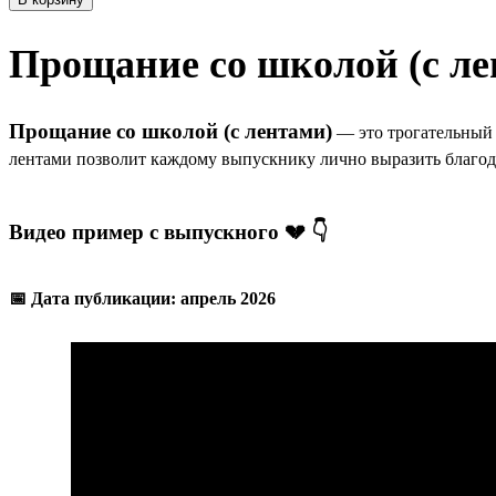
Прощание со школой (с ле
Прощание со школой (с лентами)
— это трогательный
лентами позволит каждому выпускнику лично выразить благод
Видео пример с выпускного 💔 👇
📅 Дата публикации: апрель 2026