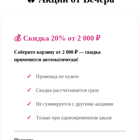
💰 Скидка 20% от 2 000 ₽
Соберите корзину от 2 000 ₽ — скидка
применится автоматически!
Промокод не нужен
Скидка рассчитывается сразу
Не суммируется с другими акциями
Только при единовременном заказе