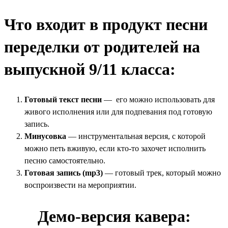
Что входит в продукт песни
переделки от родителей на
выпускной 9/11 класса:
Готовый текст песни
— его можно использовать для
живого исполнения или для подпевания под готовую
запись.
Минусовка
— инструментальная версия, с которой
можно петь вживую, если кто-то захочет исполнить
песню самостоятельно.
Готовая запись (mp3)
— готовый трек, который можно
воспроизвести на мероприятии.
Демо-версия кавера: