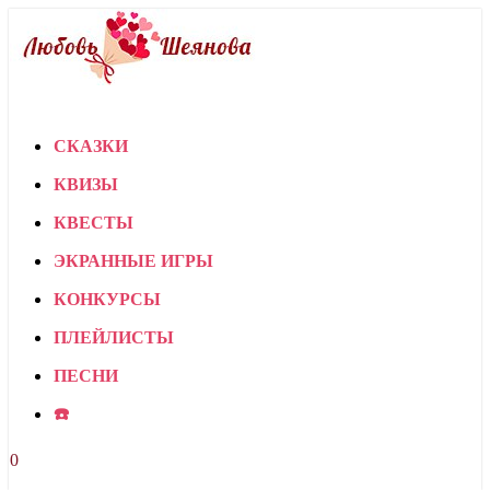
СКАЗКИ
КВИЗЫ
КВЕСТЫ
ЭКРАННЫЕ ИГРЫ
КОНКУРСЫ
ПЛЕЙЛИСТЫ
ПЕСНИ
☎️
0