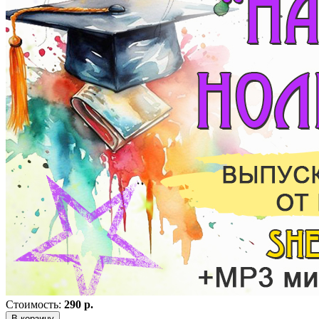
Стоимость:
290 р.
В корзину