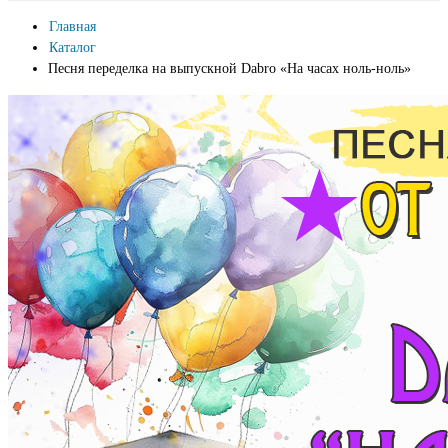
Главная
Каталог
Песня переделка на выпускной Dabro «На часах ноль-ноль»