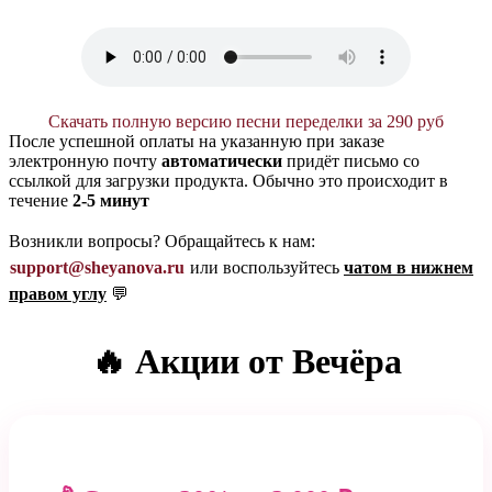
Скачать полную версию песни переделки за 290 руб
После успешной оплаты на указанную при заказе
электронную почту
автоматически
придёт письмо со
ссылкой для загрузки продукта. Обычно это происходит в
течение
2-5 минут
Возникли вопросы? Обращайтесь к нам:
support@sheyanova.ru
или воспользуйтесь
чатом в нижнем
правом углу
💬
🔥 Акции от Вечёра