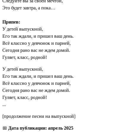
Следуйте вы за своей мечтой,
Это будет завтра, а пока…
Припев:
У детей выпускной,
Его так ждали, и пришел ваш день.
Всё классно у девчонок и парней,
Сегодня рано вас не ждем домой.
Гуляет, класс, родной!
У детей выпускной,
Его так ждали, и пришел ваш день.
Всё классно у девчонок и парней,
Сегодня рано вас не ждем домой.
Гуляет, класс, родной!
...
[продолжение песни на выпускной]
📅
Дата публикации: апрель 2025