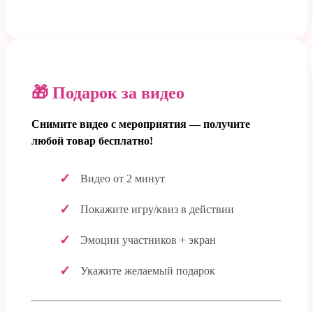
🎁 Подарок за видео
Снимите видео с мероприятия — получите
любой товар бесплатно!
Видео от 2 минут
Покажите игру/квиз в действии
Эмоции участников + экран
Укажите желаемый подарок