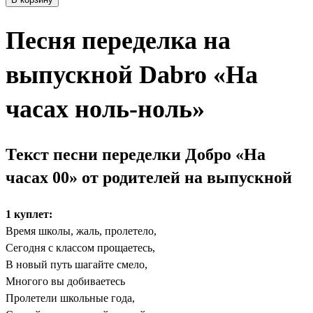
Песня переделка на
выпускной Dabro «На
часах ноль-ноль»
Текст песни переделки Добро «На
часах 00» от родителей на выпускной
1 куплет:
Время школы, жаль, пролетело,
Сегодня с классом прощаетесь,
В новый путь шагайте смело,
Многого вы добиваетесь
Пролетели школьные года,