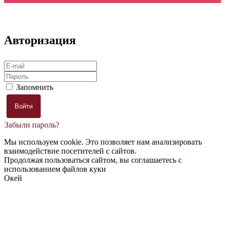
Авторизация
Запомнить
Забыли пароль?
Мы используем cookie. Это позволяет нам анализировать
взаимодействие посетителей с сайтов.
Продолжая пользоваться сайтом, вы соглашаетесь с
использованием файлов куки
Окей