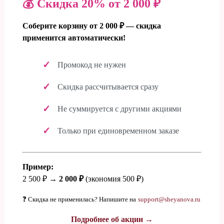
💰 Скидка 20% от 2 000 ₽
Соберите корзину от 2 000 ₽ — скидка
применится автоматически!
Промокод не нужен
Скидка рассчитывается сразу
Не суммируется с другими акциями
Только при единовременном заказе
Пример:
2 500 ₽ →
2 000 ₽
(экономия 500 ₽)
❓ Скидка не применилась? Напишите на
support@sheyanova.ru
Подробнее об акции →