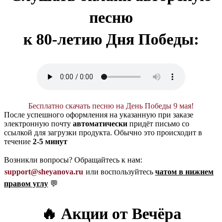
песню
к 80-летию Дня Победы:
Бесплатно скачать песню на День Победы 9 мая!
После успешного оформления на указанную при заказе
электронную почту
автоматически
придёт письмо со
ссылкой для загрузки продукта. Обычно это происходит в
течение
2-5 минут
Возникли вопросы? Обращайтесь к нам:
support@sheyanova.ru
или воспользуйтесь
чатом в нижнем
правом углу
💬
🔥 Акции от Вечёра