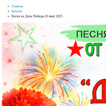
Главная
Каталог
Песня на День Победы (9 мая) 2025