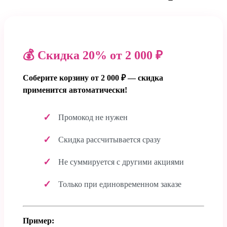
💰 Скидка 20% от 2 000 ₽
Соберите корзину от 2 000 ₽ — скидка
применится автоматически!
Промокод не нужен
Скидка рассчитывается сразу
Не суммируется с другими акциями
Только при единовременном заказе
Пример: