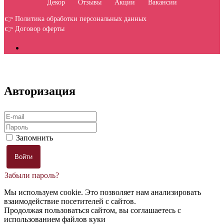
Декор
Отзывы
Акции
Вакансии
👉 Политика обработки персональных данных
👉 Договор оферты
Авторизация
Запомнить
Забыли пароль?
Мы используем cookie. Это позволяет нам анализировать
взаимодействие посетителей с сайтов.
Продолжая пользоваться сайтом, вы соглашаетесь с
использованием файлов куки