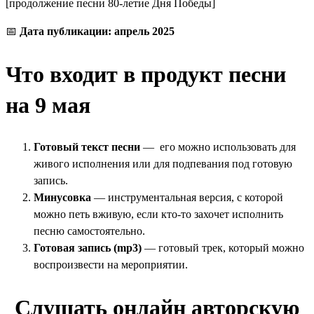
[продолжение песни 80-летие Дня Победы]
📅
Дата публикации: апрель 2025
Что входит в продукт песни
на 9 мая
Готовый текст песни
— его можно использовать для
живого исполнения или для подпевания под готовую
запись.
Минусовка
— инструментальная версия, с которой
можно петь вживую, если кто-то захочет исполнить
песню самостоятельно.
Готовая запись (mp3)
— готовый трек, который можно
воспроизвести на мероприятии.
Слушать онлайн авторскую