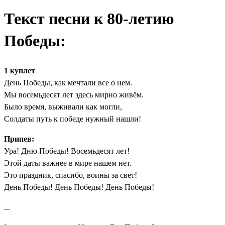
Текст песни к 80-летию
Победы:
1 куплет
День Победы, как мечтали все о нем.
Мы восемьдесят лет здесь мирно живём.
Было время, выживали как могли,
Солдаты путь к победе нужный нашли!
Припев:
Ура! Дню Победы! Восемьдесят лет!
Этой даты важнее в мире нашем нет.
Это праздник, спасибо, воины за свет!
День Победы! День Победы! День Победы!
...