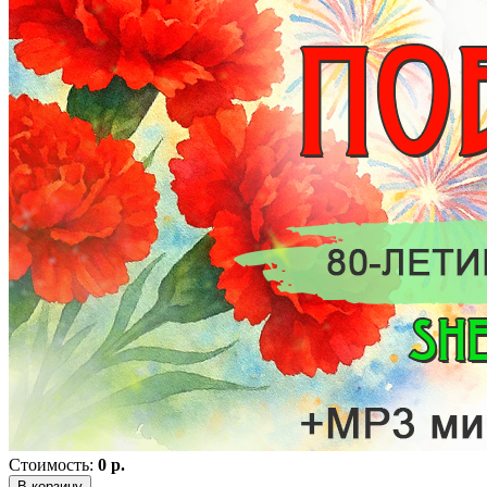
Стоимость:
0 р.
В корзину