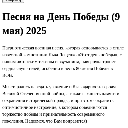
Песня на День Победы (9
мая) 2025
Патриотическая военная песня, которая основывается в стиле
известной композиции Льва Лещенко «Этот день победы», с
нашим авторским текстом и звучанием, наверняка тронет
сердца слушателей, особенно в честь 80-летия Победы в
ВОВ.
Мы старались передать уважение и благодарность героям
Великой Отечественной войны, а также важность памяти и
сохранения исторической правды, и при этом сохранить
оптимистичное настроение, в котором объединяются
торжество победы и признательность современного
поколения. Надеемся, что Вам понравится)