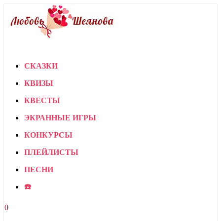
СКАЗКИ
КВИЗЫ
КВЕСТЫ
ЭКРАННЫЕ ИГРЫ
КОНКУРСЫ
ПЛЕЙЛИСТЫ
ПЕСНИ
☎️
0