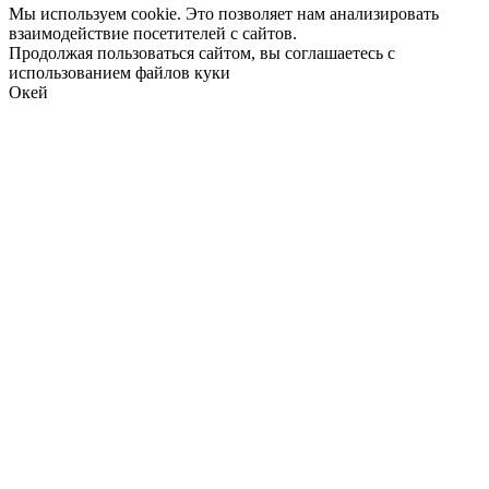
Мы используем cookie. Это позволяет нам анализировать
взаимодействие посетителей с сайтов.
Продолжая пользоваться сайтом, вы соглашаетесь с
использованием файлов куки
Окей