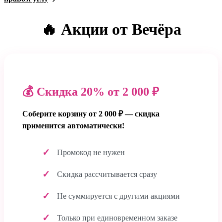
🔥 Акции от Вечёра
💰 Скидка 20% от 2 000 ₽
Соберите корзину от 2 000 ₽ — скидка
применится автоматически!
Промокод не нужен
Скидка рассчитывается сразу
Не суммируется с другими акциями
Только при единовременном заказе