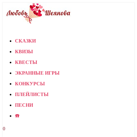
СКАЗКИ
КВИЗЫ
КВЕСТЫ
ЭКРАННЫЕ ИГРЫ
КОНКУРСЫ
ПЛЕЙЛИСТЫ
ПЕСНИ
☎️
0