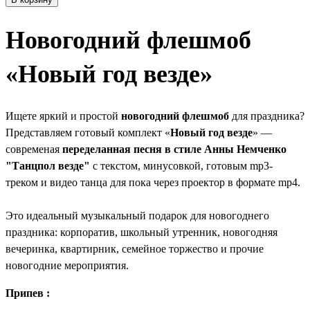
Новогодний флешмоб
«Новый год везде»
Ищете яркий и простой
новогодний флешмоб
для праздника?
Представляем готовый комплект «
Новый год везде
» —
современая
переделанная песня в стиле Анны Немченко
"Танцпол везде"
с текстом, минусовкой, готовым mp3-
треком и видео танца для пока через проектор в формате mp4.
Это идеальный музыкальный подарок для новогоднего
праздника: корпоратив, школьный утренник, новогодняя
вечеринка, квартирник, семейное торжество и прочие
новогодние мероприятия.
Припев :