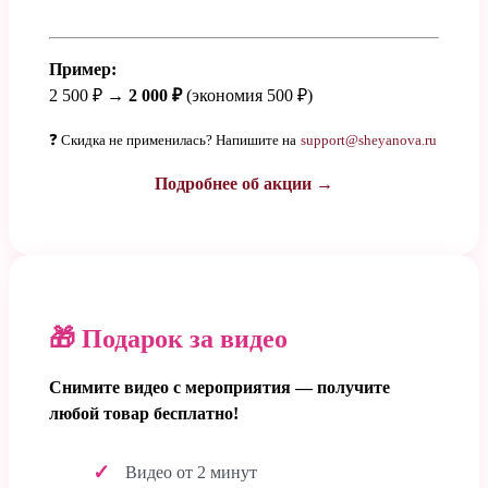
Пример:
2 500 ₽ →
2 000 ₽
(экономия 500 ₽)
❓ Скидка не применилась? Напишите на
support@sheyanova.ru
Подробнее об акции →
🎁 Подарок за видео
Снимите видео с мероприятия — получите
любой товар бесплатно!
Видео от 2 минут