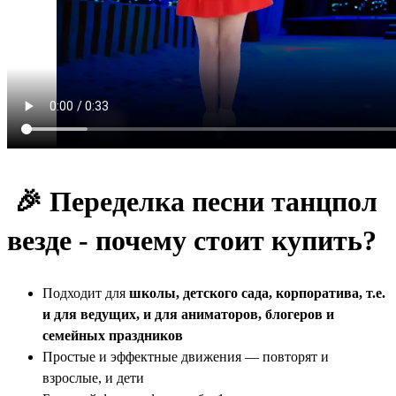
🎉 Переделка песни танцпол
везде - почему стоит купить?
Подходит для
школы, детского сада, корпоратива, т.е.
и для ведущих, и для аниматоров, блогеров и
семейных праздников
Простые и эффектные движения — повторят и
взрослые, и дети