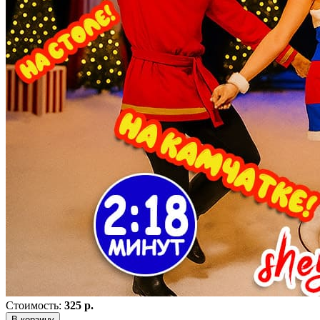
Стоимость:
325 р.
В корзину