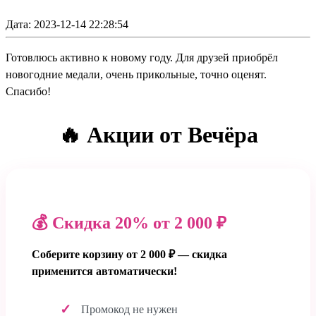
Дата: 2023-12-14 22:28:54
Готовлюсь активно к новому году. Для друзей приобрёл
новогодние медали, очень прикольные, точно оценят.
Спасибо!
🔥 Акции от Вечёра
💰 Скидка 20% от 2 000 ₽
Соберите корзину от 2 000 ₽ — скидка
применится автоматически!
Промокод не нужен