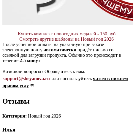
Купить комплект новогодних медалей - 150 руб
Смотреть другие шаблоны на Новый год 2026
После успешной оплаты на указанную при заказе
электронную почту
автоматически
придёт письмо со
ссылкой для загрузки продукта. Обычно это происходит в
течение
2-5 минут
Возникли вопросы? Обращайтесь к нам:
support@sheyanova.ru
или воспользуйтесь
чатом в нижнем
правом углу
💬
Отзывы
Категория:
Новый год 2026
Илья