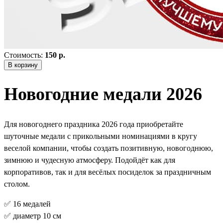
Стоимость:
150 р.
В корзину
Новогодние медали 2026
Для новогоднего праздника 2026 года приобретайте
шуточные медали с прикольными номинациями в кругу
веселой компании, чтобы создать позитивную, новогоднюю,
зимнюю и чудесную атмосферу. Подойдёт как для
корпоративов, так и для весёлых посиделок за праздничным
столом.
✅ 16 медалей
✅ диаметр 10 см