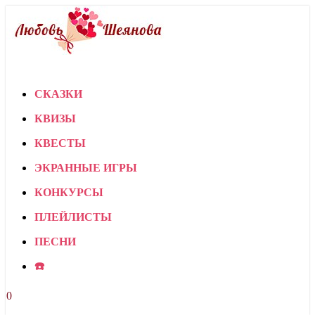
СКАЗКИ
КВИЗЫ
КВЕСТЫ
ЭКРАННЫЕ ИГРЫ
КОНКУРСЫ
ПЛЕЙЛИСТЫ
ПЕСНИ
☎️
0