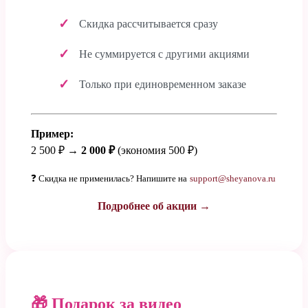
Скидка рассчитывается сразу
Не суммируется с другими акциями
Только при единовременном заказе
Пример:
2 500 ₽ →
2 000 ₽
(экономия 500 ₽)
❓ Скидка не применилась? Напишите на
support@sheyanova.ru
Подробнее об акции →
🎁 Подарок за видео