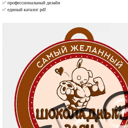
✅ профессиональный дизайн
✅ единый каталог pdf