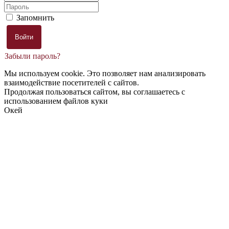
Запомнить
Забыли пароль?
Мы используем cookie. Это позволяет нам анализировать
взаимодействие посетителей с сайтов.
Продолжая пользоваться сайтом, вы соглашаетесь с
использованием файлов куки
Окей