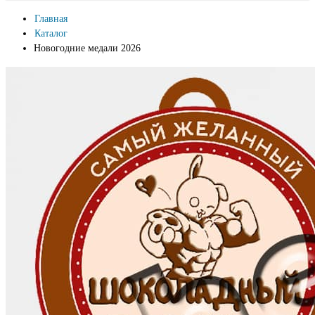
Главная
Каталог
Новогодние медали 2026