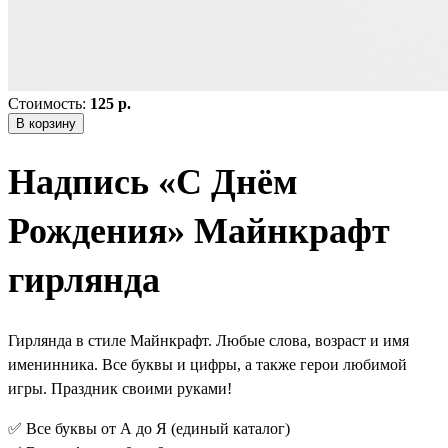
Стоимость:
125 р.
В корзину
Надпись «С Днём
Рождения» Майнкрафт
гирлянда
Гирлянда в стиле Майнкрафт. Любые слова, возраст и имя
именинника. Все буквы и цифры, а также герои любимой
игры. Праздник своими руками!
✅ Все буквы от А до Я (единый каталог)