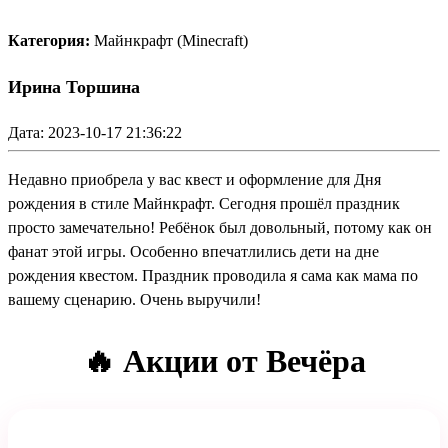
Категория:
Майнкрафт (Minecraft)
Ирина Торшина
Дата: 2023-10-17 21:36:22
Недавно приобрела у вас квест и оформление для Дня
рождения в стиле Майнкрафт. Сегодня прошёл праздник
просто замечательно! Ребёнок был довольный, потому как он
фанат этой игры. Особенно впечатлились дети на дне
рождения квестом. Праздник проводила я сама как мама по
вашему сценарию. Очень выручили!
🔥 Акции от Вечёра