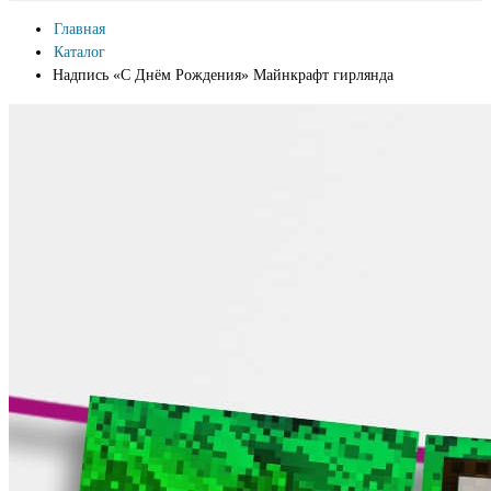
Главная
Каталог
Надпись «С Днём Рождения» Майнкрафт гирлянда