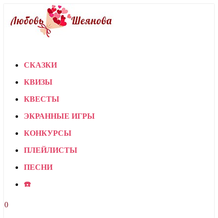
СКАЗКИ
КВИЗЫ
КВЕСТЫ
ЭКРАННЫЕ ИГРЫ
КОНКУРСЫ
ПЛЕЙЛИСТЫ
ПЕСНИ
☎️
0