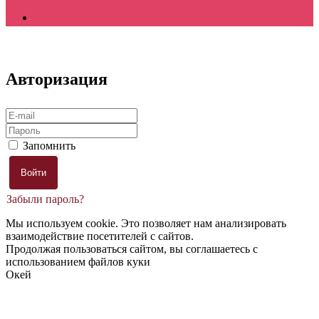
Авторизация
Запомнить
Забыли пароль?
Мы используем cookie. Это позволяет нам анализировать
взаимодействие посетителей с сайтов.
Продолжая пользоваться сайтом, вы соглашаетесь с
использованием файлов куки
Окей