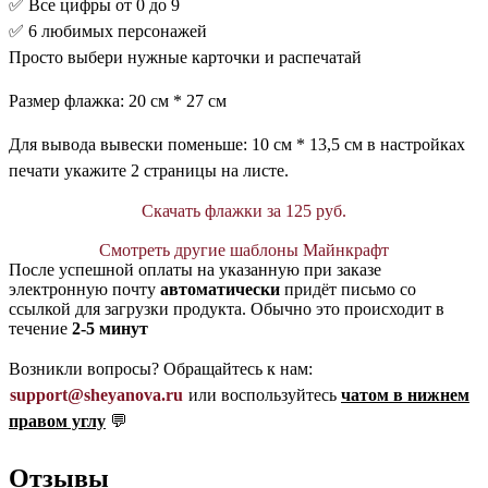
✅ Все цифры от 0 до 9
✅ 6 любимых персонажей
Просто выбери нужные карточки и распечатай
Размер флажка: 20 см * 27 см
Для вывода вывески поменьше: 10 см * 13,5 см в настройках
печати укажите 2 страницы на листе.
Скачать флажки за 125 руб.
Смотреть другие шаблоны Майнкрафт
После успешной оплаты на указанную при заказе
электронную почту
автоматически
придёт письмо со
ссылкой для загрузки продукта. Обычно это происходит в
течение
2-5 минут
Возникли вопросы? Обращайтесь к нам:
support@sheyanova.ru
или воспользуйтесь
чатом в нижнем
правом углу
💬
Отзывы