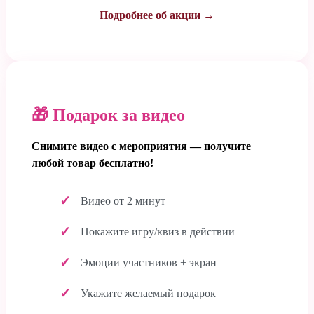
Подробнее об акции →
🎁 Подарок за видео
Снимите видео с мероприятия — получите
любой товар бесплатно!
Видео от 2 минут
Покажите игру/квиз в действии
Эмоции участников + экран
Укажите желаемый подарок