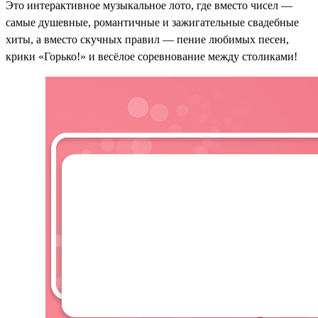
Это интерактивное музыкальное лото, где вместо чисел —
самые душевные, романтичные и зажигательные свадебные
хиты, а вместо скучных правил — пение любимых песен,
крики «Горько!» и весёлое соревнование между столиками!