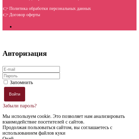
👉 Политика обработки персональных данных
👉 Договор оферты
Авторизация
Запомнить
Забыли пароль?
Мы используем cookie. Это позволяет нам анализировать
взаимодействие посетителей с сайтов.
Продолжая пользоваться сайтом, вы соглашаетесь с
использованием файлов куки
Окей