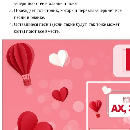
зачеркивают её в бланке и поют.
Побеждает тот столик, который первым зачеркнет все
песни в бланке.
Оставшиеся песни (если такие будут, так тоже может
быть) поют все вместе.