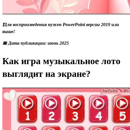
❗Для воспроизведения нужен PowerPoint версии 2019 или
выше!
📅 Дата публикации: июнь 2025
Как игра музыкальное лото
выглядит на экране?