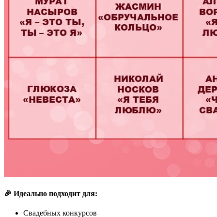
🎉 Идеально подходит для:
Свадебных конкурсов