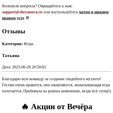
Возникли вопросы? Обращайтесь к нам:
support@sheyanova.ru
или воспользуйтесь
чатом в нижнем
правом углу
💬
Отзывы
Категория:
Игры
Татьяна
Дата: 2025-06-28 20:50:03
Благодарю всю команду за создание свадебного музлото!
Гостям очень нравится, они оживляются, захватывающая игра
получается. Пробовала на разных компаниях, везде всё супер!)
🔥 Акции от Вечёра