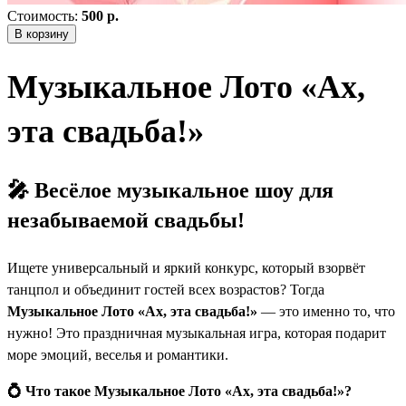
Стоимость:
500 р.
В корзину
Музыкальное Лото «Ах,
эта свадьба!»
🎤
Весёлое музыкальное шоу для
незабываемой свадьбы!
Ищете универсальный и яркий конкурс, который взорвёт
танцпол и объединит гостей всех возрастов? Тогда
Музыкальное Лото «Ах, эта свадьба!»
— это именно то, что
нужно! Это праздничная музыкальная игра, которая подарит
море эмоций, веселья и романтики.
💍 Что такое Музыкальное Лото «Ах, эта свадьба!»?