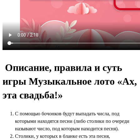
Описание, правила и суть
игры Музыкальное лото «Ах,
эта свадьба!»
С помощью бочонков будут выпадать числа, под
которыми находятся песни (либо столики по очереди
называют число, под которым находится песня).
Столики, у которых в бланке есть эта песня,