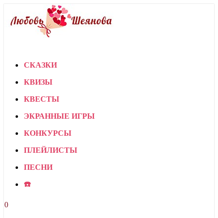
СКАЗКИ
КВИЗЫ
КВЕСТЫ
ЭКРАННЫЕ ИГРЫ
КОНКУРСЫ
ПЛЕЙЛИСТЫ
ПЕСНИ
☎️
0