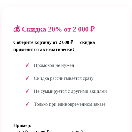
💰 Скидка 20% от 2 000 ₽
Соберите корзину от 2 000 ₽ — скидка
применится автоматически!
Промокод не нужен
Скидка рассчитывается сразу
Не суммируется с другими акциями
Только при единовременном заказе
Пример: