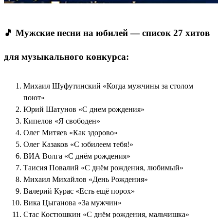
🎵
Мужские песни на юбилей — список 27 хитов
для музыкального конкурса:
Михаил Шуфутинский «Когда мужчины за столом
поют»
Юрий Шатунов «С днем рождения»
Кипелов «Я свободен»
Олег Митяев «Как здорово»
Олег Казаков «С юбилеем тебя!»
ВИА Волга «С днём рождения»
Таисия Повалий «С днём рождения, любимый»
Михаил Михайлов «День Рождения»
Валерий Курас «Есть ещё порох»
Вика Цыганова «За мужчин»
Стас Костюшкин «С днём рождения, мальчишка»