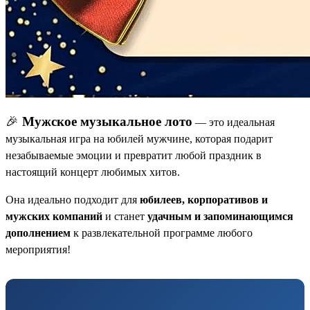
🎉
Мужское музыкальное лото
— это идеальная
музыкальная игра на юбилей мужчине, которая подарит
незабываемые эмоции и превратит любой праздник в
настоящий концерт любимых хитов.
Она идеально подходит для
юбилеев, корпоративов и
мужских компаний
и станет
удачным и запоминающимся
дополнением
к развлекательной программе любого
мероприятия!