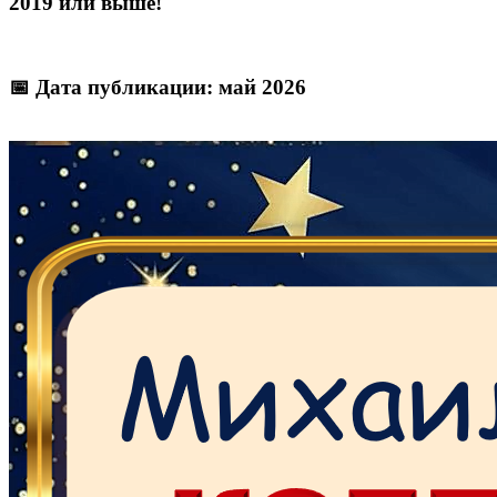
2019 или выше!
📅 Дата публикации: май 2026