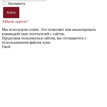
Запомнить
Забыли пароль?
Мы используем cookie. Это позволяет нам анализировать
взаимодействие посетителей с сайтов.
Продолжая пользоваться сайтом, вы соглашаетесь с
использованием файлов куки
Окей