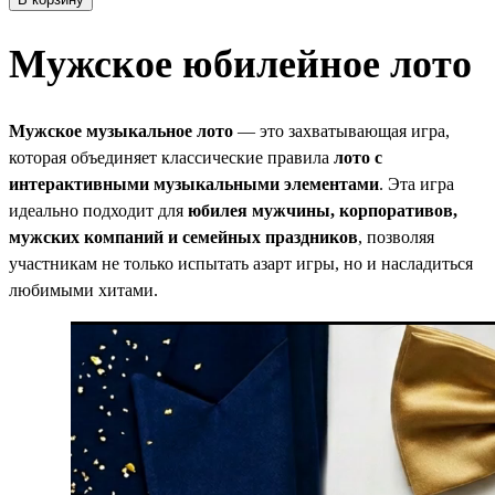
Мужское юбилейное лото
Мужское музыкальное лото
— это захватывающая игра,
которая объединяет классические правила
лото с
интерактивными музыкальными элементами
. Эта игра
идеально подходит для
юбилея мужчины, корпоративов,
мужских компаний и семейных праздников
, позволяя
участникам не только испытать азарт игры, но и насладиться
любимыми хитами.