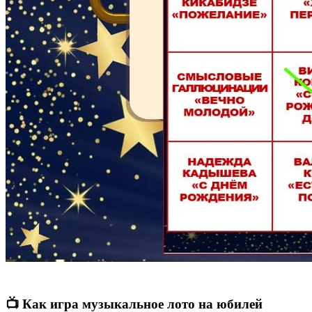
📺 Как игра музыкальное лото на юбилей