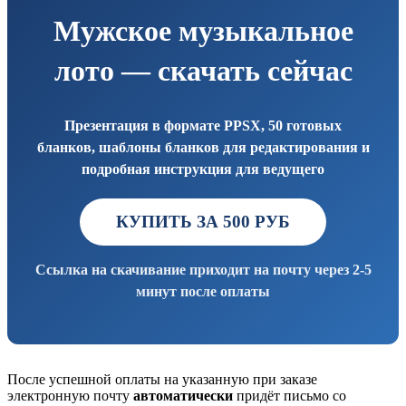
Мужское музыкальное
лото
— скачать сейчас
Презентация в формате PPSX, 50 готовых
бланков, шаблоны бланков для редактирования и
подробная инструкция для ведущего
КУПИТЬ ЗА 500 РУБ
Ссылка на скачивание приходит на почту через 2-5
минут после оплаты
После успешной оплаты на указанную при заказе
электронную почту
автоматически
придёт письмо со