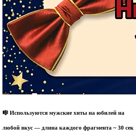
🎼 Используются мужские хиты на юбилей на
любой вкус — длина каждого фрагмента ~ 30 сек