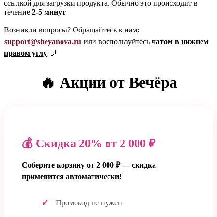
ссылкой для загрузки продукта. Обычно это происходит в
течение
2-5 минут
Возникли вопросы? Обращайтесь к нам:
support@sheyanova.ru
или воспользуйтесь
чатом в нижнем
правом углу
💬
🔥 Акции от Вечёра
💰 Скидка 20% от 2 000 ₽
Соберите корзину от 2 000 ₽ — скидка
применится автоматически!
Промокод не нужен