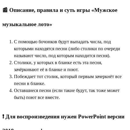
📰 Описание, правила и суть игры «Мужское
музыкальное лото»
С помощью бочонков будут выпадать числа, под
которыми находятся песни (либо столики по очереди
называют число, под которым находится песня).
Столики, у которых в бланке есть эта песня,
зачёркивают её в бланке и поют.
Побеждает тот столик, который первым зачеркнёт все
песни в бланке.
Оставшиеся песни (если такие будут, так тоже может
быть) поют все вместе.
❗ Для воспроизведения нужен PowerPoint версии