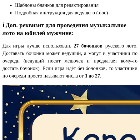
Шаблоны бланков для редактирования
Подробная инструкция для ведущего (.doc)
ℹ️ Доп. реквизит для проведения музыкальное
лото на юбилей мужчине:
Для игры лучше использовать
27 бочонков
русского лото.
Доставать бочонки может ведущий, а могут и участники по
очереди (ведущий носит мешочек и предлагает кому-то
достать бочонок). Если игра идёт без бочонков, то участники
по очереди просто называют числа от
1 до 27
.