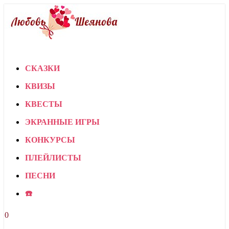
СКАЗКИ
КВИЗЫ
КВЕСТЫ
ЭКРАННЫЕ ИГРЫ
КОНКУРСЫ
ПЛЕЙЛИСТЫ
ПЕСНИ
☎️
0