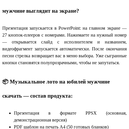
мужчине выглядит на экране?
Презентация запускается в PowerPoint: на главном экране —
27 кнопок-плееров с номерами. Нажимаете на нужный номер
— открывается слайд с исполнителем и названием,
видеофрагмент запускается автоматически. После окончания
песни стрелка возвращает вас в меню выбора. Уже сыгранные
кнопки становятся полупрозрачными, чтобы не запутаться.
📦 Музыкальное лото на юбилей мужчине
скачать — состав продукта:
Презентация в формате PPSX (основная,
демонстрационная версия)
PDF шаблон на печать А4 (50 готовых бланков)