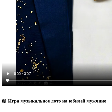
📖
Игра музыкальное лото на юбилей мужчине