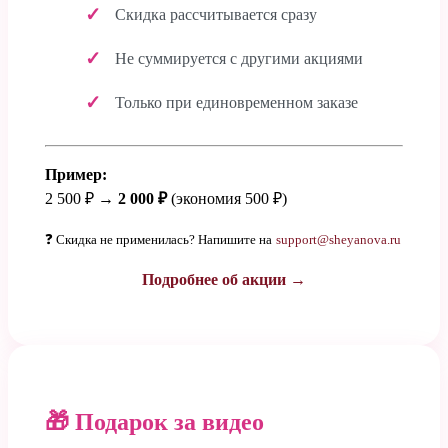
Скидка рассчитывается сразу
Не суммируется с другими акциями
Только при единовременном заказе
Пример:
2 500 ₽ →
2 000 ₽
(экономия 500 ₽)
❓ Скидка не применилась? Напишите на
support@sheyanova.ru
Подробнее об акции →
🎁 Подарок за видео