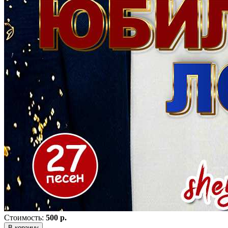
Стоимость:
500 р.
В корзину