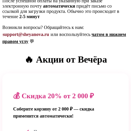
После успешной оплаты на указанную при заказе
электронную почту
автоматически
придёт письмо со
ссылкой для загрузки продукта. Обычно это происходит в
течение
2-5 минут
Возникли вопросы? Обращайтесь к нам:
support@sheyanova.ru
или воспользуйтесь
чатом в нижнем
правом углу
💬
🔥 Акции от Вечёра
💰 Скидка 20% от 2 000 ₽
Соберите корзину от 2 000 ₽ — скидка
применится автоматически!