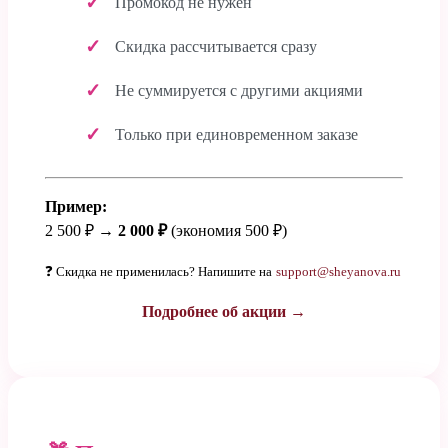
Промокод не нужен
Скидка рассчитывается сразу
Не суммируется с другими акциями
Только при единовременном заказе
Пример:
2 500 ₽ →
2 000 ₽
(экономия 500 ₽)
❓ Скидка не применилась? Напишите на
support@sheyanova.ru
Подробнее об акции →