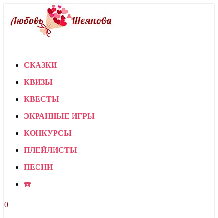
СКАЗКИ
КВИЗЫ
КВЕСТЫ
ЭКРАННЫЕ ИГРЫ
КОНКУРСЫ
ПЛЕЙЛИСТЫ
ПЕСНИ
☎️
0