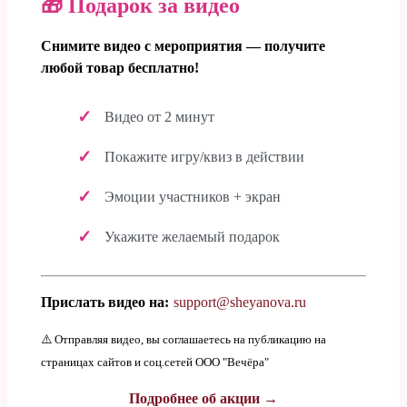
🎁 Подарок за видео
Снимите видео с мероприятия — получите
любой товар бесплатно!
Видео от 2 минут
Покажите игру/квиз в действии
Эмоции участников + экран
Укажите желаемый подарок
Прислать видео на:
support@sheyanova.ru
⚠️ Отправляя видео, вы соглашаетесь на публикацию на
страницах сайтов и соц.сетей ООО "Вечёра"
Подробнее об акции →