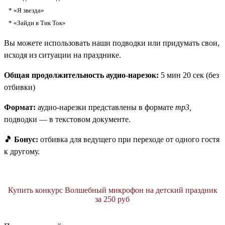
* «Я звезда»
* «Зайди в Тик Ток»
Вы можете использовать наши подводки или придумать свои,
исходя из ситуации на празднике.
Общая продолжительность аудио-нарезок:
5 мин 20 сек (без
отбивки)
Формат:
аудио-нарезки представлены в формате
mp3,
подводки — в текстовом документе.
🎵 Бонус:
отбивка для ведущего при переходе от одного гостя
к другому.
Купить конкурс Волшебный микрофон на детский праздник
за 250 руб