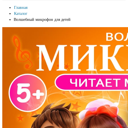
Главная
Каталог
Волшебный микрофон для детей