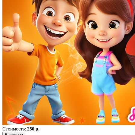
Стоимость:
250 р.
В корзину