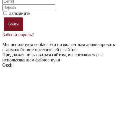
Запомнить
Забыли пароль?
Мы используем cookie. Это позволяет нам анализировать
взаимодействие посетителей с сайтов.
Продолжая пользоваться сайтом, вы соглашаетесь с
использованием файлов куки
Окей