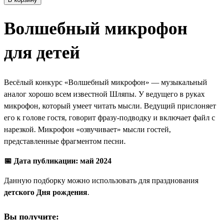
Волшебный микрофон
для детей
Весёлый конкурс «Волшебный микрофон» — музыкальный
аналог хорошо всем известной Шляпы. У ведущего в руках
микрофон, который умеет читать мысли. Ведущий прислоняет
его к голове гостя, говорит фразу-подводку и включает файл с
нарезкой. Микрофон «озвучивает» мысли гостей,
представленные фрагментом песни.
📅 Дата публикации: май 2024
Данную подборку можно использовать для празднования
детского Дня рождения
.
Вы получите: