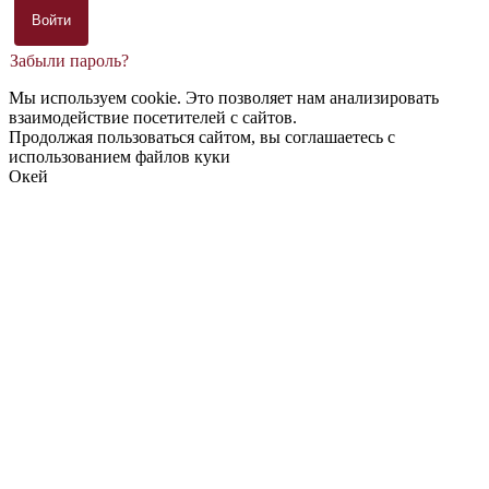
Забыли пароль?
Мы используем cookie. Это позволяет нам анализировать
взаимодействие посетителей с сайтов.
Продолжая пользоваться сайтом, вы соглашаетесь с
использованием файлов куки
Окей