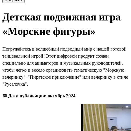
Детская подвижная игра
«Морские фигуры»
Погружайтесь в волшебный подводный мир с нашей готовой
танцевальной игрой! Этот цифровой продукт создан
специально для аниматоров и музыкальных руководителей,
чтобы легко и весело организовать тематическую "Морскую
вечеринку", "Пиратское приключение" или вечеринку в стиле
"Русалочка".
📅 Дата публикации: октябрь 2024