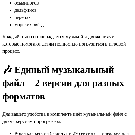
осьминогов
дельфинов
черепах
морских звёзд
Каждый этап сопровождается музыкой и движениями,
которые помогают детям полностью погрузиться в игровой
процесс.
🎶 Единый музыкальный
файл + 2 версии для разных
форматов
Для вашего удобства в комплекте идёт музыкальный файл с
двумя версиями программы:
Короткая версия (5 минут и 29 секунд) — идеальна для