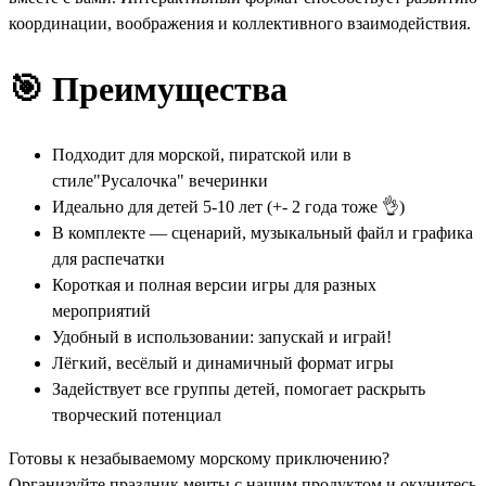
координации, воображения и коллективного взаимодействия.
🎯 Преимущества
Подходит для морской, пиратской или в
стиле"Русалочка" вечеринки
Идеально для детей 5-10 лет (+- 2 года тоже 👌)
В комплекте — сценарий, музыкальный файл и графика
для распечатки
Короткая и полная версии игры для разных
мероприятий
Удобный в использовании: запускай и играй!
Лёгкий, весёлый и динамичный формат игры
Задействует все группы детей, помогает раскрыть
творческий потенциал
Готовы к незабываемому морскому приключению?
Организуйте праздник мечты с нашим продуктом и окунитесь