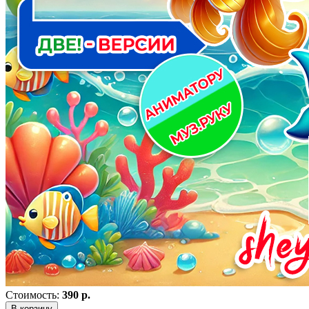
Стоимость:
390 р.
В корзину