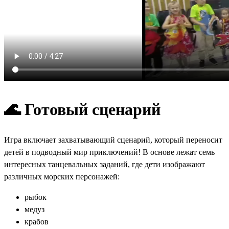
🌊 Готовый сценарий
Игра включает захватывающий сценарий, который переносит
детей в подводный мир приключений! В основе лежат семь
интересных танцевальных заданий, где дети изображают
различных морских персонажей:
рыбок
медуз
крабов