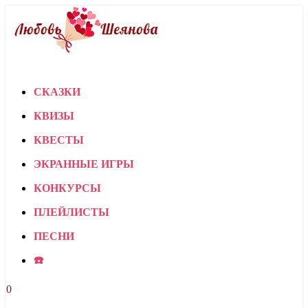
СКАЗКИ
КВИЗЫ
КВЕСТЫ
ЭКРАННЫЕ ИГРЫ
КОНКУРСЫ
ПЛЕЙЛИСТЫ
ПЕСНИ
☎️
0