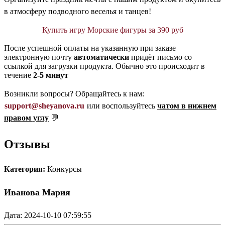
в атмосферу подводного веселья и танцев!
Купить игру Морские фигуры за 390 руб
После успешной оплаты на указанную при заказе
электронную почту
автоматически
придёт письмо со
ссылкой для загрузки продукта. Обычно это происходит в
течение
2-5 минут
Возникли вопросы? Обращайтесь к нам:
support@sheyanova.ru
или воспользуйтесь
чатом в нижнем
правом углу
💬
Отзывы
Категория:
Конкурсы
Иванова Мария
Дата: 2024-10-10 07:59:55