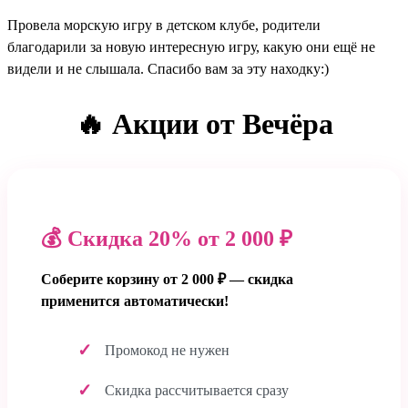
Провела морскую игру в детском клубе, родители
благодарили за новую интересную игру, какую они ещё не
видели и не слышала. Спасибо вам за эту находку:)
🔥 Акции от Вечёра
💰 Скидка 20% от 2 000 ₽
Соберите корзину от 2 000 ₽ — скидка
применится автоматически!
Промокод не нужен
Скидка рассчитывается сразу