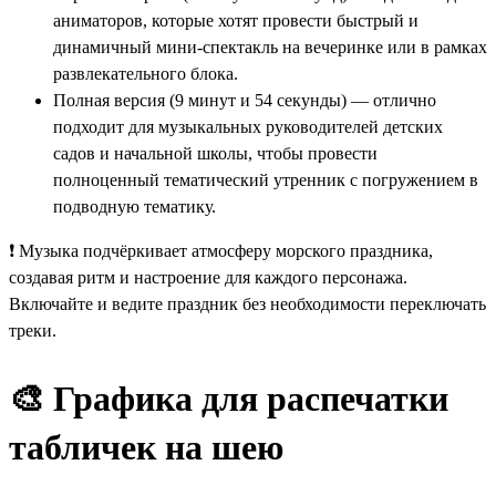
аниматоров, которые хотят провести быстрый и
динамичный мини-спектакль на вечеринке или в рамках
развлекательного блока.
Полная версия (9 минут и 54 секунды) — отлично
подходит для музыкальных руководителей детских
садов и начальной школы, чтобы провести
полноценный тематический утренник с погружением в
подводную тематику.
❗ Музыка подчёркивает атмосферу морского праздника,
создавая ритм и настроение для каждого персонажа.
Включайте и ведите праздник без необходимости переключать
треки.
🎨 Графика для распечатки
табличек на шею