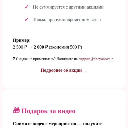
Не суммируется с другими акциями
Только при единовременном заказе
Пример:
2 500 ₽ →
2 000 ₽
(экономия 500 ₽)
❓ Скидка не применилась? Напишите на
support@sheyanova.ru
Подробнее об акции →
🎁 Подарок за видео
Снимите видео с мероприятия — получите