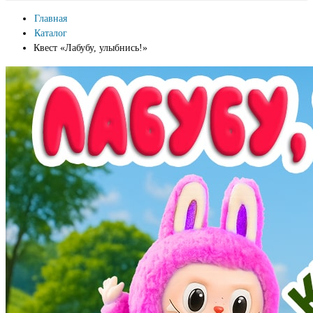
Главная
Каталог
Квест «Лабубу, улыбнись!»