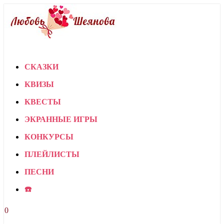
СКАЗКИ
КВИЗЫ
КВЕСТЫ
ЭКРАННЫЕ ИГРЫ
КОНКУРСЫ
ПЛЕЙЛИСТЫ
ПЕСНИ
☎️
0