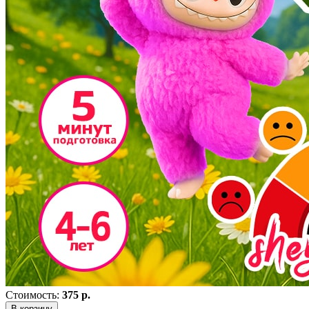
Стоимость:
375 р.
В корзину