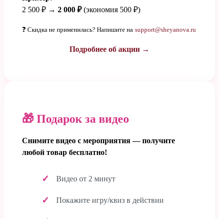
2 500 ₽ →
2 000 ₽
(экономия 500 ₽)
❓ Скидка не применилась? Напишите на
support@sheyanova.ru
Подробнее об акции →
🎁 Подарок за видео
Снимите видео с мероприятия — получите
любой товар бесплатно!
Видео от 2 минут
Покажите игру/квиз в действии