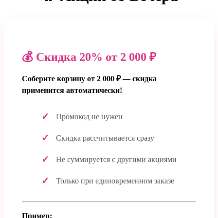
💰 Скидка 20% от 2 000 ₽
Соберите корзину от 2 000 ₽ — скидка
применится автоматически!
Промокод не нужен
Скидка рассчитывается сразу
Не суммируется с другими акциями
Только при единовременном заказе
Пример: