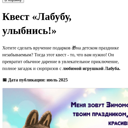
Квест «Лабубу,
улыбнись!»
Хотите сделать вручение подарков 🎁на детском празднике
незабываемым? Тогда этот квест - то, что вам нужно! Он
превратит обычное дарение в увлекательное приключение,
полное загадок и сюрпризов с
любимой игрушкой Лабуба.
📅 Дата публикации: июль 2025