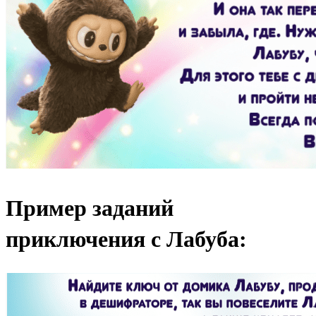
Пример заданий
приключения с Лабуба: