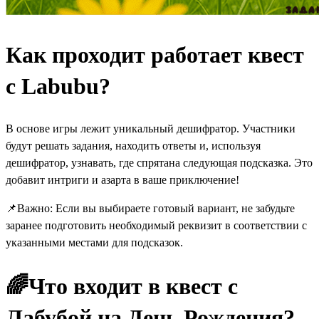
Как проходит работает квест
с Labubu?
В основе игры лежит уникальный дешифратор. Участники
будут решать задания, находить ответы и, используя
дешифратор, узнавать, где спрятана следующая подсказка. Это
добавит интриги и азарта в ваше приключение!
📌Важно: Если вы выбираете готовый вариант, не забудьте
заранее подготовить необходимый реквизит в соответствии с
указанными местами для подсказок.
🌈
Что входит в квест с
Лабубой на День Рождения?