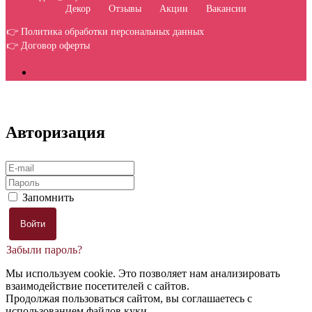
Декор
Отзывы
Акции
Вакансии
👉 Политика обработки персональных данных
👉 Договор оферты
Авторизация
Запомнить
Забыли пароль?
Мы используем cookie. Это позволяет нам анализировать
взаимодействие посетителей с сайтов.
Продолжая пользоваться сайтом, вы соглашаетесь с
использованием файлов куки