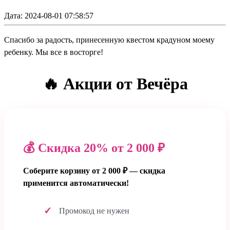
Дата: 2024-08-01 07:58:57
Спасибо за радость, принесенную квестом крадуном моему
ребенку. Мы все в восторге!
🔥 Акции от Вечёра
💰 Скидка 20% от 2 000 ₽
Соберите корзину от 2 000 ₽ — скидка
применится автоматически!
Промокод не нужен