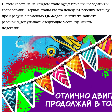
В этом квесте не на каждом этапе будут привычные задания и
головоломки. Первые этапы квеста поведают ребёнку легенду
про Крадуна с помощью
QR-кодов
. В этих же записях
ребёнок будет узнавать следующие места, где искать
подсказки.