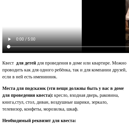
Квест
для детей
для проведения в доме или квартире. Можно
проводить как для одного ребёнка, так и для компании друзей,
если в ней есть именинник.
Места для подсказок (эти вещи должны быть у вас в доме
для проведения квеста):
кресло, входная дверь, раковина,
книга,стул, стол, диван, воздушные шарики, зеркало,
телевизор, конфеты, морозилка, шкаф.
Необходимый реквизит для квеста: