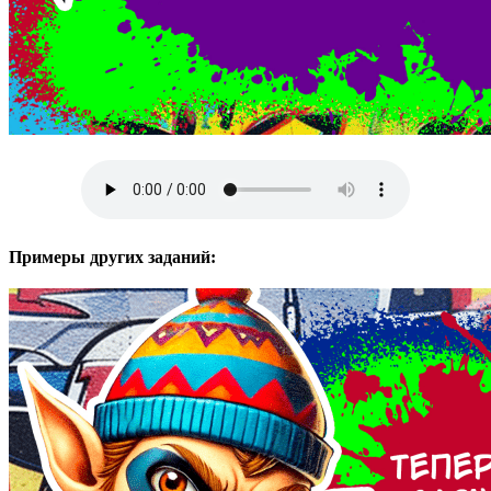
Примеры других заданий: