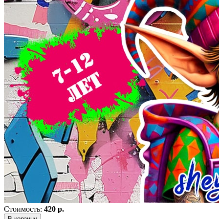
Стоимость:
420 р.
В корзину