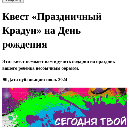
Квест «Праздничный
Крадун» на День
рождения
Этот квест поможет вам вручить подарки на праздник
вашего ребёнка необычным образом.
📅 Дата публикации: июль 2024