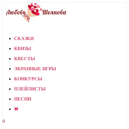
СКАЗКИ
КВИЗЫ
КВЕСТЫ
ЭКРАННЫЕ ИГРЫ
КОНКУРСЫ
ПЛЕЙЛИСТЫ
ПЕСНИ
☎️
0