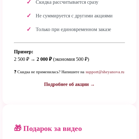
Скидка рассчитывается сразу
Не суммируется с другими акциями
Только при единовременном заказе
Пример:
2 500 ₽ →
2 000 ₽
(экономия 500 ₽)
❓ Скидка не применилась? Напишите на
support@sheyanova.ru
Подробнее об акции →
🎁 Подарок за видео