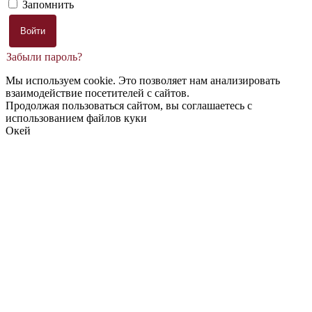
Запомнить
Забыли пароль?
Мы используем cookie. Это позволяет нам анализировать
взаимодействие посетителей с сайтов.
Продолжая пользоваться сайтом, вы соглашаетесь с
использованием файлов куки
Окей