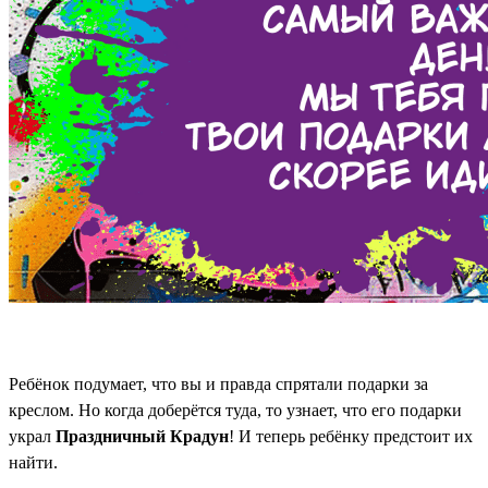
Ребёнок подумает, что вы и правда спрятали подарки за
креслом. Но когда доберётся туда, то узнает, что его подарки
украл
Праздничный Крадун
! И теперь ребёнку предстоит их
найти.