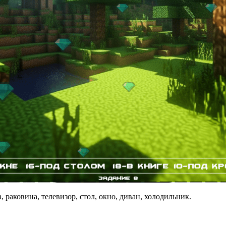
, раковина, телевизор, стол, окно, диван, холодильник.