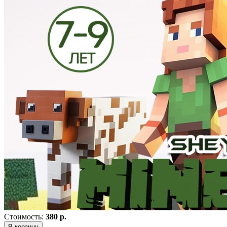
Стоимость:
380 р.
В корзину