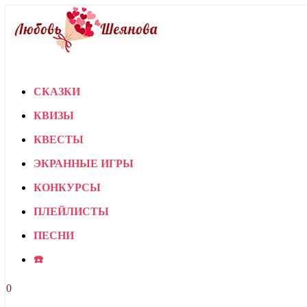
СКАЗКИ
КВИЗЫ
КВЕСТЫ
ЭКРАННЫЕ ИГРЫ
КОНКУРСЫ
ПЛЕЙЛИСТЫ
ПЕСНИ
☎️
0