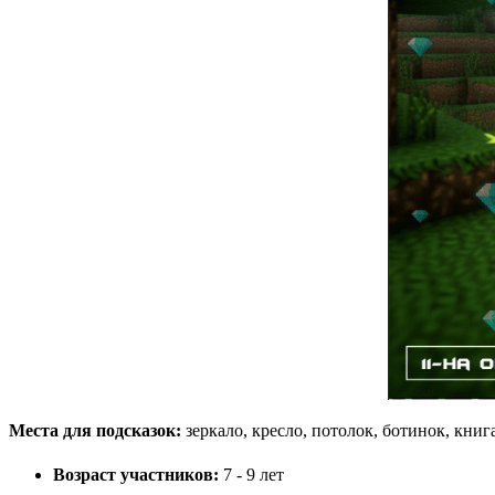
Места для подсказок:
зеркало, кресло, потолок, ботинок, книга
Возраст участников:
7 - 9 лет