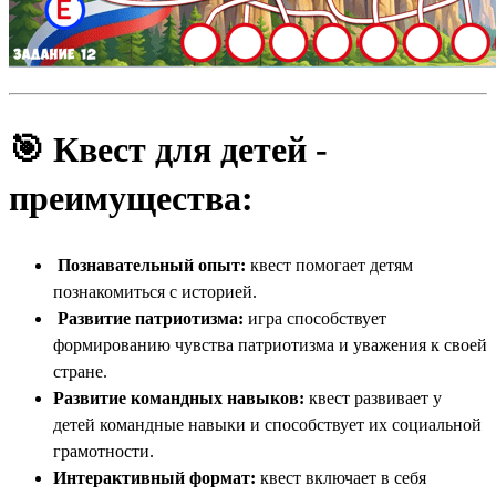
🎯
Квест для детей -
преимущества:
Познавательный опыт:
квест помогает детям
познакомиться с историей.
Развитие патриотизма:
игра способствует
формированию чувства патриотизма и уважения к своей
стране.
Развитие командных навыков:
квест развивает у
детей командные навыки и способствует их социальной
грамотности.
Интерактивный формат:
квест включает в себя