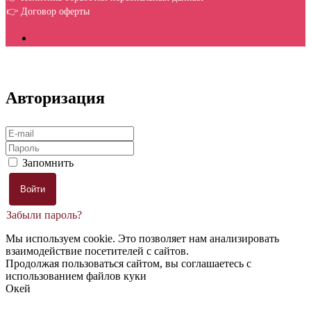
👉 Договор оферты
Авторизация
Запомнить
Забыли пароль?
Мы используем cookie. Это позволяет нам анализировать
взаимодействие посетителей с сайтов.
Продолжая пользоваться сайтом, вы соглашаетесь с
использованием файлов куки
Окей