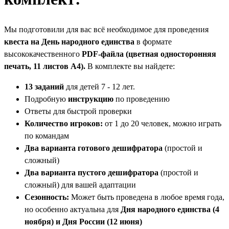
Мы подготовили для вас всё необходимое для проведения
квеста на День народного единства
в формате
высококачественного
PDF-файла
(цветная односторонняя
печать, 11 листов А4).
В комплекте вы найдете:
13 заданий
для детей 7 - 12 лет.
Подробную
инструкцию
по проведению
Ответы для быстрой проверки
Количество игроков:
от 1 до 20 человек, можно играть
по командам
Два варианта готового дешифратора
(простой и
сложный)
Два варианта пустого дешифратора
(простой и
сложный) для вашей адаптации
Сезонность:
Может быть проведена в любое время года,
но особенно актуальна для
Дня народного единства (4
ноября) и Дня России (12 июня)