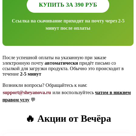
КУПИТЬ ЗА 390 РУБ
Ссылка на скачивание приходит на почту через 2-5
минут после оплаты
После успешной оплаты на указанную при заказе
электронную почту
автоматически
придёт письмо со
ссылкой для загрузки продукта. Обычно это происходит в
течение
2-5 минут
Возникли вопросы? Обращайтесь к нам:
support@sheyanova.ru
или воспользуйтесь
чатом в нижнем
правом углу
💬
🔥 Акции от Вечёра