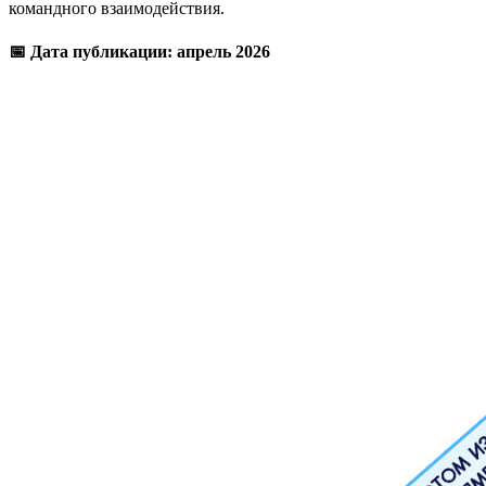
командного взаимодействия.
📅 Дата публикации: апрель 2026