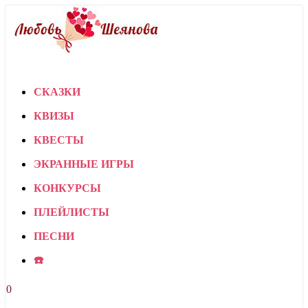
СКАЗКИ
КВИЗЫ
КВЕСТЫ
ЭКРАННЫЕ ИГРЫ
КОНКУРСЫ
ПЛЕЙЛИСТЫ
ПЕСНИ
☎️
0