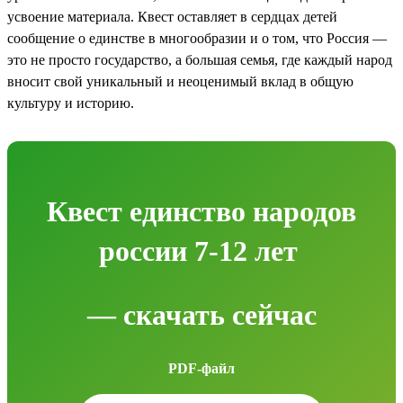
усвоение материала. Квест оставляет в сердцах детей
сообщение о единстве в многообразии и о том, что Россия —
это не просто государство, а большая семья, где каждый народ
вносит свой уникальный и неоценимый вклад в общую
культуру и историю.
Квест единство народов
россии 7-12 лет
— скачать сейчас
PDF-файл