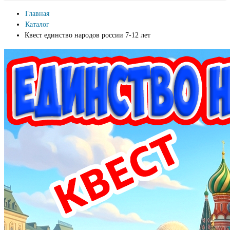
Главная
Каталог
Квест единство народов россии 7-12 лет