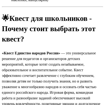
🌟Квест для школьников -
Почему стоит выбрать этот
квест?
«Квест Единство народов России»
— это универсальное
решение для педагогов и организаторов детских
мероприятий, которые хотят создать незабываемое,
образовательное и воспитательное событие. Квест
эффективно сочетает развлечение с глубоким обучением,
позволяя детям не только получить знания, но и развить
уважение к многообразию народов и осознать себя частью
единого российского народа. Игровая форма, командная
работа и разнообразие заданий обеспечивают высокий
уровень вовлечённости, позитивные эмоции и долгосрочное