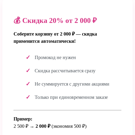
💰 Скидка 20% от 2 000 ₽
Соберите корзину от 2 000 ₽ — скидка
применится автоматически!
Промокод не нужен
Скидка рассчитывается сразу
Не суммируется с другими акциями
Только при единовременном заказе
Пример:
2 500 ₽ →
2 000 ₽
(экономия 500 ₽)