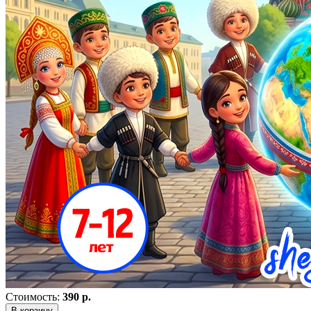
Стоимость:
390 р.
В корзину