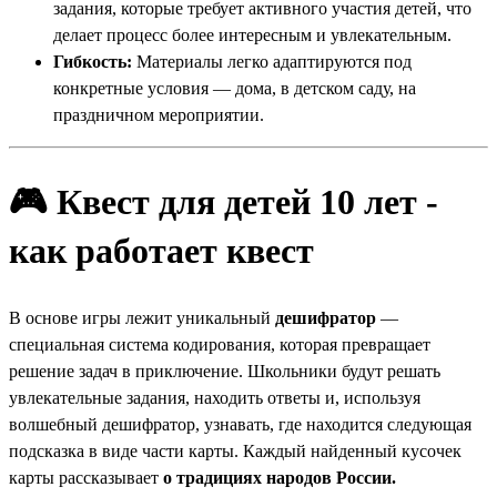
задания, которые требует активного участия детей, что
делает процесс более интересным и увлекательным.
Гибкость:
Материалы легко адаптируются под
конкретные условия — дома, в детском саду, на
праздничном мероприятии.
🎮
Квест для детей 10 лет -
как работает квест
В основе игры лежит уникальный
дешифратор
—
специальная система кодирования, которая превращает
решение задач в приключение. Школьники будут решать
увлекательные задания, находить ответы и, используя
волшебный дешифратор, узнавать, где находится следующая
подсказка в виде части карты. Каждый найденный кусочек
карты рассказывает
о традициях народов России.