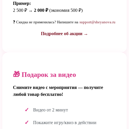
Пример:
2 500 ₽ →
2 000 ₽
(экономия 500 ₽)
❓ Скидка не применилась? Напишите на
support@sheyanova.ru
Подробнее об акции →
🎁 Подарок за видео
Снимите видео с мероприятия — получите
любой товар бесплатно!
Видео от 2 минут
Покажите игру/квиз в действии