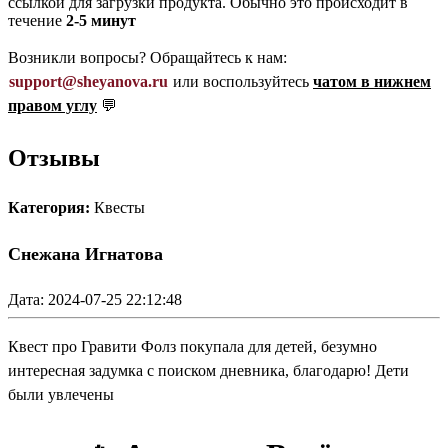
ссылкой для загрузки продукта. Обычно это происходит в
течение
2-5 минут
Возникли вопросы? Обращайтесь к нам:
support@sheyanova.ru
или воспользуйтесь
чатом в нижнем
правом углу
💬
Отзывы
Категория:
Квесты
Снежана Игнатова
Дата: 2024-07-25 22:12:48
Квест про Гравити Фолз покупала для детей, безумно
интересная задумка с поиском дневника, благодарю! Дети
были увлечены