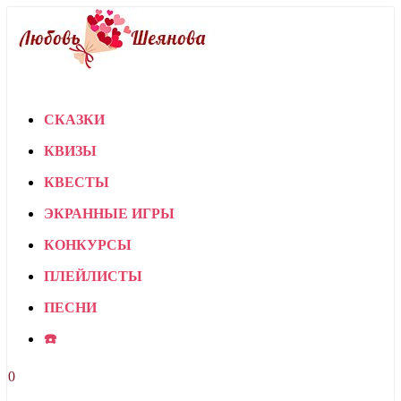
СКАЗКИ
КВИЗЫ
КВЕСТЫ
ЭКРАННЫЕ ИГРЫ
КОНКУРСЫ
ПЛЕЙЛИСТЫ
ПЕСНИ
☎️
0