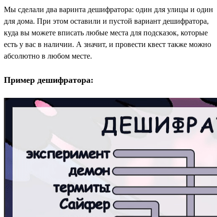
Мы сделали два варинта дешифратора: один для улицы и один
для дома. При этом оставили и пустой вариант дешифратора,
куда вы можете вписать любые места для подсказок, которые
есть у вас в наличии. А значит, и провести квест также можно
абсолютно в любом месте.
Пример дешифратора: