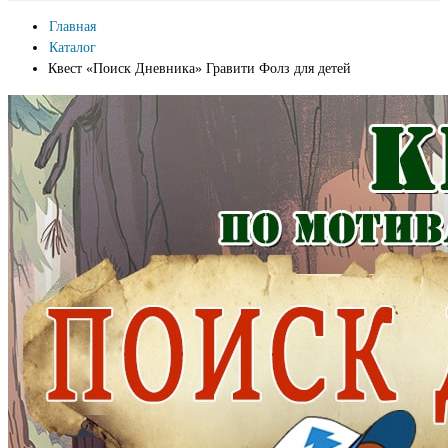
Главная
Каталог
Квест «Поиск Дневника» Гравити Фолз для детей