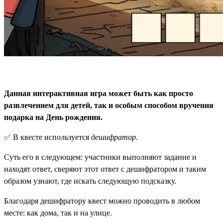
Данная интерактивная игра может быть как просто
развлечением для детей, так и особым способом вручения
подарка на День рождения.
✅ В квесте используется
дешифратор
.
Суть его в следующем: участники выполняют задание и
находят ответ, сверяют этот ответ с дешифратором и таким
образом узнают, где искать следующую подсказку.
Благодаря дешифратору квест можно проводить в любом
месте: как дома, так и на улице.