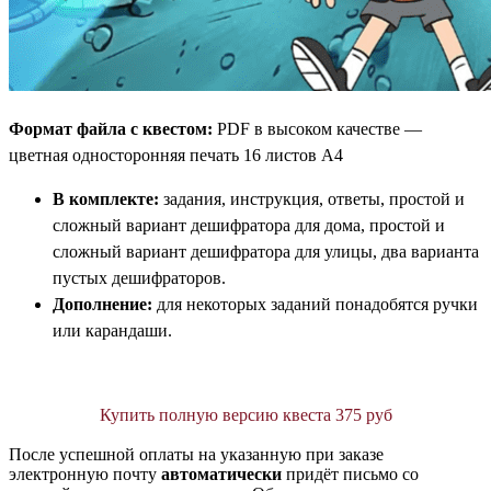
Формат файла с квестом:
PDF в высоком качестве —
цветная односторонняя печать 16 листов А4
В комплекте:
задания, инструкция, ответы, простой и
сложный вариант дешифратора для дома, простой и
сложный вариант дешифратора для улицы, два варианта
пустых дешифраторов.
Дополнение:
для некоторых заданий понадобятся ручки
или карандаши.
Купить полную версию квеста 375 руб
После успешной оплаты на указанную при заказе
электронную почту
автоматически
придёт письмо со