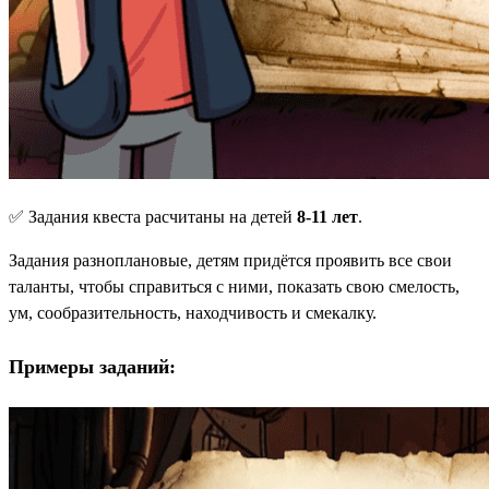
✅ Задания квеста расчитаны на детей
8-11 лет
.
Задания разноплановые, детям придётся проявить все свои
таланты, чтобы справиться с ними, показать свою смелость,
ум, сообразительность, находчивость и смекалку.
Примеры заданий: