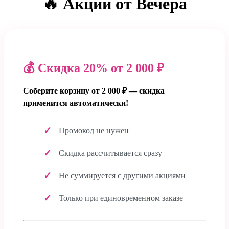
🔥 Акции от Вечёра
💰 Скидка 20% от 2 000 ₽
Соберите корзину от 2 000 ₽ — скидка
применится автоматически!
Промокод не нужен
Скидка рассчитывается сразу
Не суммируется с другими акциями
Только при единовременном заказе