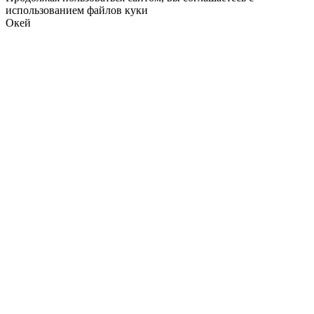
использованием файлов куки
Окей