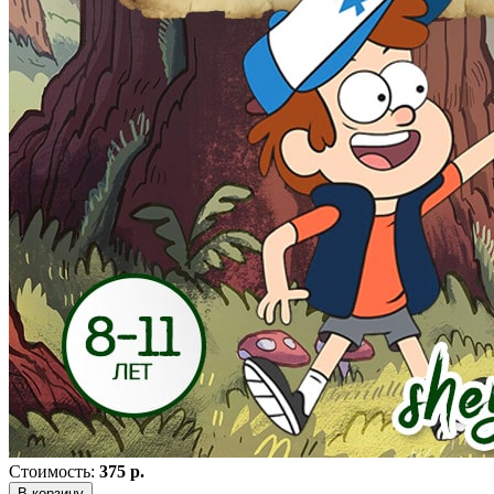
Стоимость:
375 р.
В корзину