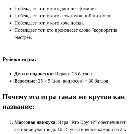
Побеждает тот, у кого длиннее фамилия
Побеждает тот, у кого есть домашний питомец.
Побеждает тот, у кого ярче носки.
Побеждает тот, кто произнесет слово "корпоратив"
быстрее.
Рубежи игры:
Дети и подростки:
Играют 25 батлов
Взрослые:
25 + 5 (доп. вопросов) = 30 батлов
Почему эта игра такая же крутая как
название:
Массовая движуха:
Игра "Кто Круче?" обеспечивает
активное участие до 10-15 участников в каждой из 2-х