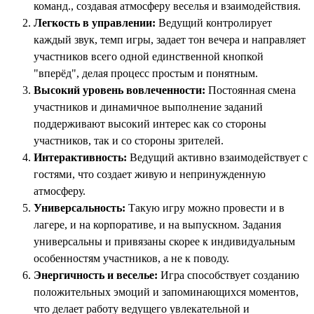
команд., создавая атмосферу веселья и взаимодействия.
Легкость в управлении:
Ведущий контролирует
каждый звук, темп игры, задает тон вечера и направляет
участников всего одной единственной кнопкой
"вперёд", делая процесс простым и понятным.
Высокий уровень вовлеченности:
Постоянная смена
участников и динамичное выполнение заданий
поддерживают высокий интерес как со стороны
участников, так и со стороны зрителей.
Интерактивность:
Ведущий активно взаимодействует с
гостями, что создает живую и непринужденную
атмосферу.
Универсальность:
Такую игру можно провести и в
лагере, и на корпоративе, и на выпускном. Задания
универсальны и привязаны скорее к индивидуальным
особенностям участников, а не к поводу.
Энергичность и веселье:
Игра способствует созданию
положительных эмоций и запоминающихся моментов,
что делает работу ведущего увлекательной и