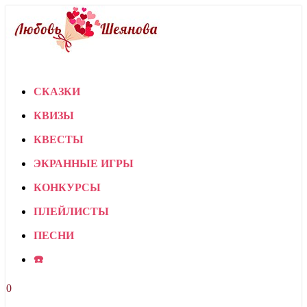
СКАЗКИ
КВИЗЫ
КВЕСТЫ
ЭКРАННЫЕ ИГРЫ
КОНКУРСЫ
ПЛЕЙЛИСТЫ
ПЕСНИ
☎️
0