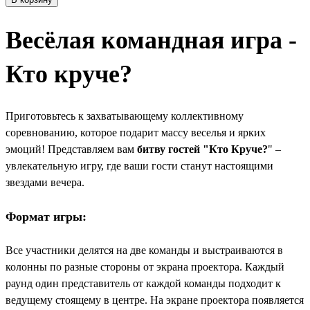
Весёлая командная игра -
Кто круче?
Приготовьтесь к захватывающему коллективному
соревнованию, которое подарит массу веселья и ярких
эмоций! Представляем вам
битву гостей "Кто Круче?
" –
увлекательную игру, где ваши гости станут настоящими
звездами вечера.
Формат игры:
Все участники делятся на две команды и выстраиваются в
колонны по разные стороны от экрана проектора. Каждый
раунд один представитель от каждой команды подходит к
ведущему стоящему в центре. На экране проектора появляется