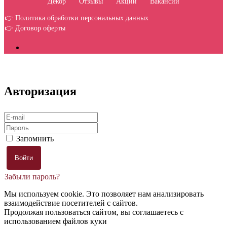
Декор
Отзывы
Акции
Вакансии
👉 Политика обработки персональных данных
👉 Договор оферты
Авторизация
Запомнить
Забыли пароль?
Мы используем cookie. Это позволяет нам анализировать
взаимодействие посетителей с сайтов.
Продолжая пользоваться сайтом, вы соглашаетесь с
использованием файлов куки