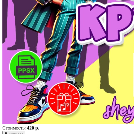
Стоимость:
420 р.
В корзину