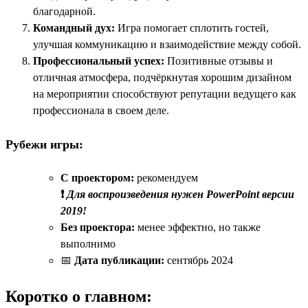
благодарной.
Командный дух:
Игра помогает сплотить гостей,
улучшая коммуникацию и взаимодействие между собой.
Профессиональный успех:
Позитивные отзывы и
отличная атмосфера, подчёркнутая хорошим дизайном
на мероприятии способствуют репутации ведущего как
профессионала в своем деле.
Рубежи игры:
С проектором:
рекомендуем
❗
Для воспроизведения нужен PowerPoint версии
2019!
Без проектора:
менее эффектно, но также
выполнимо
📅
Дата публикации:
сентябрь 2024
Коротко о главном: