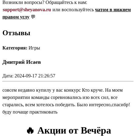
Возникли вопросы? Обращайтесь к нам:
support@sheyanova.ru
или воспользуйтесь
чатом в нижнем
правом углу
💬
Отзывы
Категория:
Игры
Дмитрий Исаев
Дата: 2024-09-17 21:26:57
совсем недавно купилу у вас конкурс Кто круче. На моем
мероприятии команды соревновались изо всех сил, все
старались, всем хотелось победить. Было интересно,спасибр!
буду почаще практиковать
🔥 Акции от Вечёра