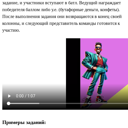
задание, и участники вступают в батл. Ведущий награждает
победителя баллом либо у.е. (бутафорные деньги, конфеты).
После выполнения задания они возвращаются в конец своей
колонны, и следующий представитель команды готовится к
участию.
Примеры заданий: