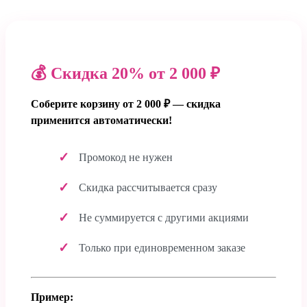
💰 Скидка 20% от 2 000 ₽
Соберите корзину от 2 000 ₽ — скидка
применится автоматически!
Промокод не нужен
Скидка рассчитывается сразу
Не суммируется с другими акциями
Только при единовременном заказе
Пример: