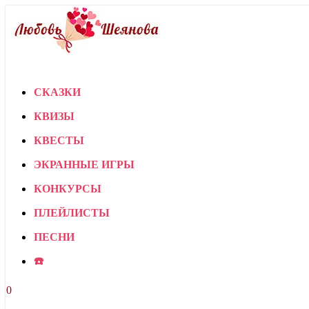
СКАЗКИ
КВИЗЫ
КВЕСТЫ
ЭКРАННЫЕ ИГРЫ
КОНКУРСЫ
ПЛЕЙЛИСТЫ
ПЕСНИ
☎️
0