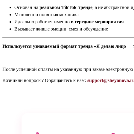
Основан на
реальном TikTok-тренде
, а не абстрактной и
Мгновенно понятная механика
Идеально работает именно
в середине мероприятия
Вызывает живые эмоции, смех и обсуждение
Используется узнаваемый формат тренда «Я делаю лицо — 
После успешной оплаты на указанную при заказе электронную
Возникли вопросы? Обращайтесь к нам:
support@sheyanova.r