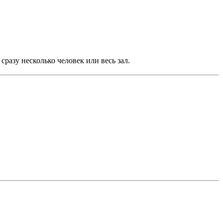
сразу несколько человек или весь зал.
ы