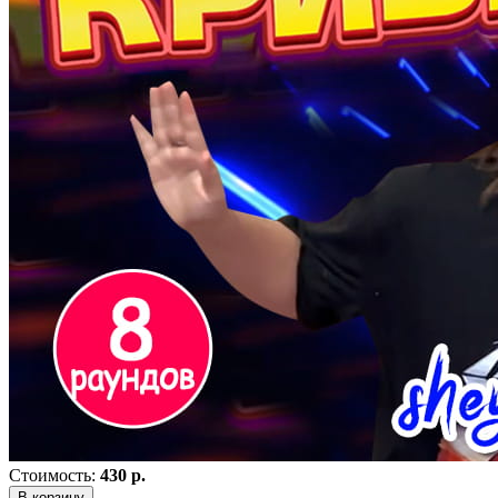
Стоимость:
430 р.
В корзину