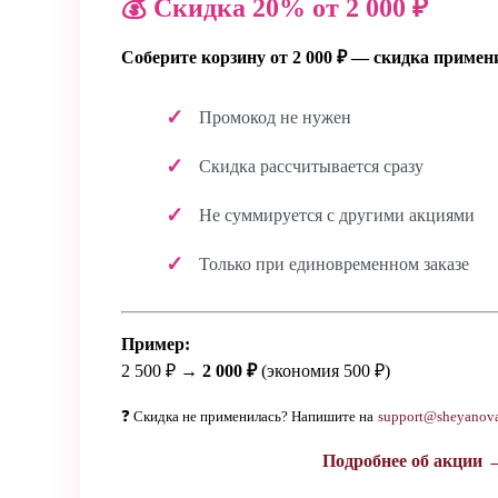
💰 Скидка 20% от 2 000 ₽
Соберите корзину от 2 000 ₽ — скидка примен
Промокод не нужен
Скидка рассчитывается сразу
Не суммируется с другими акциями
Только при единовременном заказе
Пример:
2 500 ₽ →
2 000 ₽
(экономия 500 ₽)
❓ Скидка не применилась? Напишите на
support@sheyanova
Подробнее об акции 