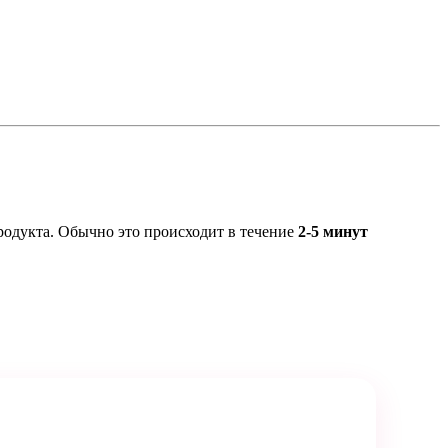
родукта. Обычно это происходит в течение
2-5 минут