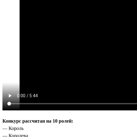
Конкурс рассчитан на 10 ролей:
— Король
— Королева