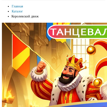
Главная
Каталог
Королевский движ