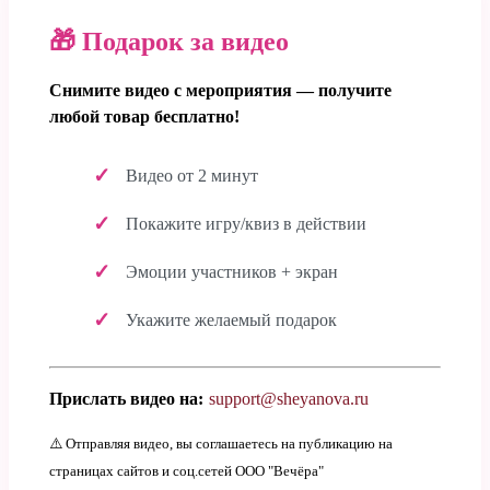
🎁 Подарок за видео
Снимите видео с мероприятия — получите
любой товар бесплатно!
Видео от 2 минут
Покажите игру/квиз в действии
Эмоции участников + экран
Укажите желаемый подарок
Прислать видео на:
support@sheyanova.ru
⚠️ Отправляя видео, вы соглашаетесь на публикацию на
страницах сайтов и соц.сетей ООО "Вечёра"