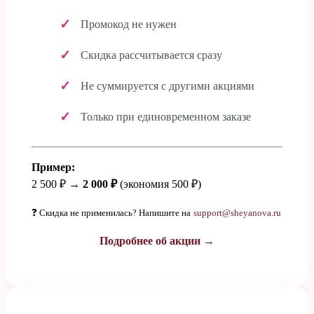
Промокод не нужен
Скидка рассчитывается сразу
Не суммируется с другими акциями
Только при единовременном заказе
Пример:
2 500 ₽ →
2 000 ₽
(экономия 500 ₽)
❓ Скидка не применилась? Напишите на
support@sheyanova.ru
Подробнее об акции →