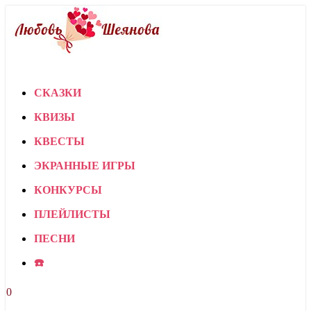
СКАЗКИ
КВИЗЫ
КВЕСТЫ
ЭКРАННЫЕ ИГРЫ
КОНКУРСЫ
ПЛЕЙЛИСТЫ
ПЕСНИ
☎️
0