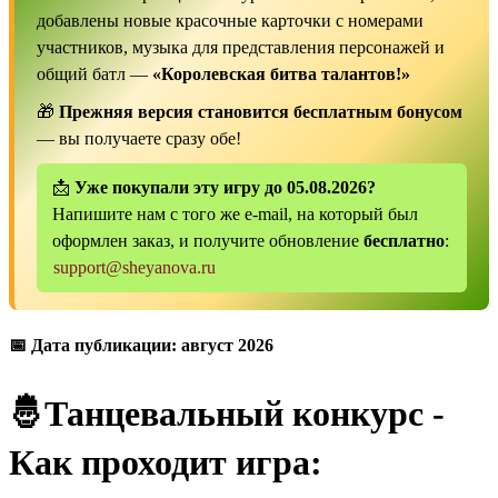
добавлены новые красочные карточки с номерами
участников, музыка для представления персонажей и
общий батл —
«Королевская битва талантов!»
🎁
Прежняя версия становится бесплатным бонусом
— вы получаете сразу обе!
📩
Уже покупали эту игру до 05.08.2026?
Напишите нам с того же e-mail, на который был
оформлен заказ, и получите обновление
бесплатно
:
support@sheyanova.ru
📅 Дата публикации: август 2026
🤴Танцевальный конкурс -
Как проходит игра: