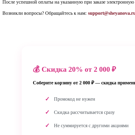
После успешной оплаты на указанную при заказе электронную
Возникли вопросы? Обращайтесь к нам:
support@sheyanova.r
💰 Скидка 20% от 2 000 ₽
Соберите корзину от 2 000 ₽ — скидка примен
Промокод не нужен
Скидка рассчитывается сразу
Не суммируется с другими акциями