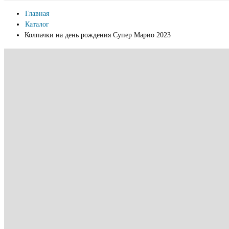
Главная
Каталог
Колпачки на день рождения Супер Марио 2023