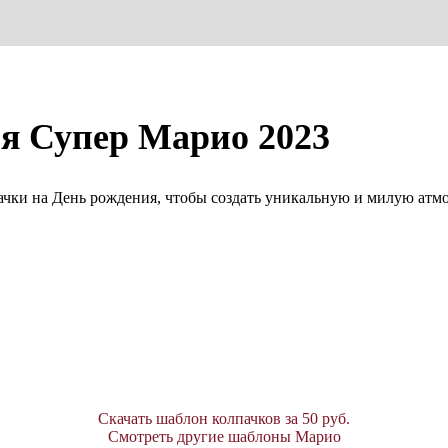
я Супер Марио 2023
ачки на День рождения, чтобы создать уникальную и милую атм
Скачать шаблон колпачков за 50 руб.
Смотреть другие шаблоны Марио