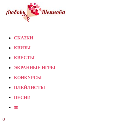
СКАЗКИ
КВИЗЫ
КВЕСТЫ
ЭКРАННЫЕ ИГРЫ
КОНКУРСЫ
ПЛЕЙЛИСТЫ
ПЕСНИ
☎️
0