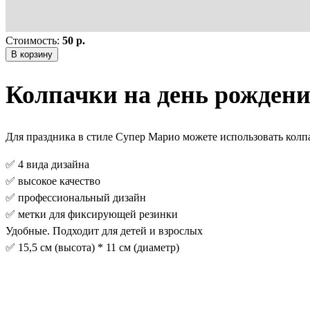
Стоимость:
50 р.
В корзину
Колпачки на день рождени
Для праздника в стиле Супер Марио можете использовать колп
✅ 4 вида дизайна
✅ высокое качество
✅ профессиональный дизайн
✅ метки для фиксирующей резинки
Удобные. Подходит для детей и взрослых
✅ 15,5 см (высота) * 11 см (диаметр)