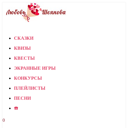
СКАЗКИ
КВИЗЫ
КВЕСТЫ
ЭКРАННЫЕ ИГРЫ
КОНКУРСЫ
ПЛЕЙЛИСТЫ
ПЕСНИ
☎️
0