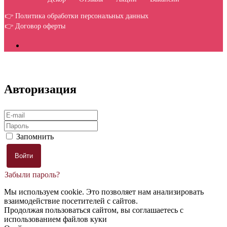
👉 Политика обработки персональных данных
👉 Договор оферты
Авторизация
Запомнить
Забыли пароль?
Мы используем cookie. Это позволяет нам анализировать
взаимодействие посетителей с сайтов.
Продолжая пользоваться сайтом, вы соглашаетесь с
использованием файлов куки