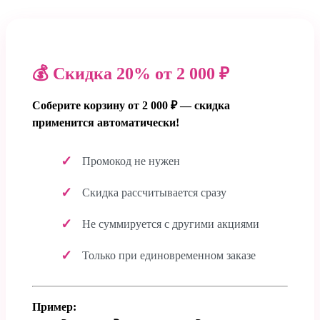
💰 Скидка 20% от 2 000 ₽
Соберите корзину от 2 000 ₽ — скидка
применится автоматически!
Промокод не нужен
Скидка рассчитывается сразу
Не суммируется с другими акциями
Только при единовременном заказе
Пример: