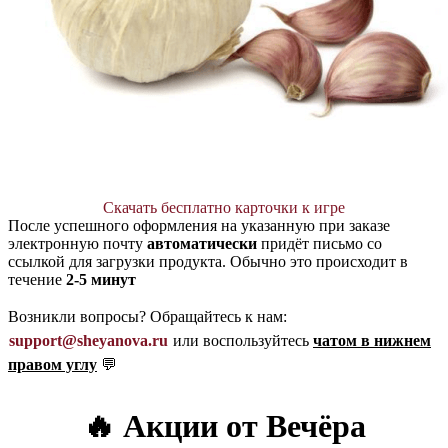
Скачать бесплатно карточки к игре
После успешного оформления на указанную при заказе
электронную почту
автоматически
придёт письмо со
ссылкой для загрузки продукта. Обычно это происходит в
течение
2-5 минут
Возникли вопросы? Обращайтесь к нам:
support@sheyanova.ru
или воспользуйтесь
чатом в нижнем
правом углу
💬
🔥 Акции от Вечёра