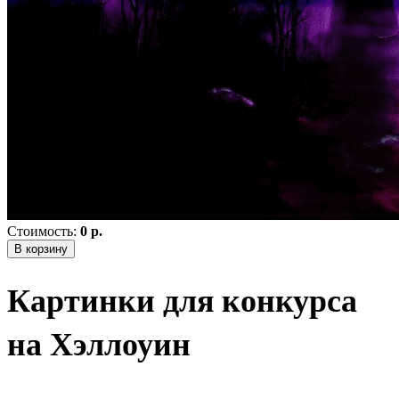
Стоимость:
0 р.
В корзину
Картинки для конкурса
на Хэллоуин