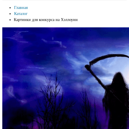
Главная
Каталог
Картинки для конкурса на Хэллоуин