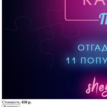
Стоимость:
450 р.
В корзину