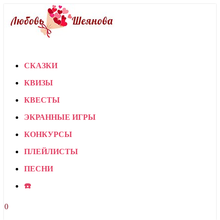
СКАЗКИ
КВИЗЫ
КВЕСТЫ
ЭКРАННЫЕ ИГРЫ
КОНКУРСЫ
ПЛЕЙЛИСТЫ
ПЕСНИ
☎️
0