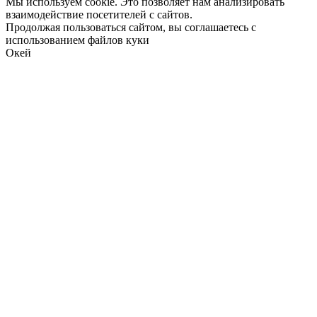
Мы используем cookie. Это позволяет нам анализировать
взаимодействие посетителей с сайтов.
Продолжая пользоваться сайтом, вы соглашаетесь с
использованием файлов куки
Окей