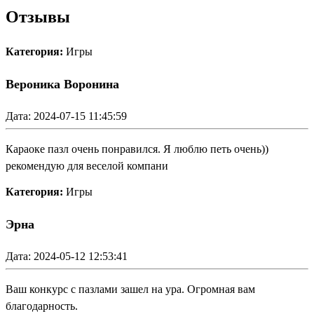
Отзывы
Категория:
Игры
Вероника Воронина
Дата: 2024-07-15 11:45:59
Караоке пазл очень понравился. Я люблю петь очень))
рекомендую для веселой компани
Категория:
Игры
Эрна
Дата: 2024-05-12 12:53:41
Ваш конкурс с пазлами зашел на ура. Огромная вам
благодарность.