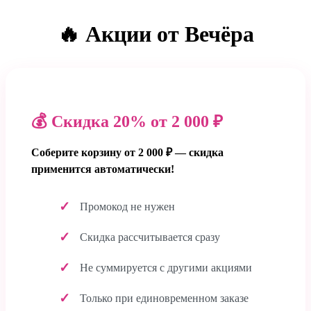
🔥 Акции от Вечёра
💰 Скидка 20% от 2 000 ₽
Соберите корзину от 2 000 ₽ — скидка
применится автоматически!
Промокод не нужен
Скидка рассчитывается сразу
Не суммируется с другими акциями
Только при единовременном заказе