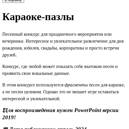
Караоке-пазлы
Песенный конкурс для праздничного мероприятия или
вечеринки. Интересное и увлекательное развлечение для дня
рождения, юбилея, свадьбы, корпоратива и просто встречи
друзей.
Конкурс, где любой может показать себя знатоком песен и
проявить свои вокальные данные.
В этом конкурсе используются
фрагменты песен
для караоке,
а не песни целиком. Однако это не мешает игре оставаться
интересной и увлекательной.
❗Для воспроизведения нужен PowerPoint версии
2019!