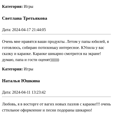
Категория:
Игры
Светлана Третьякова
Дата: 2024-04-17 21:44:05
Очень мне нравятся ваши продукты. Летом у папы юбилей, я
готовлюсь, собираю потихоньку интересное. КУпила у вас
сказку и караоке. Караоке шикарно смотрится на экране!
думаю, папа и гости оценят)))))))
Категория:
Игры
Наталья Юшкина
Дата: 2024-04-11 13:23:42
Любовь, я в восторге от вагих новых пазлов с караоке!!! очень
сттильное оформление и песни подораны шикарно!