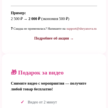
Пример:
2 500 ₽ →
2 000 ₽
(экономия 500 ₽)
❓ Скидка не применилась? Напишите на
support@sheyanova.ru
Подробнее об акции →
🎁 Подарок за видео
Снимите видео с мероприятия — получите
любой товар бесплатно!
Видео от 2 минут