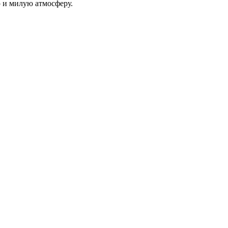
ю и милую атмосферу.