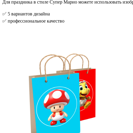
Для праздника в стиле Супер Марио можете использовать изоб
✅ 5 вариантов дизайна
✅ профессиональное качество