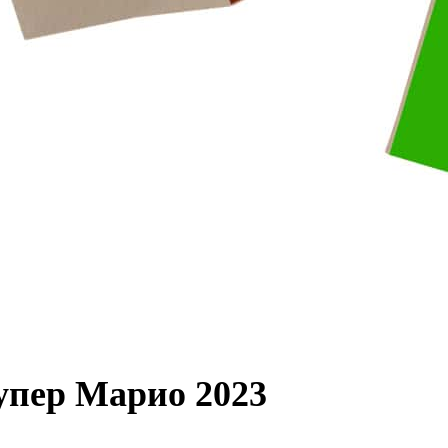
упер Марио 2023