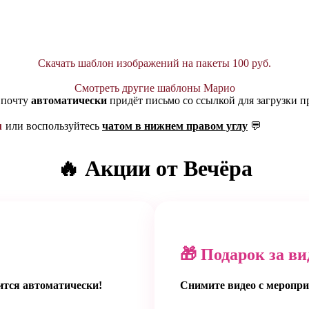
Скачать шаблон изображений на пакеты 100 руб.
Смотреть другие шаблоны Марио
 почту
автоматически
придёт письмо со ссылкой для загрузки п
u
или воспользуйтесь
чатом в нижнем правом углу
💬
🔥 Акции от Вечёра
🎁 Подарок за ви
ится автоматически!
Снимите видео с меропри