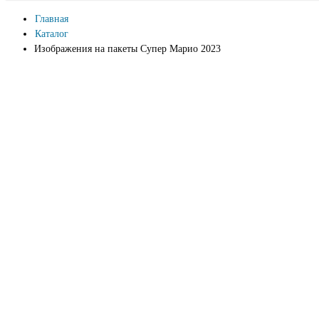
Главная
Каталог
Изображения на пакеты Супер Марио 2023