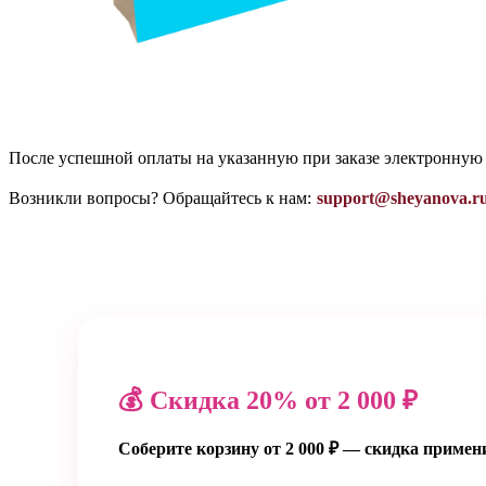
После успешной оплаты на указанную при заказе электронную
Возникли вопросы? Обращайтесь к нам:
support@sheyanova.r
💰 Скидка 20% от 2 000 ₽
Соберите корзину от 2 000 ₽ — скидка примен