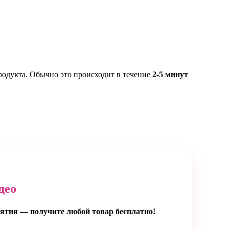
родукта. Обычно это происходит в течение
2-5 минут
део
ятия — получите любой товар бесплатно!