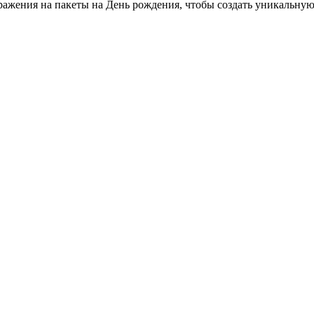
ражения на пакеты на День рождения, чтобы создать уникальну