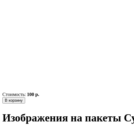
Стоимость:
100 р.
В корзину
Изображения на пакеты С