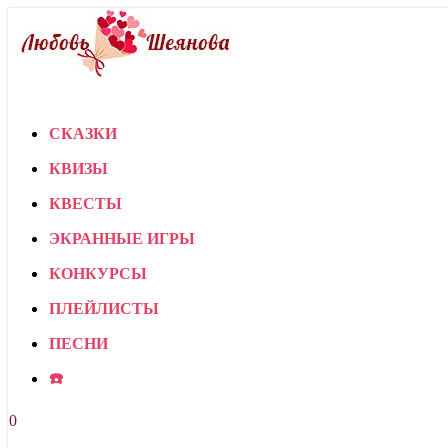
СКАЗКИ
КВИЗЫ
КВЕСТЫ
ЭКРАННЫЕ ИГРЫ
КОНКУРСЫ
ПЛЕЙЛИСТЫ
ПЕСНИ
☎️
0