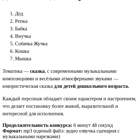
Дед
Репка
Бабка
Внучка
Собачка Жучка
Кошка
Мышка
Тематика —
сказка
, c современными музыкальными
композициями и весёлыми атмосферными звуками —
юмористическая сказка
для детей дошкольного возраста.
Каждый персонаж обладает своим характером и настроением,
что делает постановку более живой, выразительной и
интересной для исполнения.
Продолжительность конкурса:
6 минут 48 секунд
Формат:
mp3 (единый файл: аудио озвучка сценария с
музыкальными нарезками)