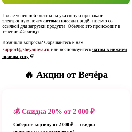
После успешной оплаты на указанную при заказе
электронную почту
автоматически
придёт письмо со
ссылкой для загрузки продукта. Обычно это происходит в
течение
2-5 минут
Возникли вопросы? Обращайтесь к нам:
support@sheyanova.ru
или воспользуйтесь
чатом в нижнем
правом углу
💬
🔥 Акции от Вечёра
💰 Скидка 20% от 2 000 ₽
Соберите корзину от 2 000 ₽ — скидка
применится автоматически!