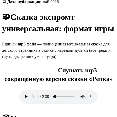
📅
Дата публикации:
май 2026
🧩Сказка экспромт
универсальная: формат игры
Единый
mp3 файл
— полноценная музыкальная сказка для
детского утренника в садике с нарезкой музыки (все треки и
паузы для реплик уже внутри).
Слушать mp3
сокращенную версию сказки
«Репка»