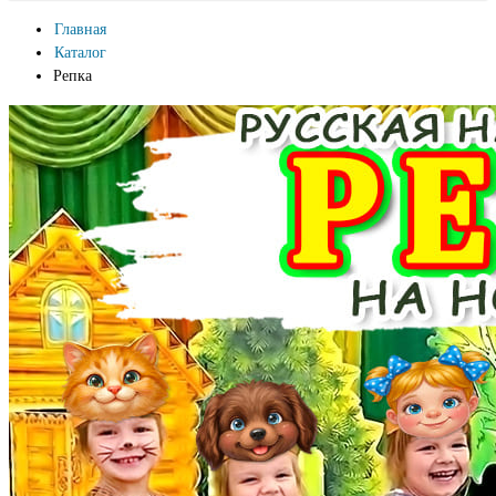
Главная
Каталог
Репка