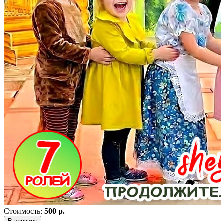
Стоимость:
500 р.
В корзину