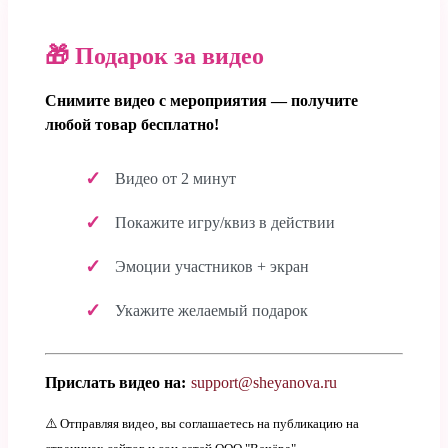
🎁 Подарок за видео
Снимите видео с мероприятия — получите
любой товар бесплатно!
Видео от 2 минут
Покажите игру/квиз в действии
Эмоции участников + экран
Укажите желаемый подарок
Прислать видео на:
support@sheyanova.ru
⚠️ Отправляя видео, вы соглашаетесь на публикацию на