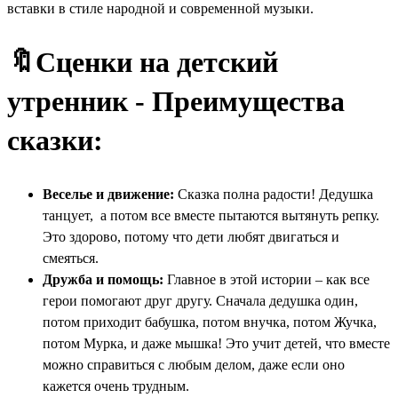
вставки в стиле народной и современной музыки.
🔖Сценки на детский
утренник -
Преимущества
сказки:
Веселье и движение:
Сказка полна радости! Дедушка
танцует, а потом все вместе пытаются вытянуть репку.
Это здорово, потому что дети любят двигаться и
смеяться.
Дружба и помощь:
Главное в этой истории – как все
герои помогают друг другу. Сначала дедушка один,
потом приходит бабушка, потом внучка, потом Жучка,
потом Мурка, и даже мышка! Это учит детей, что вместе
можно справиться с любым делом, даже если оно
кажется очень трудным.