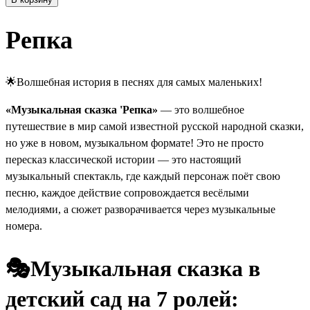
Репка
🌟Волшебная история в песнях для самых маленьких!
«Музыкальная сказка 'Репка»
— это волшебное
путешествие в мир самой известной русской народной сказки,
но уже в новом, музыкальном формате! Это не просто
пересказ классической истории — это настоящий
музыкальный спектакль, где каждый персонаж поёт свою
песню, каждое действие сопровождается весёлыми
мелодиями, а сюжет разворачивается через музыкальные
номера.
🎭Музыкальная сказка в
детский сад на 7 ролей: