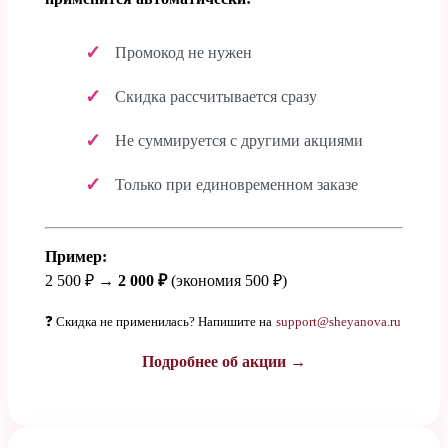
Промокод не нужен
Скидка рассчитывается сразу
Не суммируется с другими акциями
Только при единовременном заказе
Пример:
2 500 ₽ →
2 000 ₽
(экономия 500 ₽)
❓ Скидка не применилась? Напишите на
support@sheyanova.ru
Подробнее об акции →