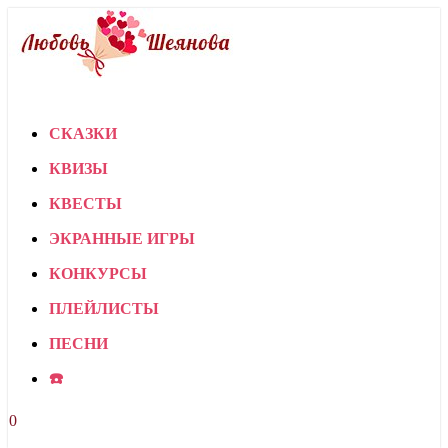
СКАЗКИ
КВИЗЫ
КВЕСТЫ
ЭКРАННЫЕ ИГРЫ
КОНКУРСЫ
ПЛЕЙЛИСТЫ
ПЕСНИ
☎️
0