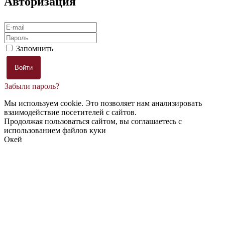
Авторизация
Запомнить
Забыли пароль?
Мы используем cookie. Это позволяет нам анализировать
взаимодействие посетителей с сайтов.
Продолжая пользоваться сайтом, вы соглашаетесь с
использованием файлов куки
Окей