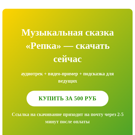
Музыкальная сказка
«Репка» — скачать
сейчас
аудиотрек + видео-пример + подсказка для
ведущих
КУПИТЬ ЗА 500 РУБ
Ссылка на скачивание приходит на почту через 2-5
минут после оплаты