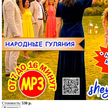
Стоимость:
530 р.
В корзину