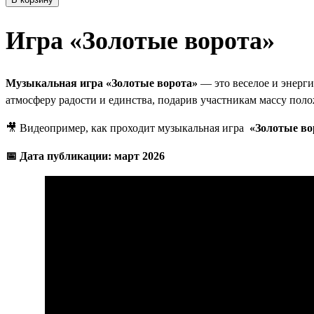
Игра «Золотые ворота»
Музыкальная игра «Золотые ворота»
— это веселое и энерги
атмосферу радости и единства, подарив участникам массу по
🎥 Видеопример, как проходит музыкальная игра
«Золотые во
📅 Дата публикации: март 2026