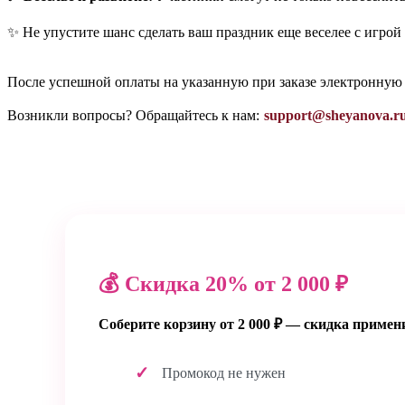
✨ Не упустите шанс сделать ваш праздник еще веселее с игрой
После успешной оплаты на указанную при заказе электронную
Возникли вопросы? Обращайтесь к нам:
support@sheyanova.r
💰 Скидка 20% от 2 000 ₽
Соберите корзину от 2 000 ₽ — скидка примен
Промокод не нужен