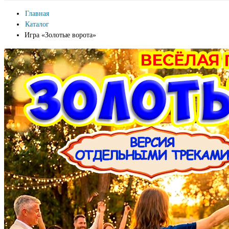
Главная
Каталог
Игра «Золотые ворота»