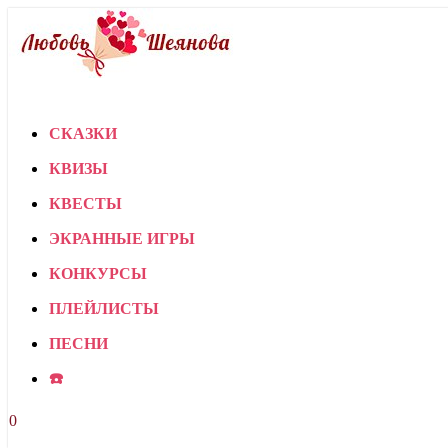
СКАЗКИ
КВИЗЫ
КВЕСТЫ
ЭКРАННЫЕ ИГРЫ
КОНКУРСЫ
ПЛЕЙЛИСТЫ
ПЕСНИ
☎️
0