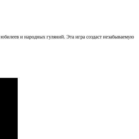
, юбилеев и народных гуляний. Эта игра создаст незабываемую