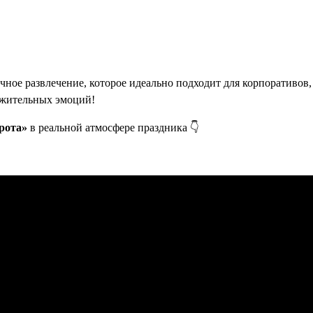
чное развлечение, которое идеально подходит для корпоративов
ложительных эмоций!
рота»
в реальной атмосфере праздника 👇