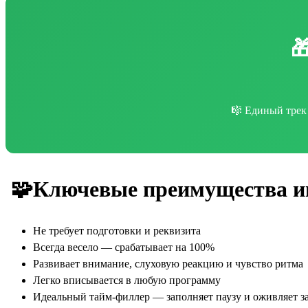

🎼 Единый трек 
🧩Ключевые преимущества и
Не требует подготовки и реквизита
Всегда весело — срабатывает на 100%
Развивает внимание, слуховую реакцию и чувство ритма
Легко вписывается в любую программу
Идеальный тайм-филлер — заполняет паузу и оживляет за