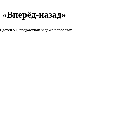
 «Вперёд-назад»
 детей 5+, подростков и даже взрослых
.