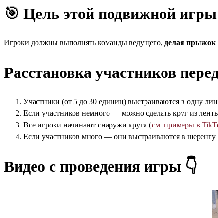
🎯
Цель этой подвижной игры
Игроки должны выполнять команды ведущего,
делая прыжок в
Расстановка участников пере
Участники (от 5 до 30 единиц) выстраиваются в одну лин
Если участников немного — можно сделать круг из ленты
Все игроки начинают снаружи круга (
см. примеры в TikT
Если участников много — они выстраиваются в шеренгу 
Видео с проведения игры 👇