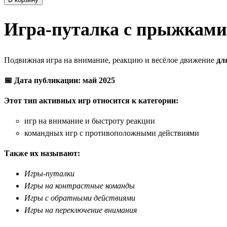
Игра-путалка с прыжками
Подвижная игра на внимание, реакцию и весёлое движение
для
📅 Дата публикации: май 2025
Этот тип активных игр относится к категории:
игр на внимание и быстроту реакции
командных игр с противоположными действиями
Также их называют:
Игры-путалки
Игры на контрастные команды
Игры с обратными действиями
Игры на переключение внимания