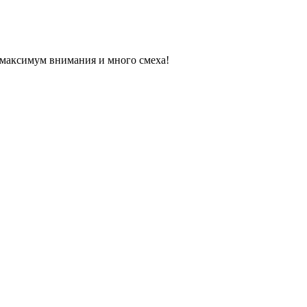
 максимум внимания и много смеха!