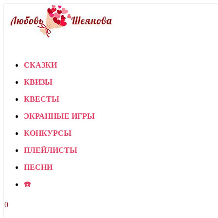
СКАЗКИ
КВИЗЫ
КВЕСТЫ
ЭКРАННЫЕ ИГРЫ
КОНКУРСЫ
ПЛЕЙЛИСТЫ
ПЕСНИ
☎️
0