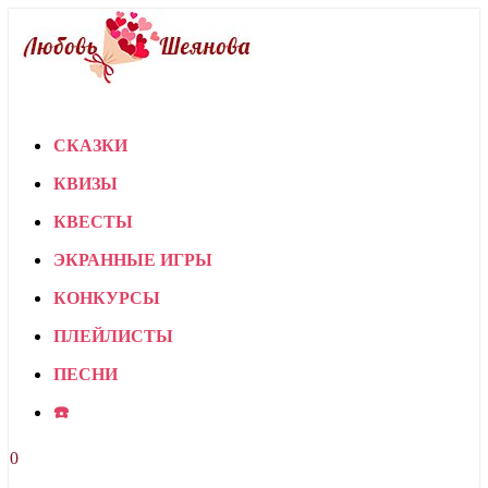
СКАЗКИ
КВИЗЫ
КВЕСТЫ
ЭКРАННЫЕ ИГРЫ
КОНКУРСЫ
ПЛЕЙЛИСТЫ
ПЕСНИ
☎️
0