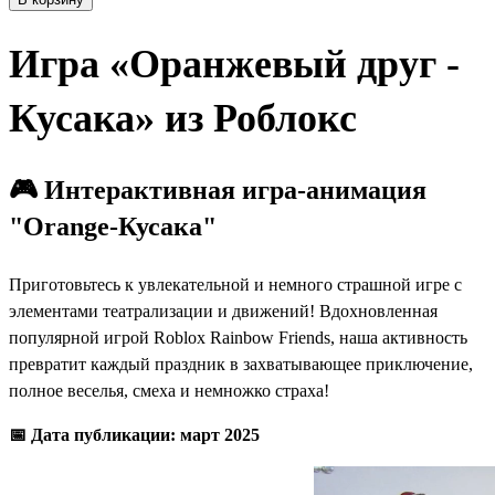
Игра «‎Оранжевый друг -
Кусака» из Роблокс
🎮 Интерактивная игра-анимация
"Orange-Кусака"
Приготовьтесь к увлекательной и немного страшной игре с
элементами театрализации и движений! Вдохновленная
популярной игрой Roblox Rainbow Friends, наша активность
превратит каждый праздник в захватывающее приключение,
полное веселья, смеха и немножко страха!
📅 Дата публикации: март 2025