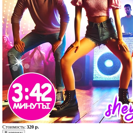
Стоимость:
320 р.
В корзину