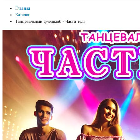
Главная
Каталог
Танцевальный флешмоб - Части тела