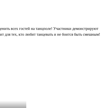
енить всех гостей на танцполе! Участники демонстрируют
ит для тех, кто любит танцевать и не боится быть смешным!