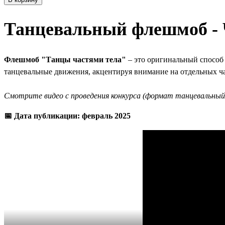
Танцевальный флешмоб - 
Флешмоб "Танцы частями тела"
– это оригинальный способ 
танцевальные движения, акцентируя внимание на отдельных час
Смотрите видео с проведения конкурса (формат танцевальный
📅 Дата публикации: февраль 2025