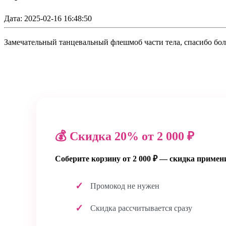
Дата: 2025-02-16 16:48:50
Замечательный танцевальный флешмоб части тела, спасибо бо
💰 Скидка 20% от 2 000 ₽
Соберите корзину от 2 000 ₽ — скидка примен
Промокод не нужен
Скидка рассчитывается сразу