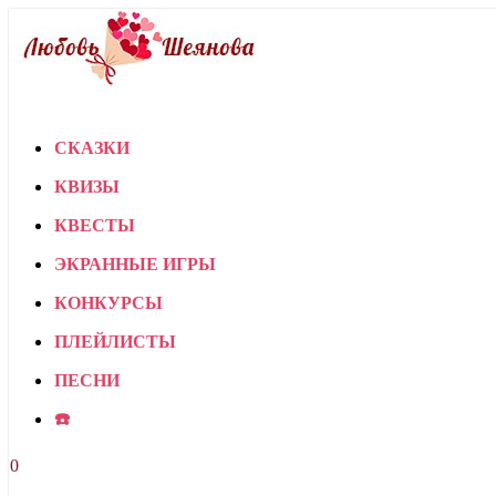
СКАЗКИ
КВИЗЫ
КВЕСТЫ
ЭКРАННЫЕ ИГРЫ
КОНКУРСЫ
ПЛЕЙЛИСТЫ
ПЕСНИ
☎️
0