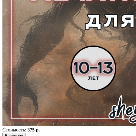
Стоимость:
375 р.
В корзину