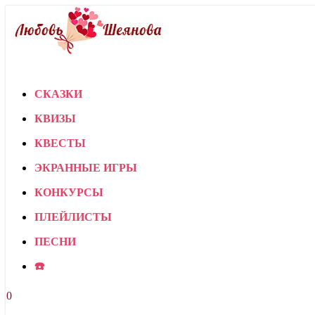
СКАЗКИ
КВИЗЫ
КВЕСТЫ
ЭКРАННЫЕ ИГРЫ
КОНКУРСЫ
ПЛЕЙЛИСТЫ
ПЕСНИ
☎️
0