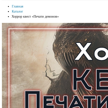
Главная
Каталог
Хоррор квест «Печати демонов»