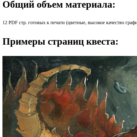
Общий объем материала:
12 PDF стр. готовых к печати (цветные, высокое качество граф
Примеры страниц квеста: