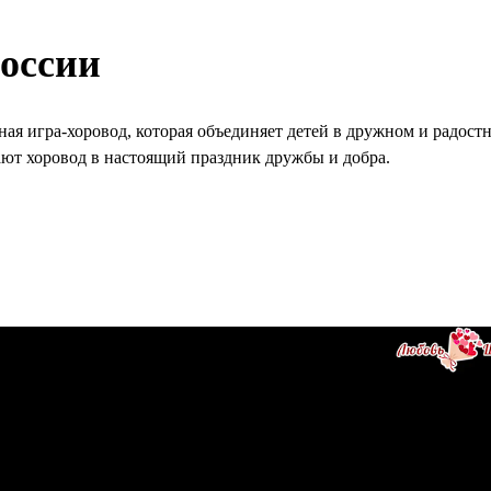
России
ная игра-хоровод, которая объединяет детей в дружном и радост
ют хоровод в настоящий праздник дружбы и добра.