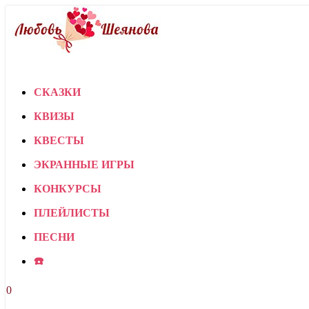
СКАЗКИ
КВИЗЫ
КВЕСТЫ
ЭКРАННЫЕ ИГРЫ
КОНКУРСЫ
ПЛЕЙЛИСТЫ
ПЕСНИ
☎️
0