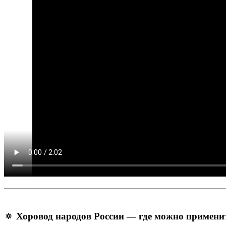
🔅 Хоровод народов России — где можно примени