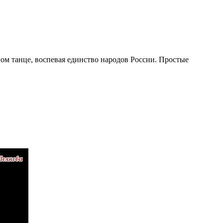
ном танце, воспевая единство народов России. Простые