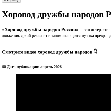
Хоровод дружбы народов 
«Хоровод дружбы народов России»
—
это интерактив
движения, яркий реквизит и запоминающаяся музыка превраща
Смотрите видео хоровод дружбы народов 👇
📅 Дата публикации: апрель 2026