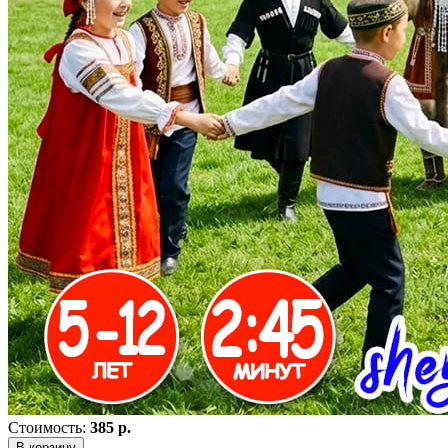
Стоимость:
385 р.
В корзину