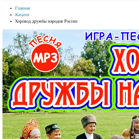
Главная
Каталог
Хоровод дружбы народов России