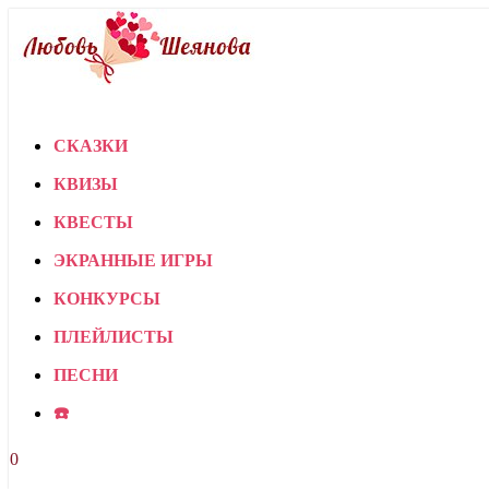
СКАЗКИ
КВИЗЫ
КВЕСТЫ
ЭКРАННЫЕ ИГРЫ
КОНКУРСЫ
ПЛЕЙЛИСТЫ
ПЕСНИ
☎️
0