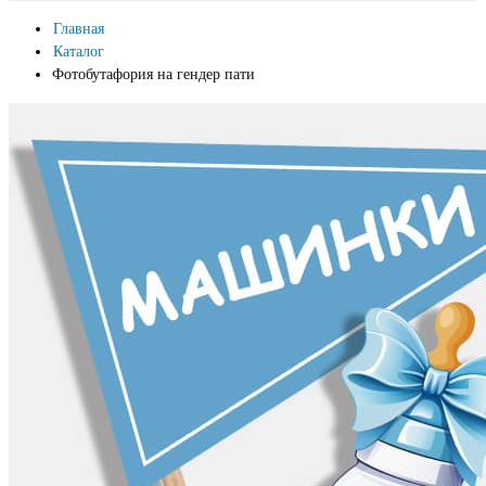
Главная
Каталог
Фотобутафория на гендер пати