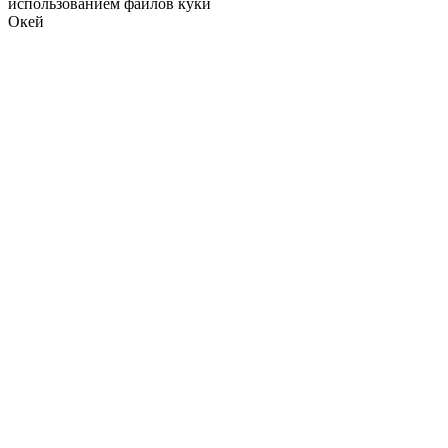
использованием файлов куки
Окей