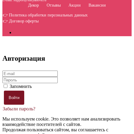
E-mail: support@sheyanova.ru
Декор
Отзывы
Акции
Вакансии
👉 Политика обработки персональных данных
👉 Договор оферты
Авторизация
Запомнить
Забыли пароль?
Мы используем cookie. Это позволяет нам анализировать
взаимодействие посетителей с сайтов.
Продолжая пользоваться сайтом, вы соглашаетесь с