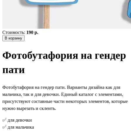
Стоимость:
190 р.
В корзину
Фотобутафория на гендер
пати
Фотобутафория на гендер пати. Варианты дизайна как для
мальчика, так и для девочки. Единый каталог с элементами,
присутствуют составные части некоторых элементов, которые
нужно вырезать и склеить.
✅ для девочки
✅ для мальчика