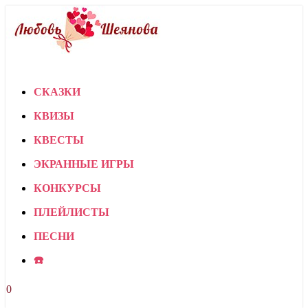
СКАЗКИ
КВИЗЫ
КВЕСТЫ
ЭКРАННЫЕ ИГРЫ
КОНКУРСЫ
ПЛЕЙЛИСТЫ
ПЕСНИ
☎️
0