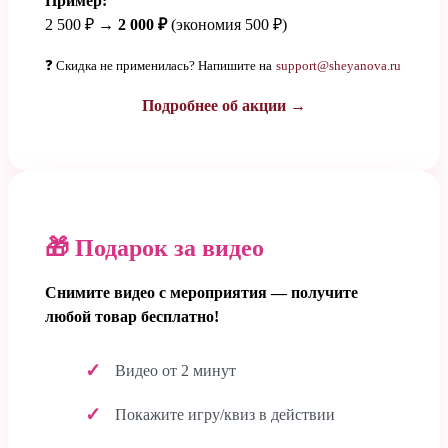
Пример:
2 500 ₽ →
2 000 ₽
(экономия 500 ₽)
❓ Скидка не применилась? Напишите на
support@sheyanova.ru
Подробнее об акции →
🎁 Подарок за видео
Снимите видео с мероприятия — получите
любой товар бесплатно!
Видео от 2 минут
Покажите игру/квиз в действии