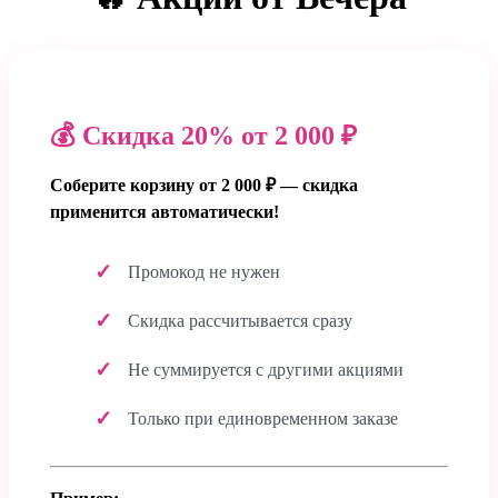
💰 Скидка 20% от 2 000 ₽
Соберите корзину от 2 000 ₽ — скидка
применится автоматически!
Промокод не нужен
Скидка рассчитывается сразу
Не суммируется с другими акциями
Только при единовременном заказе