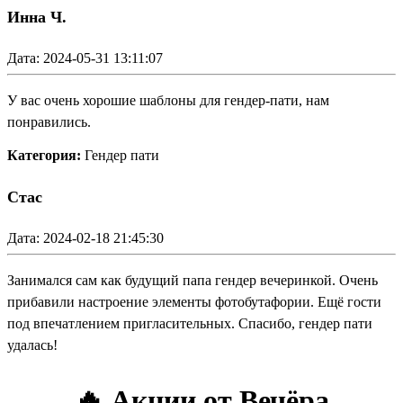
Инна Ч.
Дата: 2024-05-31 13:11:07
У вас очень хорошие шаблоны для гендер-пати, нам
понравились.
Категория:
Гендер пати
Стас
Дата: 2024-02-18 21:45:30
Занимался сам как будущий папа гендер вечеринкой. Очень
прибавили настроение элементы фотобутафории. Ещё гости
под впечатлением пригласительных. Спасибо, гендер пати
удалась!
🔥 Акции от Вечёра