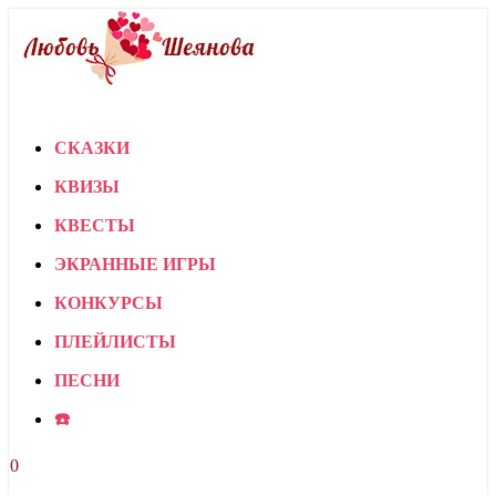
СКАЗКИ
КВИЗЫ
КВЕСТЫ
ЭКРАННЫЕ ИГРЫ
КОНКУРСЫ
ПЛЕЙЛИСТЫ
ПЕСНИ
☎️
0