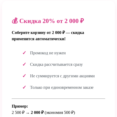
💰 Скидка 20% от 2 000 ₽
Соберите корзину от 2 000 ₽ — скидка
применится автоматически!
Промокод не нужен
Скидка рассчитывается сразу
Не суммируется с другими акциями
Только при единовременном заказе
Пример:
2 500 ₽ →
2 000 ₽
(экономия 500 ₽)