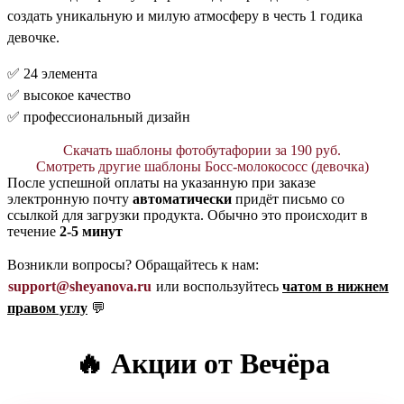
создать уникальную и милую атмосферу в честь 1 годика
девочке.
✅ 24 элемента
✅ высокое качество
✅ профессиональный дизайн
Скачать шаблоны фотобутафории за 190 руб.
Смотреть другие шаблоны Босс-молокососс (девочка)
После успешной оплаты на указанную при заказе
электронную почту
автоматически
придёт письмо со
ссылкой для загрузки продукта. Обычно это происходит в
течение
2-5 минут
Возникли вопросы? Обращайтесь к нам:
support@sheyanova.ru
или воспользуйтесь
чатом в нижнем
правом углу
💬
🔥 Акции от Вечёра