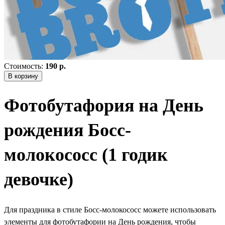
Стоимость:
190 р.
В корзину
Фотобутафория на День
рождения Босс-
молокососс (1 годик
девочке)
Для праздника в стиле Босс-молокососс можете использовать
элементы для фотобутафории на День рождения, чтобы