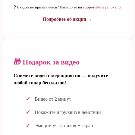
❓ Скидка не применилась? Напишите на
support@sheyanova.ru
Подробнее об акции →
🎁 Подарок за видео
Снимите видео с мероприятия — получите
любой товар бесплатно!
Видео от 2 минут
Покажите игру/квиз в действии
Эмоции участников + экран