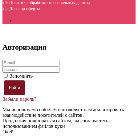
👉 Политика обработки персональных данных
👉 Договор оферты
Авторизация
Запомнить
Забыли пароль?
Мы используем cookie. Это позволяет нам анализировать
взаимодействие посетителей с сайтов.
Продолжая пользоваться сайтом, вы соглашаетесь с
использованием файлов куки
Окей