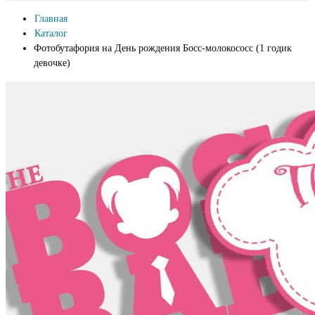
Главная
Каталог
Фотобутафория на День рождения Босс-молокососс (1 годик
девочке)